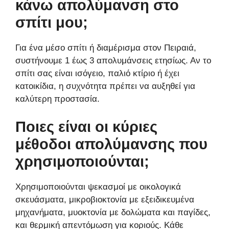
κάνω απολύμανση στο
σπίτι μου;
Για ένα μέσο σπίτι ή διαμέρισμα στον Πειραιά,
συστήνουμε 1 έως 3 απολυμάνσεις ετησίως. Αν το
σπίτι σας είναι ισόγειο, παλιό κτίριο ή έχει
κατοικίδια, η συχνότητα πρέπει να αυξηθεί για
καλύτερη προστασία.
Ποιες είναι οι κύριες
μέθοδοι απολύμανσης που
χρησιμοποιούνται;
Χρησιμοποιούνται ψεκασμοί με οικολογικά
σκευάσματα, μικροβιοκτονία με εξειδικευμένα
μηχανήματα, μυοκτονία με δολώματα και παγίδες,
και θερμική απεντόμωση για κοριούς. Κάθε