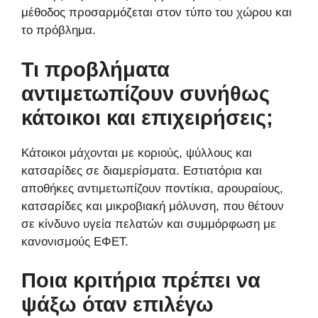
μέθοδος προσαρμόζεται στον τύπο του χώρου και
το πρόβλημα.
Τι προβλήματα
αντιμετωπίζουν συνήθως
κάτοικοι και επιχειρήσεις;
Κάτοικοι μάχονται με κοριούς, ψύλλους και
κατσαρίδες σε διαμερίσματα. Εστιατόρια και
αποθήκες αντιμετωπίζουν ποντίκια, αρουραίους,
κατσαρίδες και μικροβιακή μόλυνση, που θέτουν
σε κίνδυνο υγεία πελατών και συμμόρφωση με
κανονισμούς ΕΦΕΤ.
Ποια κριτήρια πρέπει να
ψάξω όταν επιλέγω