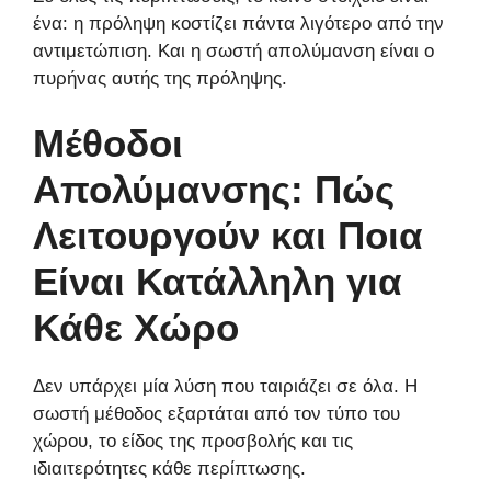
ένα: η πρόληψη κοστίζει πάντα λιγότερο από την
αντιμετώπιση. Και η σωστή απολύμανση είναι ο
πυρήνας αυτής της πρόληψης.
Μέθοδοι
Απολύμανσης: Πώς
Λειτουργούν και Ποια
Είναι Κατάλληλη για
Κάθε Χώρο
Δεν υπάρχει μία λύση που ταιριάζει σε όλα. Η
σωστή μέθοδος εξαρτάται από τον τύπο του
χώρου, το είδος της προσβολής και τις
ιδιαιτερότητες κάθε περίπτωσης.