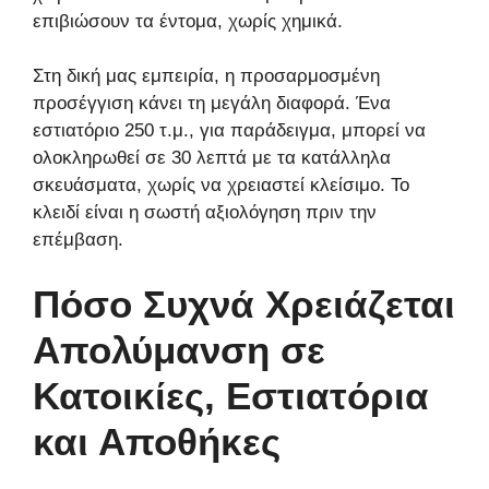
επιβιώσουν τα έντομα, χωρίς χημικά.
Στη δική μας εμπειρία, η προσαρμοσμένη
προσέγγιση κάνει τη μεγάλη διαφορά. Ένα
εστιατόριο 250 τ.μ., για παράδειγμα, μπορεί να
ολοκληρωθεί σε 30 λεπτά με τα κατάλληλα
σκευάσματα, χωρίς να χρειαστεί κλείσιμο. Το
κλειδί είναι η σωστή αξιολόγηση πριν την
επέμβαση.
Πόσο Συχνά Χρειάζεται
Απολύμανση σε
Κατοικίες, Εστιατόρια
και Αποθήκες