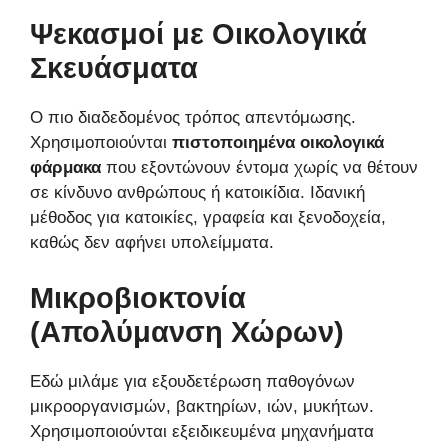
Ψεκασμοί με Οικολογικά
Σκευάσματα
Ο πιο διαδεδομένος τρόπος απεντόμωσης.
Χρησιμοποιούνται
πιστοποιημένα οικολογικά
φάρμακα
που εξοντώνουν έντομα χωρίς να θέτουν
σε κίνδυνο ανθρώπους ή κατοικίδια. Ιδανική
μέθοδος για κατοικίες, γραφεία και ξενοδοχεία,
καθώς δεν αφήνει υπολείμματα.
Μικροβιοκτονία
(Απολύμανση Χώρων)
Εδώ μιλάμε για εξουδετέρωση παθογόνων
μικροοργανισμών, βακτηρίων, ιών, μυκήτων.
Χρησιμοποιούνται εξειδικευμένα μηχανήματα