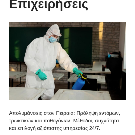
Επιχειρήσεις
Απολυμάνσεις στον Πειραιά: Πρόληψη εντόμων,
τρωκτικών και παθογόνων. Μέθοδοι, συχνότητα
και επιλογή αξιόπιστης υπηρεσίας 24/7.