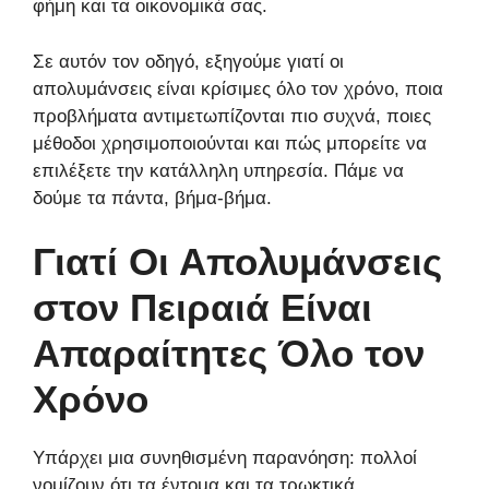
φήμη και τα οικονομικά σας.
Σε αυτόν τον οδηγό, εξηγούμε γιατί οι
απολυμάνσεις είναι κρίσιμες όλο τον χρόνο, ποια
προβλήματα αντιμετωπίζονται πιο συχνά, ποιες
μέθοδοι χρησιμοποιούνται και πώς μπορείτε να
επιλέξετε την κατάλληλη υπηρεσία. Πάμε να
δούμε τα πάντα, βήμα-βήμα.
Γιατί Οι Απολυμάνσεις
στον Πειραιά Είναι
Απαραίτητες Όλο τον
Χρόνο
Υπάρχει μια συνηθισμένη παρανόηση: πολλοί
νομίζουν ότι τα έντομα και τα τρωκτικά