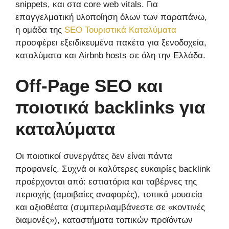
snippets, και στα core web vitals. Για
επαγγελματική υλοποίηση όλων των παραπάνω,
η ομάδα της
SEO Τουριστικά Καταλύματα
προσφέρει εξειδικευμένα πακέτα για ξενοδοχεία,
καταλύματα και Airbnb hosts σε όλη την Ελλάδα.
Off-Page SEO και
ποιοτικά backlinks για
καταλύματα
Οι ποιοτικοί συνεργάτες δεν είναι πάντα
προφανείς. Συχνά οι καλύτερες ευκαιρίες backlink
προέρχονται από: εστιατόρια και ταβέρνες της
περιοχής (αμοιβαίες αναφορές), τοπικά μουσεία
και αξιοθέατα (συμπεριλαμβάνεστε σε «κοντινές
διαμονές»), καταστήματα τοπικών προϊόντων