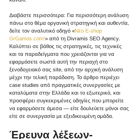
Διαβάστε περισσότερα: Για περισσότερη ανάλυση
πάνω στο θέμα οργανική στρατηγική και αυθεντία,
δείτε τον αναλυτικό οδηγό «
Νέο E-shop
GrGamos.com!
» από τη Divramis SEO Agency.
Καλύπτει σε βάθος τις στρατηγικές, τις τεχνικές
και τα παραδείγματα που χρειάζονται για να
εφαρμόσετε σωστά αυτή την περιοχή στο
ξενοδοχειακό σας site, από την αρχική ανάλυση
μέχρι την τελική παράδοση. Το άρθρο περιέχει
case studies από πραγματικές συνεργασίες με
καταλύματα στην Ελλάδα και το εξωτερικό, και
προσφέρει συγκεκριμένες οδηγίες που μπορείτε
να εφαρμόσετε άμεσα — είτε δουλεύετε μόνοι σας
είτε σε συνεργασία με εξειδικευμένη ομάδα.
Έρευνα λέξεων-