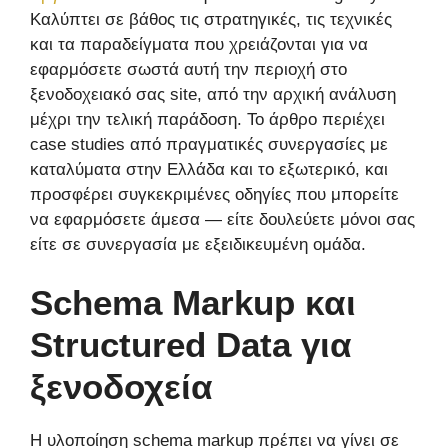
Καλύπτει σε βάθος τις στρατηγικές, τις τεχνικές
και τα παραδείγματα που χρειάζονται για να
εφαρμόσετε σωστά αυτή την περιοχή στο
ξενοδοχειακό σας site, από την αρχική ανάλυση
μέχρι την τελική παράδοση. Το άρθρο περιέχει
case studies από πραγματικές συνεργασίες με
καταλύματα στην Ελλάδα και το εξωτερικό, και
προσφέρει συγκεκριμένες οδηγίες που μπορείτε
να εφαρμόσετε άμεσα — είτε δουλεύετε μόνοι σας
είτε σε συνεργασία με εξειδικευμένη ομάδα.
Schema Markup και
Structured Data για
ξενοδοχεία
Η υλοποίηση schema markup πρέπει να γίνει σε