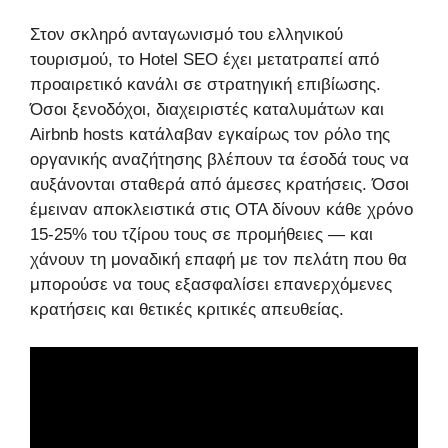
Στον σκληρό ανταγωνισμό του ελληνικού
τουρισμού, το Hotel SEO έχει μετατραπεί από
προαιρετικό κανάλι σε στρατηγική επιβίωσης.
Όσοι ξενοδόχοι, διαχειριστές καταλυμάτων και
Airbnb hosts κατάλαβαν εγκαίρως τον ρόλο της
οργανικής αναζήτησης βλέπουν τα έσοδά τους να
αυξάνονται σταθερά από άμεσες κρατήσεις. Όσοι
έμειναν αποκλειστικά στις OTA δίνουν κάθε χρόνο
15-25% του τζίρου τους σε προμήθειες — και
χάνουν τη μοναδική επαφή με τον πελάτη που θα
μπορούσε να τους εξασφαλίσει επανερχόμενες
κρατήσεις και θετικές κριτικές απευθείας.