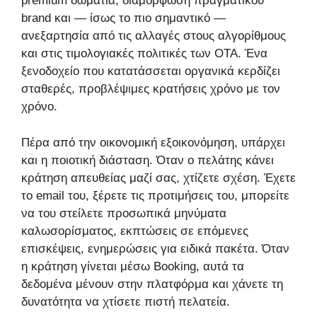
premium δωμάτια, διαμόρφωση πραγματικού
brand και — ίσως το πιο σημαντικό —
ανεξαρτησία από τις αλλαγές στους αλγορίθμους
και στις τιμολογιακές πολιτικές των OTA. Ένα
ξενοδοχείο που κατατάσσεται οργανικά κερδίζει
σταθερές, προβλέψιμες κρατήσεις χρόνο με τον
χρόνο.
Πέρα από την οικονομική εξοικονόμηση, υπάρχει
και η ποιοτική διάσταση. Όταν ο πελάτης κάνει
κράτηση απευθείας μαζί σας, χτίζετε σχέση. Έχετε
το email του, ξέρετε τις προτιμήσεις του, μπορείτε
να του στείλετε προσωπικά μηνύματα
καλωσορίσματος, εκπτώσεις σε επόμενες
επισκέψεις, ενημερώσεις για ειδικά πακέτα. Όταν
η κράτηση γίνεται μέσω Booking, αυτά τα
δεδομένα μένουν στην πλατφόρμα και χάνετε τη
δυνατότητα να χτίσετε πιστή πελατεία.