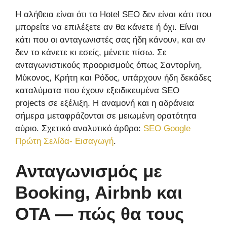
Η αλήθεια είναι ότι το Hotel SEO δεν είναι κάτι που
μπορείτε να επιλέξετε αν θα κάνετε ή όχι. Είναι
κάτι που οι ανταγωνιστές σας ήδη κάνουν, και αν
δεν το κάνετε κι εσείς, μένετε πίσω. Σε
ανταγωνιστικούς προορισμούς όπως Σαντορίνη,
Μύκονος, Κρήτη και Ρόδος, υπάρχουν ήδη δεκάδες
καταλύματα που έχουν εξειδικευμένα SEO
projects σε εξέλιξη. Η αναμονή και η αδράνεια
σήμερα μεταφράζονται σε μειωμένη ορατότητα
αύριο. Σχετικό αναλυτικό άρθρο:
SEO Google
Πρώτη Σελίδα- Εισαγωγή
.
Ανταγωνισμός με
Booking, Airbnb και
OTA — πώς θα τους