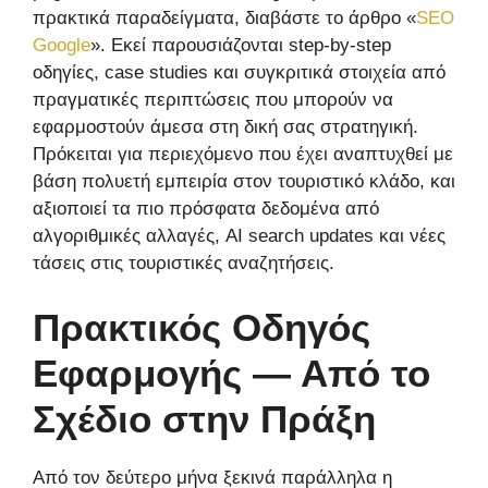
πρακτικά παραδείγματα, διαβάστε το άρθρο «
SEO
Google
». Εκεί παρουσιάζονται step-by-step
οδηγίες, case studies και συγκριτικά στοιχεία από
πραγματικές περιπτώσεις που μπορούν να
εφαρμοστούν άμεσα στη δική σας στρατηγική.
Πρόκειται για περιεχόμενο που έχει αναπτυχθεί με
βάση πολυετή εμπειρία στον τουριστικό κλάδο, και
αξιοποιεί τα πιο πρόσφατα δεδομένα από
αλγοριθμικές αλλαγές, AI search updates και νέες
τάσεις στις τουριστικές αναζητήσεις.
Πρακτικός Οδηγός
Εφαρμογής — Από το
Σχέδιο στην Πράξη
Από τον δεύτερο μήνα ξεκινά παράλληλα η