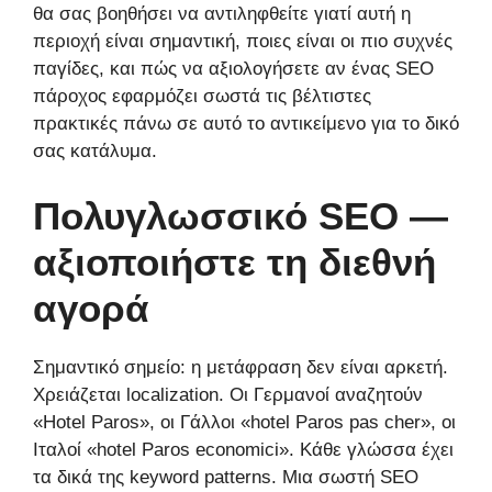
θα σας βοηθήσει να αντιληφθείτε γιατί αυτή η
περιοχή είναι σημαντική, ποιες είναι οι πιο συχνές
παγίδες, και πώς να αξιολογήσετε αν ένας SEO
πάροχος εφαρμόζει σωστά τις βέλτιστες
πρακτικές πάνω σε αυτό το αντικείμενο για το δικό
σας κατάλυμα.
Πολυγλωσσικό SEO —
αξιοποιήστε τη διεθνή
αγορά
Σημαντικό σημείο: η μετάφραση δεν είναι αρκετή.
Χρειάζεται localization. Οι Γερμανοί αναζητούν
«Hotel Paros», οι Γάλλοι «hotel Paros pas cher», οι
Ιταλοί «hotel Paros economici». Κάθε γλώσσα έχει
τα δικά της keyword patterns. Μια σωστή SEO