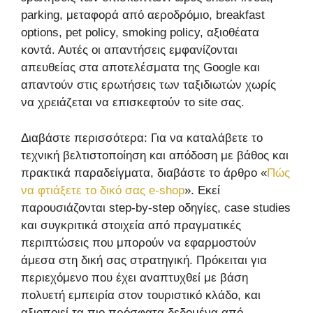
parking, μεταφορά από αεροδρόμιο, breakfast
options, pet policy, smoking policy, αξιοθέατα
κοντά. Αυτές οι απαντήσεις εμφανίζονται
απευθείας στα αποτελέσματα της Google και
απαντούν στις ερωτήσεις των ταξιδιωτών χωρίς
να χρειάζεται να επισκεφτούν το site σας.
Διαβάστε περισσότερα: Για να καταλάβετε το
τεχνική βελτιστοποίηση και απόδοση με βάθος και
πρακτικά παραδείγματα, διαβάστε το άρθρο «
Πώς
να φτιάξετε το δικό σας e-shop
». Εκεί
παρουσιάζονται step-by-step οδηγίες, case studies
και συγκριτικά στοιχεία από πραγματικές
περιπτώσεις που μπορούν να εφαρμοστούν
άμεσα στη δική σας στρατηγική. Πρόκειται για
περιεχόμενο που έχει αναπτυχθεί με βάση
πολυετή εμπειρία στον τουριστικό κλάδο, και
αξιοποιεί τα πιο πρόσφατα δεδομένα από