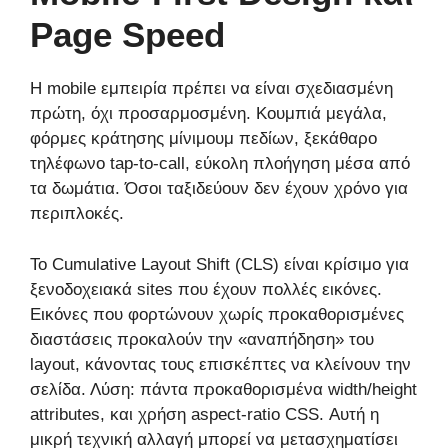
Page Speed
Η mobile εμπειρία πρέπει να είναι σχεδιασμένη
πρώτη, όχι προσαρμοσμένη. Κουμπιά μεγάλα,
φόρμες κράτησης μίνιμουμ πεδίων, ξεκάθαρο
τηλέφωνο tap-to-call, εύκολη πλοήγηση μέσα από
τα δωμάτια. Όσοι ταξιδεύουν δεν έχουν χρόνο για
περιπλοκές.
Το Cumulative Layout Shift (CLS) είναι κρίσιμο για
ξενοδοχειακά sites που έχουν πολλές εικόνες.
Εικόνες που φορτώνουν χωρίς προκαθορισμένες
διαστάσεις προκαλούν την «αναπήδηση» του
layout, κάνοντας τους επισκέπτες να κλείνουν την
σελίδα. Λύση: πάντα προκαθορισμένα width/height
attributes, και χρήση aspect-ratio CSS. Αυτή η
μικρή τεχνική αλλαγή μπορεί να μετασχηματίσει