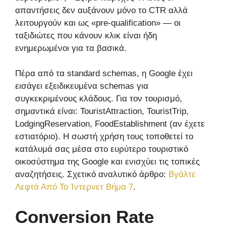
απαντήσεις δεν αυξάνουν μόνο το CTR αλλά
λειτουργούν και ως «pre-qualification» — οι
ταξιδιώτες που κάνουν κλικ είναι ήδη
ενημερωμένοι για τα βασικά.
Πέρα από τα standard schemas, η Google έχει
εισάγει εξειδικευμένα schemas για
συγκεκριμένους κλάδους. Για τον τουρισμό,
σημαντικά είναι: TouristAttraction, TouristTrip,
LodgingReservation, FoodEstablishment (αν έχετε
εστιατόριο). Η σωστή χρήση τους τοποθετεί το
κατάλυμά σας μέσα στο ευρύτερο τουριστικό
οικοσύστημα της Google και ενισχύει τις τοπικές
αναζητήσεις. Σχετικό αναλυτικό άρθρο:
Βγάλτε
Λεφτά Από Το Ίντερνετ Βήμα 7
.
Conversion Rate