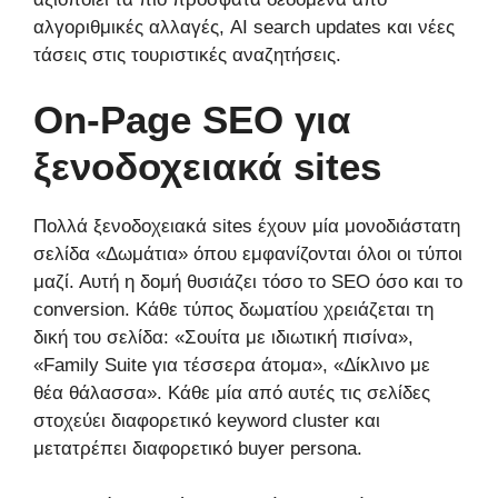
αλγοριθμικές αλλαγές, AI search updates και νέες
τάσεις στις τουριστικές αναζητήσεις.
On-Page SEO για
ξενοδοχειακά sites
Πολλά ξενοδοχειακά sites έχουν μία μονοδιάστατη
σελίδα «Δωμάτια» όπου εμφανίζονται όλοι οι τύποι
μαζί. Αυτή η δομή θυσιάζει τόσο το SEO όσο και το
conversion. Κάθε τύπος δωματίου χρειάζεται τη
δική του σελίδα: «Σουίτα με ιδιωτική πισίνα»,
«Family Suite για τέσσερα άτομα», «Δίκλινο με
θέα θάλασσα». Κάθε μία από αυτές τις σελίδες
στοχεύει διαφορετικό keyword cluster και
μετατρέπει διαφορετικό buyer persona.