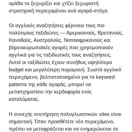
ομάδα τα ξεχωρίζει και χτίζει ξεχωριστή
στρατηγική περιεχομένου ανά αγορά-στόχο.
Οι αγγλικές αναζητήσεις φέρνουν τους πιο
πολύτιμους ταξιδιώτες — Αμερικανούς, Βρετανούς,
Καναδούς, Αυστραλούς, Νοτιοαφρικανούς και
βόρειοευρωπαϊκές αγορές που χρησιμοποιούν
αγγλικά για τις ταξιδιωτικές τους αναζητήσεις.
Αυτοί οι ταξιδιώτες έχουν συνήθως υψηλότερο
budget και μεγαλύτερη παραμονή. Σωστό αγγλικό
περιεχόμενο, βελτιστοποιημένο για τα keyword
patterns της κάθε αγοράς, μπορεί να
μετασχηματίσει την κερδοφορία ενός
καταλύματος.
Η συνεχής συντήρηση πολυγλωσσικών sites είναι
σημαντική. Όταν προσθέτετε νέο περιεχόμενο,
πρέπει να μεταφράζεται και να ενημερώνεται σε