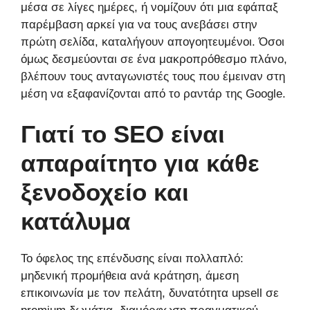
μέσα σε λίγες ημέρες, ή νομίζουν ότι μια εφάπαξ
παρέμβαση αρκεί για να τους ανεβάσει στην
πρώτη σελίδα, καταλήγουν απογοητευμένοι. Όσοι
όμως δεσμεύονται σε ένα μακροπρόθεσμο πλάνο,
βλέπουν τους ανταγωνιστές τους που έμειναν στη
μέση να εξαφανίζονται από το ραντάρ της Google.
Γιατί το SEO είναι
απαραίτητο για κάθε
ξενοδοχείο και
κατάλυμα
Το όφελος της επένδυσης είναι πολλαπλό:
μηδενική προμήθεια ανά κράτηση, άμεση
επικοινωνία με τον πελάτη, δυνατότητα upsell σε