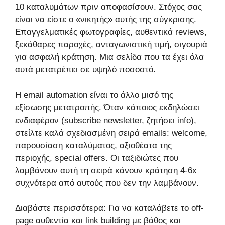
10 καταλυμάτων πριν αποφασίσουν. Στόχος σας
είναι να είστε ο «νικητής» αυτής της σύγκρισης.
Επαγγελματικές φωτογραφίες, αυθεντικά reviews,
ξεκάθαρες παροχές, ανταγωνιστική τιμή, σιγουριά
για ασφαλή κράτηση. Μια σελίδα που τα έχει όλα
αυτά μετατρέπει σε υψηλό ποσοστό.
Η email automation είναι το άλλο μισό της
εξίσωσης μετατροπής. Όταν κάποιος εκδηλώσει
ενδιαφέρον (subscribe newsletter, ζητήσει info),
στείλτε καλά σχεδιασμένη σειρά emails: welcome,
παρουσίαση καταλύματος, αξιοθέατα της
περιοχής, special offers. Οι ταξιδιώτες που
λαμβάνουν αυτή τη σειρά κάνουν κράτηση 4-6x
συχνότερα από αυτούς που δεν την λαμβάνουν.
Διαβάστε περισσότερα: Για να καταλάβετε το off-
page αυθεντία και link building με βάθος και