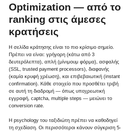
Optimization — από το
ranking στις άμεσες
κρατήσεις
Η σελίδα κράτησης είναι το πιο κρίσιμο σημείο.
Πρέπει να είναι: γρήγορη (κάτω από 3
δευτερόλεπτα), απλή (μίνιμουμ φόρμα), ασφαλής
(SSL, trusted payment processors), διαφανής
(καμία κρυφή χρέωση), και επιβεβαιωτική (instant
confirmation). Κάθε στοιχείο που προσθέτει τριβή
σε αυτή τη διαδρομή — όπως υποχρεωτική
εγγραφή, captcha, multiple steps — μειώνει το
conversion rate.
Η psychology του ταξιδιώτη πρέπει να καθοδηγεί
τη σχεδίαση. Οι περισσότεροι κάνουν σύγκριση 5-