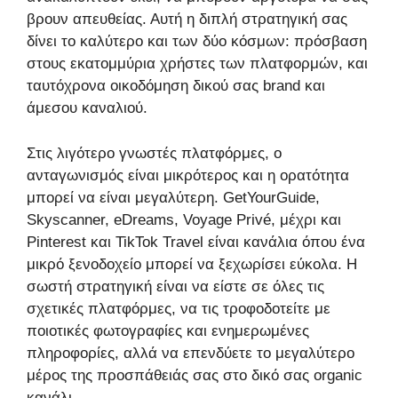
βρουν απευθείας. Αυτή η διπλή στρατηγική σας
δίνει το καλύτερο και των δύο κόσμων: πρόσβαση
στους εκατομμύρια χρήστες των πλατφορμών, και
ταυτόχρονα οικοδόμηση δικού σας brand και
άμεσου καναλιού.
Στις λιγότερο γνωστές πλατφόρμες, ο
ανταγωνισμός είναι μικρότερος και η ορατότητα
μπορεί να είναι μεγαλύτερη. GetYourGuide,
Skyscanner, eDreams, Voyage Privé, μέχρι και
Pinterest και TikTok Travel είναι κανάλια όπου ένα
μικρό ξενοδοχείο μπορεί να ξεχωρίσει εύκολα. Η
σωστή στρατηγική είναι να είστε σε όλες τις
σχετικές πλατφόρμες, να τις τροφοδοτείτε με
ποιοτικές φωτογραφίες και ενημερωμένες
πληροφορίες, αλλά να επενδύετε το μεγαλύτερο
μέρος της προσπάθειάς σας στο δικό σας organic
κανάλι.