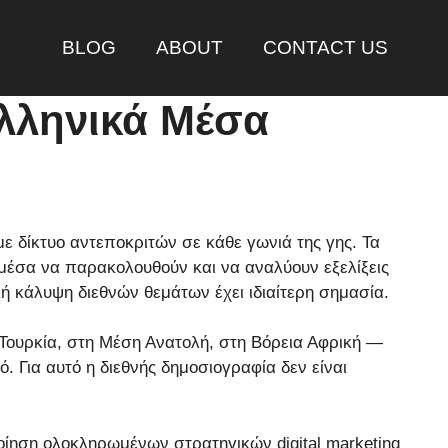
BLOG
ABOUT
CONTACT US
λληνικά Μέσα
 δίκτυο αντεποκριτών σε κάθε γωνιά της γης. Τα
μέσα να παρακολουθούν και να αναλύουν εξελίξεις
ή κάλυψη διεθνών θεμάτων έχει ιδιαίτερη σημασία.
 Τουρκία, στη Μέση Ανατολή, στη Βόρεια Αφρική —
. Για αυτό η διεθνής δημοσιογραφία δεν είναι
οίηση ολοκληρωμένων στρατηγικών digital marketing