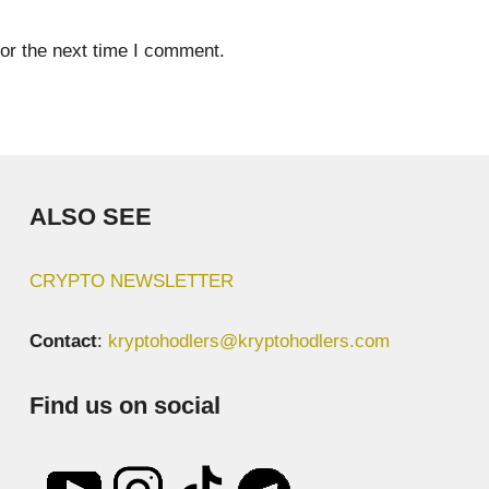
or the next time I comment.
ALSO SEE
CRYPTO NEWSLETTER
Contact
:
kryptohodlers@kryptohodlers.com
Find us on social