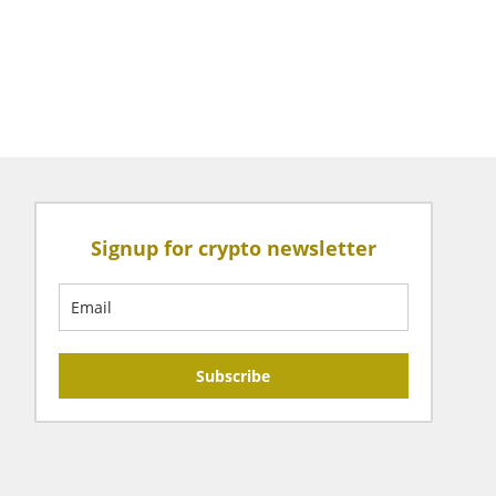
Signup for crypto newsletter
Subscribe