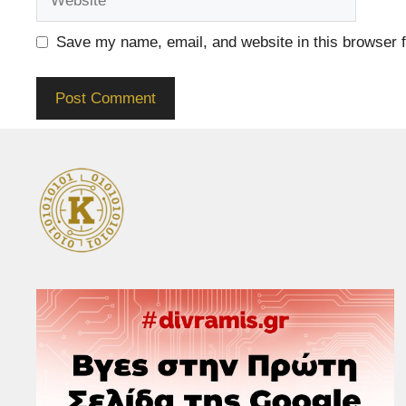
Save my name, email, and website in this browser f