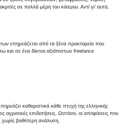
ριτές σε πολλά μέρη του κόσμου. Αντί γι’ αυτό,
εμάτων επηρεάζεται από τα ξένα πρακτορεία που
ω και σε ένα δίκτυο αξιόπιστων freelance
πηρεάζει καθοριστικά κάθε πτυχή της ελληνικής
ις αγροτικές επιδοτήσεις. Ωστόσο, οι αποφάσεις που
ς χωρίς βαθύτερη ανάλυση.