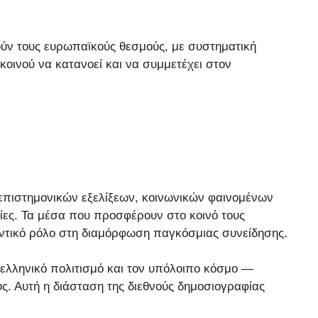
ύν τους ευρωπαϊκούς θεσμούς, με συστηματική
οινού να κατανοεί και να συμμετέχει στον
 επιστημονικών εξελίξεων, κοινωνικών φαινομένων
ίες. Τα μέσα που προσφέρουν στο κοινό τους
αντικό ρόλο στη διαμόρφωση παγκόσμιας συνείδησης.
 ελληνικό πολιτισμό και τον υπόλοιπο κόσμο —
ς. Αυτή η διάσταση της διεθνούς δημοσιογραφίας