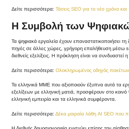
Δείτε περισσότερα:
Τάσεις SEO για το νέο χρόνο και
Η Συμβολή των Ψηφιακ
Τα ψηφιακά εργαλεία έχουν επαναστατικοποιήσει τη 
πηγές σε άλλες χώρες, γρήγορη επαλήθευση μέσω so
διεθνείς εξελίξεις. Η πρόκληση είναι να συνδυαστεί 
Δείτε περισσότερα:
Ολοκληρωμένος οδηγός πακέτων
Τα ελληνικά ΜΜΕ που αξιοποιούν έξυπνα αυτά τα ερ
εξελίξεων με ελληνική ματιά, προσφέρουν στο κοινό
ελληνική εμπειρία και τα ελληνικά συμφέροντα.
Δείτε περισσότερα:
Δέκα μοιραία λάθη AI SEO που π
Η διεθνής δημοσιογραφία ενισχύει επίσης την αίσθησ