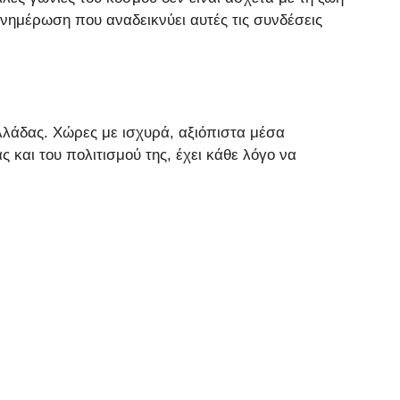
 ενημέρωση που αναδεικνύει αυτές τις συνδέσεις
Ελλάδας. Χώρες με ισχυρά, αξιόπιστα μέσα
και του πολιτισμού της, έχει κάθε λόγο να