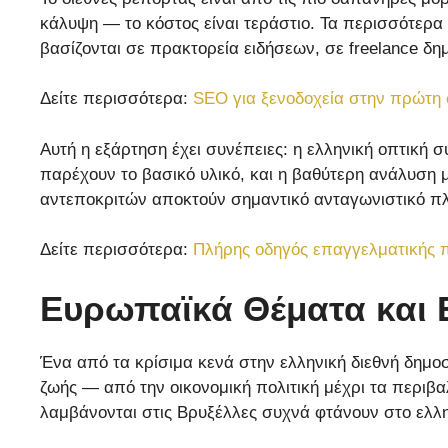
κάλυψη — το κόστος είναι τεράστιο. Τα περισσότερα 
βασίζονται σε πρακτορεία ειδήσεων, σε freelance δ
Δείτε περισσότερα:
SEO για ξενοδοχεία στην πρώτη 
Αυτή η εξάρτηση έχει συνέπειες: η ελληνική οπτική 
παρέχουν το βασικό υλικό, και η βαθύτερη ανάλυση μ
αντεποκριτών αποκτούν σημαντικό ανταγωνιστικό π
Δείτε περισσότερα:
Πλήρης οδηγός επαγγελματικής 
Ευρωπαϊκά Θέματα και 
Ένα από τα κρίσιμα κενά στην ελληνική διεθνή δημο
ζωής — από την οικονομική πολιτική μέχρι τα περιβα
λαμβάνονται στις Βρυξέλλες συχνά φτάνουν στο ελλ