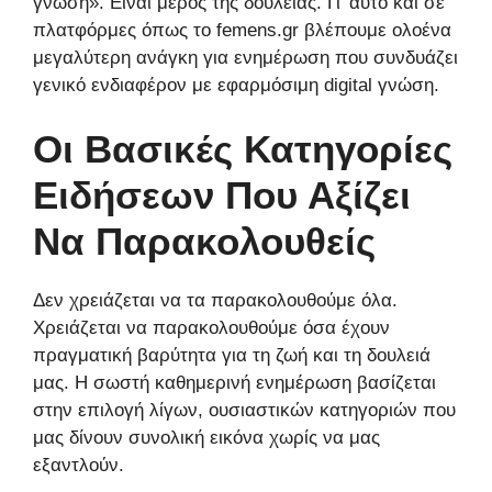
γνώση». Είναι μέρος της δουλειάς. Γι’ αυτό και σε
πλατφόρμες όπως το femens.gr βλέπουμε ολοένα
μεγαλύτερη ανάγκη για ενημέρωση που συνδυάζει
γενικό ενδιαφέρον με εφαρμόσιμη digital γνώση.
Οι Βασικές Κατηγορίες
Ειδήσεων Που Αξίζει
Να Παρακολουθείς
Δεν χρειάζεται να τα παρακολουθούμε όλα.
Χρειάζεται να παρακολουθούμε όσα έχουν
πραγματική βαρύτητα για τη ζωή και τη δουλειά
μας. Η σωστή καθημερινή ενημέρωση βασίζεται
στην επιλογή λίγων, ουσιαστικών κατηγοριών που
μας δίνουν συνολική εικόνα χωρίς να μας
εξαντλούν.