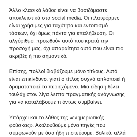
Άλλο κλασικό λάθος είναι να βασιζόμαστε
αποκλειστικά στα social media. Οι πλατφόρμες
είναι χρήσιμες για ταχύτητα και εντοπισμό
τάσεων, όχι όμως πάντα για επαλήθευση. Οι
αλγόριθμοι προωθούν αυτό που κρατά την
προσοχή μας, όχι απαραίτητα αυτό που είναι πιο
ακριβές ή πιο σημαντικό.
Επίσης, πολλοί διαβάζουμε μόνο τίτλους. Αυτό
είναι επικίνδυνο, γιατί ο τίτλος συχνά απλοποιεί ή
δραματοποιεί το περιεχόμενο. Μια είδηση θέλει
τουλάχιστον λίγα λεπτά πραγματικής ανάγνωσης
για να καταλάβουμε τι όντως συμβαίνει.
Υπάρχει και το λάθος της «ενημερωτικής
φούσκας». Ακολουθούμε μόνο πηγές που
συμφωνούν με όσα ήδη πιστεύουμε. Βολικό, αλλά