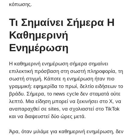
κόπωσης.
Τι Σημαίνει Σήμερα Η
Καθημερινή
Ενημέρωση
Η καθημερινή ενημέρωση σήμερα σημαίνει
επιλεκτική πρόσβαση στη σωστή πληροφορία, τη
σωστή στιγμή. Κάποτε η ενημέρωση ήταν πιο
γραμμική: εφημερίδα το πρωί, δελτίο ειδήσεων το
βράδυ. Σήμερα, το news cycle δεν σταματά ούτε
λεπτό. Μια είδηση μπορεί να ξεκινήσει στο X, να
αναπαραχθεί σε sites, να σχολιαστεί στο TikTok
και να διαψευστεί δύο ώρες μετά.
Άρα, όταν μιλάμε για καθημερινή ενημέρωση, δεν