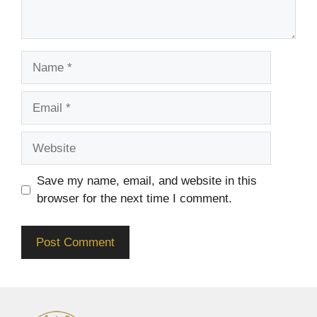
Name
Email
Website
Save my name, email, and website in this
browser for the next time I comment.