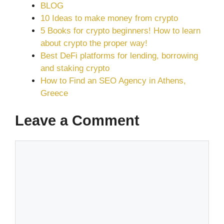
BLOG
10 Ideas to make money from crypto
5 Books for crypto beginners! How to learn
about crypto the proper way!
Best DeFi platforms for lending, borrowing
and staking crypto
How to Find an SEO Agency in Athens,
Greece
Leave a Comment
Comment