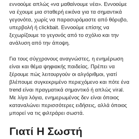
εννοούμε απλώς «να μαθαίνουμε νέα». Εννοούμε
να έχουμε μια σταθερή εικόνα για τα σημαντικά
γεγονότα, χωρίς να παρασυρόμαστε από θόρυβο,
υπερβολή ή clickbait. Εννοούμε επίσης να
ξεχωρίζουμε το γεγονός από το σχόλιο και την
ανάλυση από την άποψη.
Για τους σύγχρονους αναγνώστες, η ενημέρωση
είναι και θέμα ψηφιακής παιδείας. Πρέπει να
ξέρουμε πώς λειτουργούν οι αλγόριθμοι, γιατί
βλέπουμε συγκεκριμένο περιεχόμενο και πότε ένα
trend είναι πραγματικά σημαντικό ή απλώς viral.
Με λίγα λόγια, ενημερωμένος δεν είναι όποιος
καταναλώνει περισσότερες ειδήσεις, αλλά όποιος
μπορεί να τις φιλτράρει σωστά.
Γιατί Η Σωστή