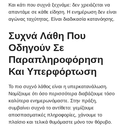
Και κάτι που συχνά ξεχνάμε: δεν χρειάζεται να
απαντάμε σε κάθε είδηση. Η ενημέρωση δεν είναι
αγώνας ταχύτητας. Είναι διαδικασία κατανόησης.
Συχνά Λάθη Που
Οδηγούν Σε
Παραπληροφόρηση
Και Υπερφόρτωση
Το πιο συχνό λάθος είναι η υπερκατανάλωση.
Νομίζουμε ότι όσο περισσότερα διαβάζουμε τόσο
καλύτερα ενημερωνόμαστε. Στην πράξη,
συμβαίνει συχνά το αντίθετο: γεμίζουμε
αποσπασματικές πληροφορίες, χάνουμε το
πλαίσιο και τελικά θυμόμαστε μόνο τον θόρυβο.