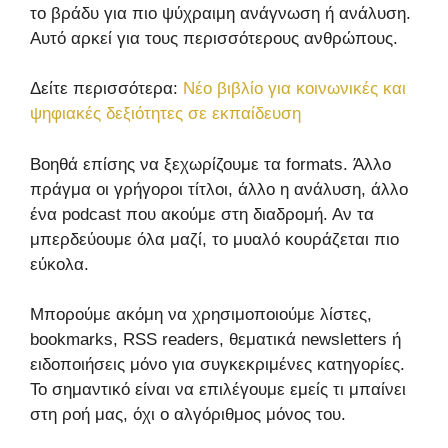
το βράδυ για πιο ψύχραιμη ανάγνωση ή ανάλυση.
Αυτό αρκεί για τους περισσότερους ανθρώπους.
Δείτε περισσότερα:
Νέο βιβλίο για κοινωνικές και
ψηφιακές δεξιότητες σε εκπαίδευση
Βοηθά επίσης να ξεχωρίζουμε τα formats. Άλλο
πράγμα οι γρήγοροι τίτλοι, άλλο η ανάλυση, άλλο
ένα podcast που ακούμε στη διαδρομή. Αν τα
μπερδεύουμε όλα μαζί, το μυαλό κουράζεται πιο
εύκολα.
Μπορούμε ακόμη να χρησιμοποιούμε λίστες,
bookmarks, RSS readers, θεματικά newsletters ή
ειδοποιήσεις μόνο για συγκεκριμένες κατηγορίες.
Το σημαντικό είναι να επιλέγουμε εμείς τι μπαίνει
στη ροή μας, όχι ο αλγόριθμος μόνος του.