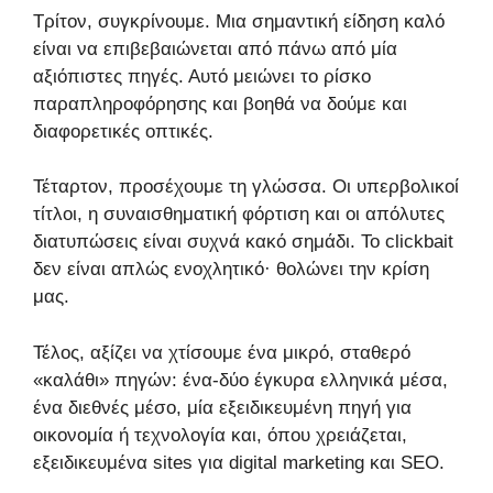
Τρίτον, συγκρίνουμε. Μια σημαντική είδηση καλό
είναι να επιβεβαιώνεται από πάνω από μία
αξιόπιστες πηγές. Αυτό μειώνει το ρίσκο
παραπληροφόρησης και βοηθά να δούμε και
διαφορετικές οπτικές.
Τέταρτον, προσέχουμε τη γλώσσα. Οι υπερβολικοί
τίτλοι, η συναισθηματική φόρτιση και οι απόλυτες
διατυπώσεις είναι συχνά κακό σημάδι. Το clickbait
δεν είναι απλώς ενοχλητικό· θολώνει την κρίση
μας.
Τέλος, αξίζει να χτίσουμε ένα μικρό, σταθερό
«καλάθι» πηγών: ένα-δύο έγκυρα ελληνικά μέσα,
ένα διεθνές μέσο, μία εξειδικευμένη πηγή για
οικονομία ή τεχνολογία και, όπου χρειάζεται,
εξειδικευμένα sites για digital marketing και SEO.