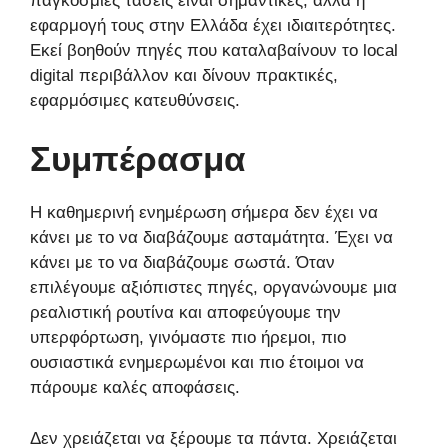
παγκόσμιες τάσεις είναι σημαντικές, αλλά η
εφαρμογή τους στην Ελλάδα έχει ιδιαιτερότητες.
Εκεί βοηθούν πηγές που καταλαβαίνουν το local
digital περιβάλλον και δίνουν πρακτικές,
εφαρμόσιμες κατευθύνσεις.
Συμπέρασμα
Η καθημερινή ενημέρωση σήμερα δεν έχει να
κάνει με το να διαβάζουμε ασταμάτητα. Έχει να
κάνει με το να διαβάζουμε σωστά. Όταν
επιλέγουμε αξιόπιστες πηγές, οργανώνουμε μια
ρεαλιστική ρουτίνα και αποφεύγουμε την
υπερφόρτωση, γινόμαστε πιο ήρεμοι, πιο
ουσιαστικά ενημερωμένοι και πιο έτοιμοι να
πάρουμε καλές αποφάσεις.
Δεν χρειάζεται να ξέρουμε τα πάντα. Χρειάζεται