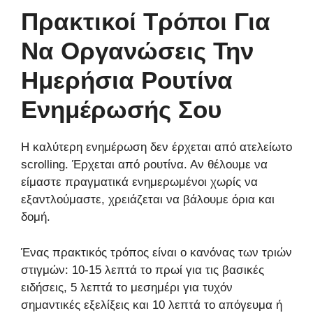
Πρακτικοί Τρόποι Για
Να Οργανώσεις Την
Ημερήσια Ρουτίνα
Ενημέρωσής Σου
Η καλύτερη ενημέρωση δεν έρχεται από ατελείωτο
scrolling. Έρχεται από ρουτίνα. Αν θέλουμε να
είμαστε πραγματικά ενημερωμένοι χωρίς να
εξαντλούμαστε, χρειάζεται να βάλουμε όρια και
δομή.
Ένας πρακτικός τρόπος είναι ο κανόνας των τριών
στιγμών: 10-15 λεπτά το πρωί για τις βασικές
ειδήσεις, 5 λεπτά το μεσημέρι για τυχόν
σημαντικές εξελίξεις και 10 λεπτά το απόγευμα ή