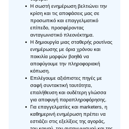
Η σωστή ενημέρωση βελτιώνει την
κρίση και τις αποφάσεις μας σε
προσωπικό και επαγγελματικό
επίπεδο, προσφέροντας
ανταγωνιστικό πλεονέκτημα.
Η δημιουργία μιας σταθερής ρουτίνας
ενημέρωσης με όρια χρόνου και
ποικιλία μορφών βοηθά να
αποφύγουμε την πληροφοριακή
κόπωση.
Επιλέγουμε αξιόπιστες πηγές με
σαφή συντακτική ταυτότητα,
επαλήθευση και ουδέτερη γλώσσα
για αποφυγή παραπληροφόρησης.
Για επαγγελματίες και marketers, η
καθημερινή ενημέρωση πρέπει να
εστιάζει στις εξελίξεις της αγοράς,
του κοινού, του ανταγωνισμού και της