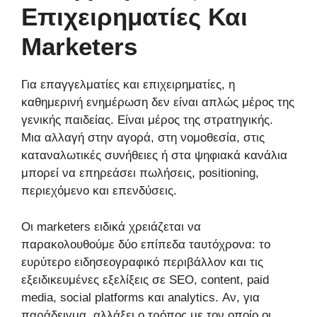
Επιχειρηματίες Και
Marketers
Για επαγγελματίες και επιχειρηματίες, η
καθημερινή ενημέρωση δεν είναι απλώς μέρος της
γενικής παιδείας. Είναι μέρος της στρατηγικής.
Μια αλλαγή στην αγορά, στη νομοθεσία, στις
καταναλωτικές συνήθειες ή στα ψηφιακά κανάλια
μπορεί να επηρεάσει πωλήσεις, positioning,
περιεχόμενο και επενδύσεις.
Οι marketers ειδικά χρειάζεται να
παρακολουθούμε δύο επίπεδα ταυτόχρονα: το
ευρύτερο ειδησεογραφικό περιβάλλον και τις
εξειδικευμένες εξελίξεις σε SEO, content, paid
media, social platforms και analytics. Αν, για
παράδειγμα, αλλάξει ο τρόπος με τον οποίο οι