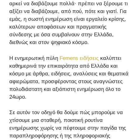
αρκεί να διαβάζουμε πολλά· πρέπει να ξέρουμε τι
αξίζει να διαβάζουμε, από πού, πότε και γιατί. Για
εμάς, η σωστή ενημέρωση είναι εργαλείο κρίσης,
καλύτερων αποφάσεων και πραγματικής
σύνδεσης με όσα συμβαίνουν στην Ελλάδα,
διεθνώς και στον ψηφιακό κόσμο.
Η ενημερωτική πύλη
Femens ειδήσεις
καλύπτει
καθημερινά την επικαιρότητα από Ελλάδα και
κόσμο με άρθρα, ειδήσεις, αναλύσεις και θεματικά
αφιερώματα, προσφέροντας στους αναγνώστες
πολυδιάστατη και αξιόπιστη ενημέρωση όλο το
24ωρο.
Σε αυτόν τον οδηγό θα δούμε πώς μπορούμε να
χτίσουμε μια σταθερή, ποιοτική ρουτίνα
ενημέρωσης χωρίς να πέφτουμε στην παγίδα της
παραπληροφόρησης ή της πληροφοριακής