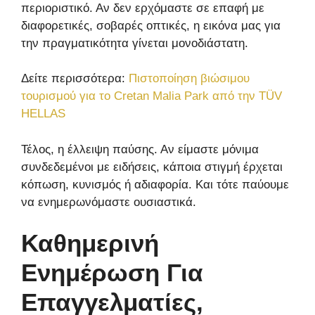
περιοριστικό. Αν δεν ερχόμαστε σε επαφή με
διαφορετικές, σοβαρές οπτικές, η εικόνα μας για
την πραγματικότητα γίνεται μονοδιάστατη.
Δείτε περισσότερα:
Πιστοποίηση βιώσιμου
τουρισμού για το Cretan Malia Park από την TÜV
HELLAS
Τέλος, η έλλειψη παύσης. Αν είμαστε μόνιμα
συνδεδεμένοι με ειδήσεις, κάποια στιγμή έρχεται
κόπωση, κυνισμός ή αδιαφορία. Και τότε παύουμε
να ενημερωνόμαστε ουσιαστικά.
Καθημερινή
Ενημέρωση Για
Επαγγελματίες,