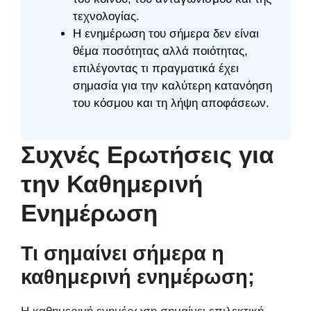
τεχνολογίας.
Η ενημέρωση του σήμερα δεν είναι
θέμα ποσότητας αλλά ποιότητας,
επιλέγοντας τι πραγματικά έχει
σημασία για την καλύτερη κατανόηση
του κόσμου και τη λήψη αποφάσεων.
Συχνές Ερωτήσεις για
την Καθημερινή
Ενημέρωση
Τι σημαίνει σήμερα η
καθημερινή ενημέρωση;