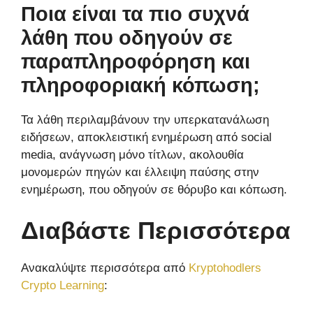
Ποια είναι τα πιο συχνά
λάθη που οδηγούν σε
παραπληροφόρηση και
πληροφοριακή κόπωση;
Τα λάθη περιλαμβάνουν την υπερκατανάλωση
ειδήσεων, αποκλειστική ενημέρωση από social
media, ανάγνωση μόνο τίτλων, ακολουθία
μονομερών πηγών και έλλειψη παύσης στην
ενημέρωση, που οδηγούν σε θόρυβο και κόπωση.
Διαβάστε Περισσότερα
Ανακαλύψτε περισσότερα από
Kryptohodlers
Crypto Learning
: