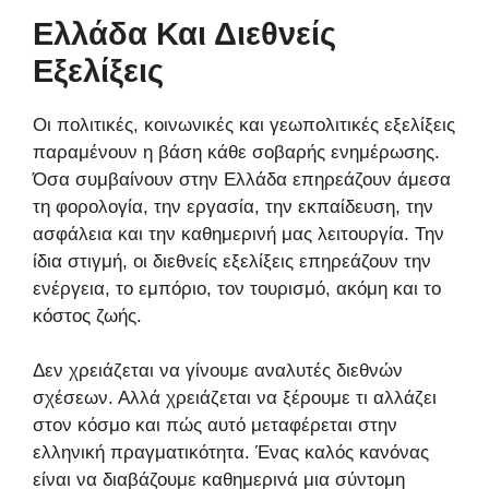
Ελλάδα Και Διεθνείς
Εξελίξεις
Οι πολιτικές, κοινωνικές και γεωπολιτικές εξελίξεις
παραμένουν η βάση κάθε σοβαρής ενημέρωσης.
Όσα συμβαίνουν στην Ελλάδα επηρεάζουν άμεσα
τη φορολογία, την εργασία, την εκπαίδευση, την
ασφάλεια και την καθημερινή μας λειτουργία. Την
ίδια στιγμή, οι διεθνείς εξελίξεις επηρεάζουν την
ενέργεια, το εμπόριο, τον τουρισμό, ακόμη και το
κόστος ζωής.
Δεν χρειάζεται να γίνουμε αναλυτές διεθνών
σχέσεων. Αλλά χρειάζεται να ξέρουμε τι αλλάζει
στον κόσμο και πώς αυτό μεταφέρεται στην
ελληνική πραγματικότητα. Ένας καλός κανόνας
είναι να διαβάζουμε καθημερινά μια σύντομη