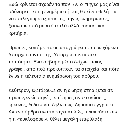
Εδώ κρίνεται σχεδόν το παν. Αν οι πηγές μας είναι
αδύναμες, και η ενημέρωσή μας θα είναι θολή. Για
να επιλέγουμε αξιόπιστες πηγές ενημέρωσης,
ξεκινάμε από μερικά απλά αλλά ουσιαστικά
κριτήρια.
Πρώτον, κοιτάμε ποιος υπογράφει το περιεχόμενο.
Υπάρχει συντάκτης: Υπάρχει συντακτική
ταυτότητα: Ένα σοβαρό μέσο δείχνει ποιος
γράφει, από πού προκύπτουν τα στοιχεία και πότε
έγινε η τελευταία ενημέρωση του άρθρου.
Δεύτερον, εξετάζουμε αν η είδηση στηρίζεται σε
πρωτογενείς πηγές: επίσημες ανακοινώσεις,
έρευνες, δεδομένα, δηλώσεις, δημόσια έγγραφα.
Αν ένα άρθρο αναπαράγει απλώς τι «ακούστηκε»
ή τι «κυκλοφορεί», θέλει μεγάλη επιφύλαξη.