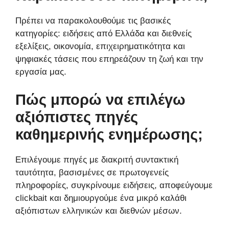
Πρέπει να παρακολουθούμε τις βασικές
κατηγορίες: ειδήσεις από Ελλάδα και διεθνείς
εξελίξεις, οικονομία, επιχειρηματικότητα και
ψηφιακές τάσεις που επηρεάζουν τη ζωή και την
εργασία μας.
Πώς μπορώ να επιλέγω
αξιόπιστες πηγές
καθημερινής ενημέρωσης;
Επιλέγουμε πηγές με διακριτή συντακτική
ταυτότητα, βασισμένες σε πρωτογενείς
πληροφορίες, συγκρίνουμε ειδήσεις, αποφεύγουμε
clickbait και δημιουργούμε ένα μικρό καλάθι
αξιόπιστων ελληνικών και διεθνών μέσων.