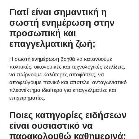
Γιατί είναι σημαντική η
σωστή ενημέρωση στην
προσωπική και
επαγγελματική ζωή;
Η σωστή ενημέρωση βοηθά να κατανοούμε
πολιτικές, οικονομικές και τεχνολογικές εξελίξεις,
να παίρνουμε καλύτερες αποφάσεις, να
αποφεύγουμε πανικό και αποτελεί ανταγωνιστικό
πλεονέκτημα ιδιαίτερα για επαγγελματίες και
επιχειρηματίες.
Ποιες κατηγορίες ειδήσεων
είναι ουσιαστικό να
παρακολουθώ καθημερινά;