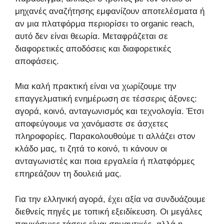
μηχανές αναζήτησης εμφανίζουν αποτελέσματα ή
αν μια πλατφόρμα περιορίσει το organic reach,
αυτό δεν είναι θεωρία. Μεταφράζεται σε
διαφορετικές αποδόσεις και διαφορετικές
αποφάσεις.
Μια καλή πρακτική είναι να χωρίζουμε την
επαγγελματική ενημέρωση σε τέσσερις άξονες:
αγορά, κοινό, ανταγωνισμός και τεχνολογία. Έτσι
αποφεύγουμε να χανόμαστε σε άσχετες
πληροφορίες. Παρακολουθούμε τι αλλάζει στον
κλάδο μας, τι ζητά το κοινό, τι κάνουν οι
ανταγωνιστές και ποια εργαλεία ή πλατφόρμες
επηρεάζουν τη δουλειά μας.
Για την ελληνική αγορά, έχει αξία να συνδυάζουμε
διεθνείς πηγές με τοπική εξειδίκευση. Οι μεγάλες