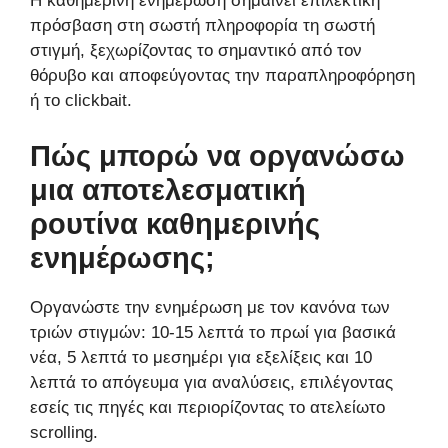
Η καθημερινή ενημέρωση σημαίνει επιλεκτική
πρόσβαση στη σωστή πληροφορία τη σωστή
στιγμή, ξεχωρίζοντας το σημαντικό από τον
θόρυβο και αποφεύγοντας την παραπληροφόρηση
ή το clickbait.
Πώς μπορώ να οργανώσω
μια αποτελεσματική
ρουτίνα καθημερινής
ενημέρωσης;
Οργανώστε την ενημέρωση με τον κανόνα των
τριών στιγμών: 10-15 λεπτά το πρωί για βασικά
νέα, 5 λεπτά το μεσημέρι για εξελίξεις και 10
λεπτά το απόγευμα για αναλύσεις, επιλέγοντας
εσείς τις πηγές και περιορίζοντας το ατελείωτο
scrolling.