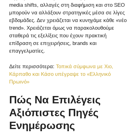
media shifts, αλλαγές στη διαφήμιση και στο SEO
μπορούν να αλλάξουν στρατηγικές μέσα σε λίγες
εβδομάδες. Δεν χρειάζεται να κυνηγάμε κάθε «νέο
trend». Χρειάζεται όμως να παρακολουθούμε
σταθερά τις εξελίξεις που έχουν πρακτική
επίδραση σε επιχειρήσεις, brands και
επαγγελματίες.
Δείτε περισσότερα:
Τοπικά σύμφωνα με Χιο,
Κάρπαθο και Κάσο υπέγραψε το «Ελληνικό
Πρωινό»
Πώς Να Επιλέγεις
Αξιόπιστες Πηγές
Ενημέρωσης