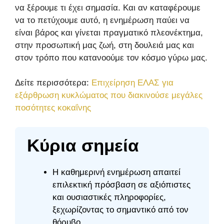
να ξέρουμε τι έχει σημασία. Και αν καταφέρουμε
να το πετύχουμε αυτό, η ενημέρωση παύει να
είναι βάρος και γίνεται πραγματικό πλεονέκτημα,
στην προσωπική μας ζωή, στη δουλειά μας και
στον τρόπο που κατανοούμε τον κόσμο γύρω μας.
Δείτε περισσότερα:
Επιχείρηση ΕΛΑΣ για
εξάρθρωση κυκλώματος που διακινούσε μεγάλες
ποσότητες κοκαΐνης
Κύρια σημεία
Η καθημερινή ενημέρωση απαιτεί
επιλεκτική πρόσβαση σε αξιόπιστες
και ουσιαστικές πληροφορίες,
ξεχωρίζοντας το σημαντικό από τον
θόρυβο.