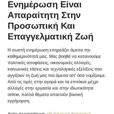
Ενημέρωση Είναι
Απαραίτητη Στην
Προσωπική Και
Επαγγελματική Ζωή
Η σωστή ενημέρωση επηρεάζει άμεσα την
καθημερινότητά μας. Μας βοηθά να κατανοούμε
πολιτικές αποφάσεις, οικονομικές αλλαγές,
κοινωνικές τάσεις και τεχνολογικές εξελίξεις που
αγγίζουν τη ζωή μας πιο άμεσα απ’ όσο νομίζουμε.
Από τις τιμές στην αγορά και τα επιτόκια μέχρι
αλλαγές στην εργασία και στην ιδιωτικότητα
online, πολλά θέματα απαιτούν βασική
εγρήγορση.
Δείτε περισσότερα:
«Η διπολική διαταραχή