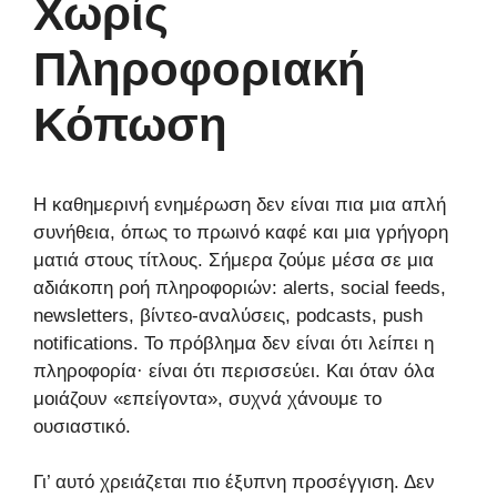
Χωρίς
Πληροφοριακή
Κόπωση
Η καθημερινή ενημέρωση δεν είναι πια μια απλή
συνήθεια, όπως το πρωινό καφέ και μια γρήγορη
ματιά στους τίτλους. Σήμερα ζούμε μέσα σε μια
αδιάκοπη ροή πληροφοριών: alerts, social feeds,
newsletters, βίντεο-αναλύσεις, podcasts, push
notifications. Το πρόβλημα δεν είναι ότι λείπει η
πληροφορία· είναι ότι περισσεύει. Και όταν όλα
μοιάζουν «επείγοντα», συχνά χάνουμε το
ουσιαστικό.
Γι’ αυτό χρειάζεται πιο έξυπνη προσέγγιση. Δεν