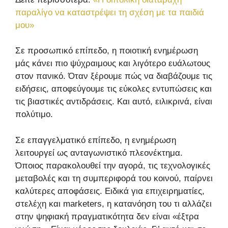
παραλίγο να καταστρέψει τη σχέση με τα παιδιά
μου»
Σε προσωπικό επίπεδο, η ποιοτική ενημέρωση
μάς κάνει πιο ψύχραιμους και λιγότερο ευάλωτους
στον πανικό. Όταν ξέρουμε πώς να διαβάζουμε τις
ειδήσεις, αποφεύγουμε τις εύκολες εντυπώσεις και
τις βιαστικές αντιδράσεις. Και αυτό, ειλικρινά, είναι
πολύτιμο.
Σε επαγγελματικό επίπεδο, η ενημέρωση
λειτουργεί ως ανταγωνιστικό πλεονέκτημα.
Όποιος παρακολουθεί την αγορά, τις τεχνολογικές
μεταβολές και τη συμπεριφορά του κοινού, παίρνει
καλύτερες αποφάσεις. Ειδικά για επιχειρηματίες,
στελέχη και marketers, η κατανόηση του τι αλλάζει
στην ψηφιακή πραγματικότητα δεν είναι «έξτρα