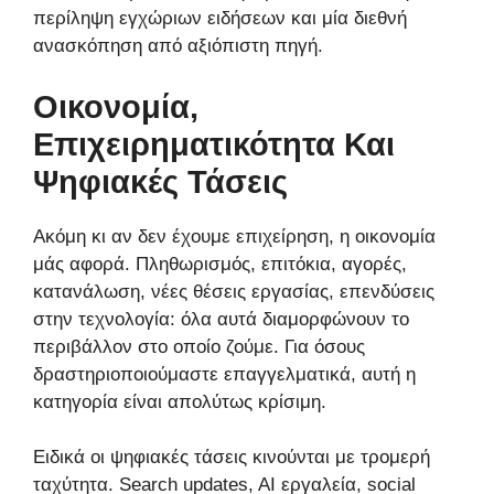
περίληψη εγχώριων ειδήσεων και μία διεθνή
ανασκόπηση από αξιόπιστη πηγή.
Οικονομία,
Επιχειρηματικότητα Και
Ψηφιακές Τάσεις
Ακόμη κι αν δεν έχουμε επιχείρηση, η οικονομία
μάς αφορά. Πληθωρισμός, επιτόκια, αγορές,
κατανάλωση, νέες θέσεις εργασίας, επενδύσεις
στην τεχνολογία: όλα αυτά διαμορφώνουν το
περιβάλλον στο οποίο ζούμε. Για όσους
δραστηριοποιούμαστε επαγγελματικά, αυτή η
κατηγορία είναι απολύτως κρίσιμη.
Ειδικά οι ψηφιακές τάσεις κινούνται με τρομερή
ταχύτητα. Search updates, AI εργαλεία, social