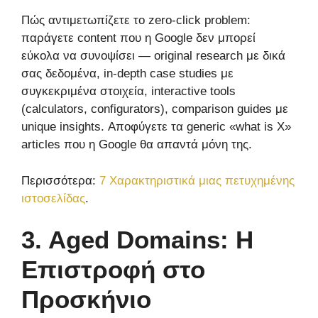
Πώς αντιμετωπίζετε το zero-click problem:
παράγετε content που η Google δεν μπορεί
εύκολα να συνοψίσει — original research με δικά
σας δεδομένα, in-depth case studies με
συγκεκριμένα στοιχεία, interactive tools
(calculators, configurators), comparison guides με
unique insights. Αποφύγετε τα generic «what is X»
articles που η Google θα απαντά μόνη της.
Περισσότερα:
7 Xαρακτηριστικά μιας πετυχημένης
ιστοσελίδας
.
3. Aged Domains: Η
Επιστροφή στο
Προσκήνιο