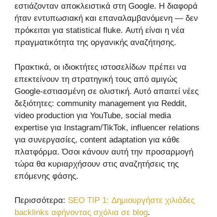
εστιάζονταν αποκλειστικά στη Google. Η διαφορά
ήταν εντυπωσιακή και επαναλαμβανόμενη — δεν
πρόκειται για statistical fluke. Αυτή είναι η νέα
πραγματικότητα της οργανικής αναζήτησης.
Πρακτικά, οι ιδιοκτήτες ιστοσελίδων πρέπει να
επεκτείνουν τη στρατηγική τους από αμιγώς
Google-εστιασμένη σε ολιστική. Αυτό απαιτεί νέες
δεξιότητες: community management για Reddit,
video production για YouTube, social media
expertise για Instagram/TikTok, influencer relations
για συνεργασίες, content adaptation για κάθε
πλατφόρμα. Όσοι κάνουν αυτή την προσαρμογή
τώρα θα κυριαρχήσουν στις αναζητήσεις της
επόμενης φάσης.
Περισσότερα:
SEO TIP 1: Δημιουργήστε χιλιάδες
backlinks αφήνoντας σχόλια σε blog
.