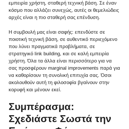
εμπειρία χρήστη, σταθερή τεχνική βάση. Σε έναν
κόσμο που αλλάζει συνεχώς, αυτές οι θεμελιώδεις
αρχές είναι η πιο σταθερή σας επένδυση.
Η συμβουλή μας είναι σαφής: επενδύστε σε
ποιοτική τεχνική βάση, σε αυθεντικό περιεχόμενο
που λύνει πραγματικά προβλήματα, σε
στρατηγικό link building, και σε καλή εμπειρία
χρήστη. Όλα τα άλλα είναι περισσότερο για να
σας προσφέρουν marginal improvements παρά για
να καθορίσουν τη συνολική επιτυχία σας. Όσοι
ακολουθούν αυτή τη φιλοσοφία βγαίνουν στην
κορυφή και μένουν εκεί.
Συμπέρασμα:
Σχεδιάστε Σωστά την