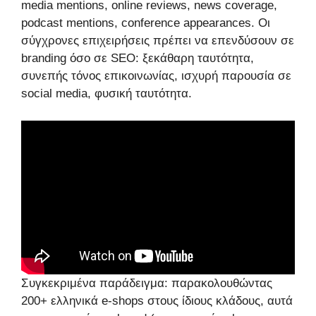
media mentions, online reviews, news coverage,
podcast mentions, conference appearances. Οι
σύγχρονες επιχειρήσεις πρέπει να επενδύσουν σε
branding όσο σε SEO: ξεκάθαρη ταυτότητα,
συνεπής τόνος επικοινωνίας, ισχυρή παρουσία σε
social media, φυσική ταυτότητα.
Συγκεκριμένα παράδειγμα: παρακολουθώντας
200+ ελληνικά e-shops στους ίδιους κλάδους, αυτά