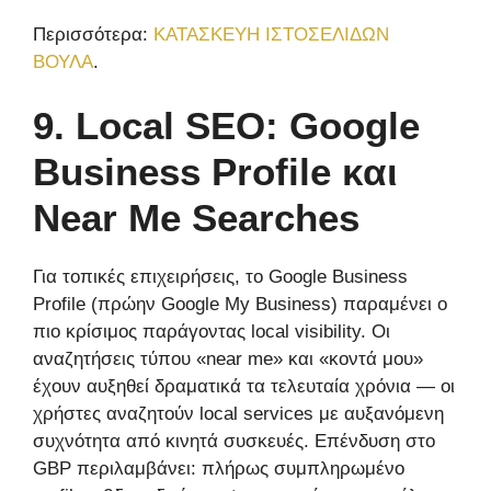
Περισσότερα:
ΚΑΤΑΣΚΕΥΗ ΙΣΤΟΣΕΛΙΔΩΝ
ΒΟΥΛΑ
.
9. Local SEO: Google
Business Profile και
Near Me Searches
Για τοπικές επιχειρήσεις, το Google Business
Profile (πρώην Google My Business) παραμένει ο
πιο κρίσιμος παράγοντας local visibility. Οι
αναζητήσεις τύπου «near me» και «κοντά μου»
έχουν αυξηθεί δραματικά τα τελευταία χρόνια — οι
χρήστες αναζητούν local services με αυξανόμενη
συχνότητα από κινητά συσκευές. Επένδυση στο
GBP περιλαμβάνει: πλήρως συμπληρωμένο