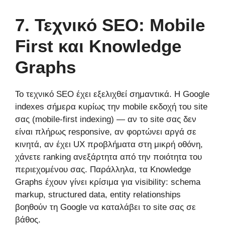
7. Τεχνικό SEO: Mobile
First και Knowledge
Graphs
Το τεχνικό SEO έχει εξελιχθεί σημαντικά. Η Google
indexes σήμερα κυρίως την mobile εκδοχή του site
σας (mobile-first indexing) — αν το site σας δεν
είναι πλήρως responsive, αν φορτώνει αργά σε
κινητά, αν έχει UX προβλήματα στη μικρή οθόνη,
χάνετε ranking ανεξάρτητα από την ποιότητα του
περιεχομένου σας. Παράλληλα, τα Knowledge
Graphs έχουν γίνει κρίσιμα για visibility: schema
markup, structured data, entity relationships
βοηθούν τη Google να καταλάβει το site σας σε
βάθος.