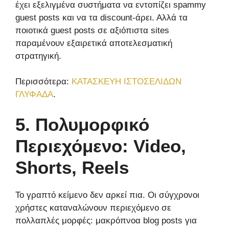
έχει εξελιγμένα συστήματα να εντοπίζει spammy
guest posts και να τα discount-άρει. Αλλά τα
ποιοτικά guest posts σε αξιόπιστα sites
παραμένουν εξαιρετικά αποτελεσματική
στρατηγική.
Περισσότερα:
ΚΑΤΑΣΚΕΥΗ ΙΣΤΟΣΕΛΙΔΩΝ
ΓΛΥΦΑΔΑ
.
5. Πολυμορφικό
Περιεχόμενο: Video,
Shorts, Reels
Το γραπτό κείμενο δεν αρκεί πια. Οι σύγχρονοι
χρήστες καταναλώνουν περιεχόμενο σε
πολλαπλές μορφές: μακρόπνοα blog posts για