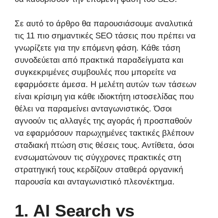
Σε αυτό το άρθρο θα παρουσιάσουμε αναλυτικά
τις 11 πιο σημαντικές SEO τάσεις που πρέπει να
γνωρίζετε για την επόμενη φάση. Κάθε τάση
συνοδεύεται από πρακτικά παραδείγματα και
συγκεκριμένες συμβουλές που μπορείτε να
εφαρμόσετε άμεσα. Η μελέτη αυτών των τάσεων
είναι κρίσιμη για κάθε ιδιοκτήτη ιστοσελίδας που
θέλει να παραμείνει ανταγωνιστικός. Όσοι
αγνοούν τις αλλαγές της αγοράς ή προσπαθούν
να εφαρμόσουν παρωχημένες τακτικές βλέπουν
σταδιακή πτώση στις θέσεις τους. Αντίθετα, όσοι
ενσωματώνουν τις σύγχρονες πρακτικές στη
στρατηγική τους κερδίζουν σταθερά οργανική
παρουσία και ανταγωνιστικό πλεονέκτημα.
1. AI Search vs