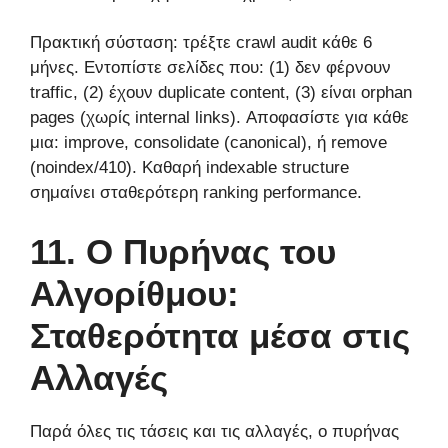
Πρακτική σύσταση: τρέξτε crawl audit κάθε 6
μήνες. Εντοπίστε σελίδες που: (1) δεν φέρνουν
traffic, (2) έχουν duplicate content, (3) είναι orphan
pages (χωρίς internal links). Αποφασίστε για κάθε
μια: improve, consolidate (canonical), ή remove
(noindex/410). Καθαρή indexable structure
σημαίνει σταθερότερη ranking performance.
11. Ο Πυρήνας του
Αλγορίθμου:
Σταθερότητα μέσα στις
Αλλαγές
Παρά όλες τις τάσεις και τις αλλαγές, ο πυρήνας