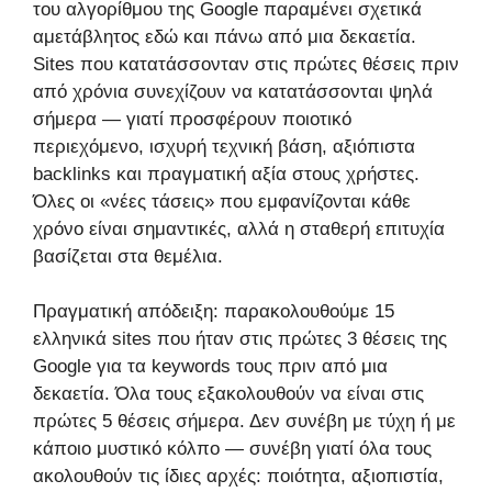
του αλγορίθμου της Google παραμένει σχετικά
αμετάβλητος εδώ και πάνω από μια δεκαετία.
Sites που κατατάσσονταν στις πρώτες θέσεις πριν
από χρόνια συνεχίζουν να κατατάσσονται ψηλά
σήμερα — γιατί προσφέρουν ποιοτικό
περιεχόμενο, ισχυρή τεχνική βάση, αξιόπιστα
backlinks και πραγματική αξία στους χρήστες.
Όλες οι «νέες τάσεις» που εμφανίζονται κάθε
χρόνο είναι σημαντικές, αλλά η σταθερή επιτυχία
βασίζεται στα θεμέλια.
Πραγματική απόδειξη: παρακολουθούμε 15
ελληνικά sites που ήταν στις πρώτες 3 θέσεις της
Google για τα keywords τους πριν από μια
δεκαετία. Όλα τους εξακολουθούν να είναι στις
πρώτες 5 θέσεις σήμερα. Δεν συνέβη με τύχη ή με
κάποιο μυστικό κόλπο — συνέβη γιατί όλα τους
ακολουθούν τις ίδιες αρχές: ποιότητα, αξιοπιστία,