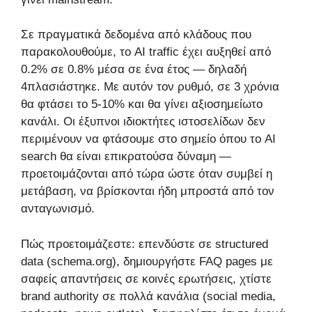
Σε πραγματικά δεδομένα από κλάδους που
παρακολουθούμε, το AI traffic έχει αυξηθεί από
0.2% σε 0.8% μέσα σε ένα έτος — δηλαδή
4πλασιάστηκε. Με αυτόν τον ρυθμό, σε 3 χρόνια
θα φτάσει το 5-10% και θα γίνει αξιοσημείωτο
κανάλι. Οι έξυπνοι ιδιοκτήτες ιστοσελίδων δεν
περιμένουν να φτάσουμε στο σημείο όπου το AI
search θα είναι επικρατούσα δύναμη —
προετοιμάζονται από τώρα ώστε όταν συμβεί η
μετάβαση, να βρίσκονται ήδη μπροστά από τον
ανταγωνισμό.
Πώς προετοιμάζεστε: επενδύστε σε structured
data (schema.org), δημιουργήστε FAQ pages με
σαφείς απαντήσεις σε κοινές ερωτήσεις, χτίστε
brand authority σε πολλά κανάλια (social media,