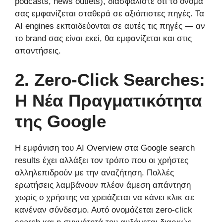
podcasts, news outlets), διασφαλίστε ότι το όνομά
σας εμφανίζεται σταθερά σε αξιόπιστες πηγές. Τα
AI engines εκπαιδεύονται σε αυτές τις πηγές — αν
το brand σας είναι εκεί, θα εμφανίζεται και στις
απαντήσεις.
2. Zero-Click Searches:
Η Νέα Πραγματικότητα
της Google
Η εμφάνιση του AI Overview στα Google search
results έχει αλλάξει τον τρόπο που οι χρήστες
αλληλεπιδρούν με την αναζήτηση. Πολλές
ερωτήσεις λαμβάνουν πλέον άμεση απάντηση
χωρίς ο χρήστης να χρειάζεται να κάνει κλικ σε
κανέναν σύνδεσμο. Αυτό ονομάζεται zero-click