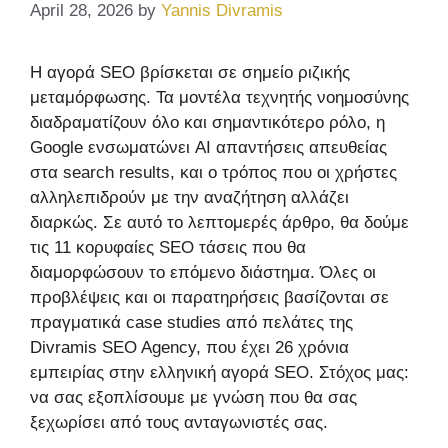
April 28, 2026
by
Yannis Divramis
Η αγορά SEO βρίσκεται σε σημείο ριζικής
μεταμόρφωσης. Τα μοντέλα τεχνητής νοημοσύνης
διαδραματίζουν όλο και σημαντικότερο ρόλο, η
Google ενσωματώνει AI απαντήσεις απευθείας
στα search results, και ο τρόπος που οι χρήστες
αλληλεπιδρούν με την αναζήτηση αλλάζει
διαρκώς. Σε αυτό το λεπτομερές άρθρο, θα δούμε
τις 11 κορυφαίες SEO τάσεις που θα
διαμορφώσουν το επόμενο διάστημα. Όλες οι
προβλέψεις και οι παρατηρήσεις βασίζονται σε
πραγματικά case studies από πελάτες της
Divramis SEO Agency, που έχει 26 χρόνια
εμπειρίας στην ελληνική αγορά SEO. Στόχος μας:
να σας εξοπλίσουμε με γνώση που θα σας
ξεχωρίσει από τους ανταγωνιστές σας.