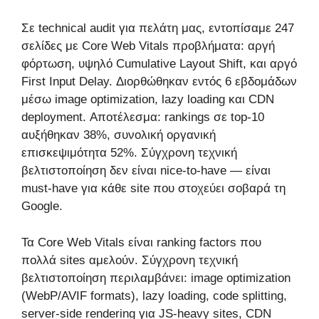
Σε technical audit για πελάτη μας, εντοπίσαμε 247
σελίδες με Core Web Vitals προβλήματα: αργή
φόρτωση, υψηλό Cumulative Layout Shift, και αργό
First Input Delay. Διορθώθηκαν εντός 6 εβδομάδων
μέσω image optimization, lazy loading και CDN
deployment. Αποτέλεσμα: rankings σε top-10
αυξήθηκαν 38%, συνολική οργανική
επισκεψιμότητα 52%. Σύγχρονη τεχνική
βελτιστοποίηση δεν είναι nice-to-have — είναι
must-have για κάθε site που στοχεύει σοβαρά τη
Google.
Τα Core Web Vitals είναι ranking factors που
πολλά sites αμελούν. Σύγχρονη τεχνική
βελτιστοποίηση περιλαμβάνει: image optimization
(WebP/AVIF formats), lazy loading, code splitting,
server-side rendering για JS-heavy sites, CDN