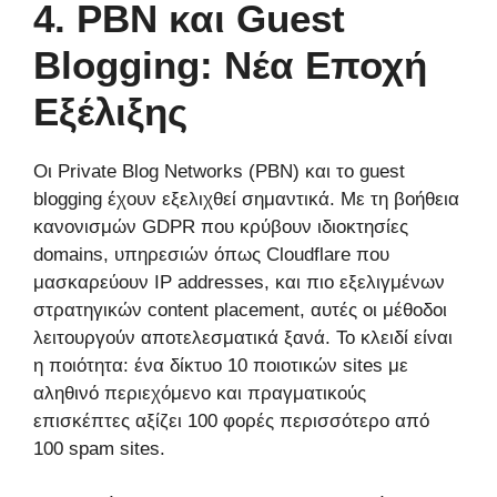
4. PBN και Guest
Blogging: Νέα Εποχή
Εξέλιξης
Οι Private Blog Networks (PBN) και το guest
blogging έχουν εξελιχθεί σημαντικά. Με τη βοήθεια
κανονισμών GDPR που κρύβουν ιδιοκτησίες
domains, υπηρεσιών όπως Cloudflare που
μασκαρεύουν IP addresses, και πιο εξελιγμένων
στρατηγικών content placement, αυτές οι μέθοδοι
λειτουργούν αποτελεσματικά ξανά. Το κλειδί είναι
η ποιότητα: ένα δίκτυο 10 ποιοτικών sites με
αληθινό περιεχόμενο και πραγματικούς
επισκέπτες αξίζει 100 φορές περισσότερο από
100 spam sites.