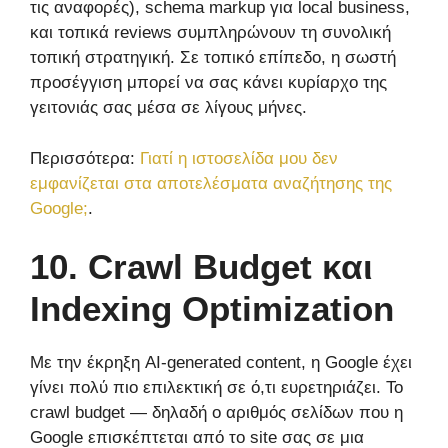
τις αναφορές), schema markup για local business,
και τοπικά reviews συμπληρώνουν τη συνολική
τοπική στρατηγική. Σε τοπικό επίπεδο, η σωστή
προσέγγιση μπορεί να σας κάνει κυρίαρχο της
γειτονιάς σας μέσα σε λίγους μήνες.
Περισσότερα:
Γιατί η ιστοσελίδα μου δεν
εμφανίζεται στα αποτελέσματα αναζήτησης της
Google;
.
10. Crawl Budget και
Indexing Optimization
Με την έκρηξη AI-generated content, η Google έχει
γίνει πολύ πιο επιλεκτική σε ό,τι ευρετηριάζει. Το
crawl budget — δηλαδή ο αριθμός σελίδων που η
Google επισκέπτεται από το site σας σε μια