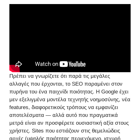
Πρέπει να γνωρίζετε ότι παρά τις μεγάλες
αλλαγές που έρχονται, το SEO παραμένει στον
πυρήνα του ένα παιχνίδι ποιότητας. Η Google έχει
μεν εξελιγμένα μοντέλα τεχνητής νοημοσύνης, νέα
features, διαφορετικούς τρόπους να εμφανίζει
αποτελέσματα — αλλά αυτό που πραγματικά
μετρά είναι αν προσφέρετε ουσιαστική αξία στους
χρήστες. Sites που εστιάζουν στις θεμελιώδεις
αρχές (υψηλής ποιότητας περιεχόμενο, ισχυρή