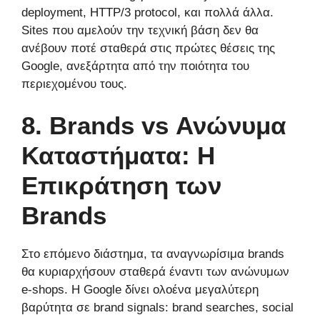
deployment, HTTP/3 protocol, και πολλά άλλα.
Sites που αμελούν την τεχνική βάση δεν θα
ανέβουν ποτέ σταθερά στις πρώτες θέσεις της
Google, ανεξάρτητα από την ποιότητα του
περιεχομένου τους.
8. Brands vs Ανώνυμα
Καταστήματα: Η
Επικράτηση των
Brands
Στο επόμενο διάστημα, τα αναγνωρίσιμα brands
θα κυριαρχήσουν σταθερά έναντι των ανώνυμων
e-shops. Η Google δίνει ολοένα μεγαλύτερη
βαρύτητα σε brand signals: brand searches, social