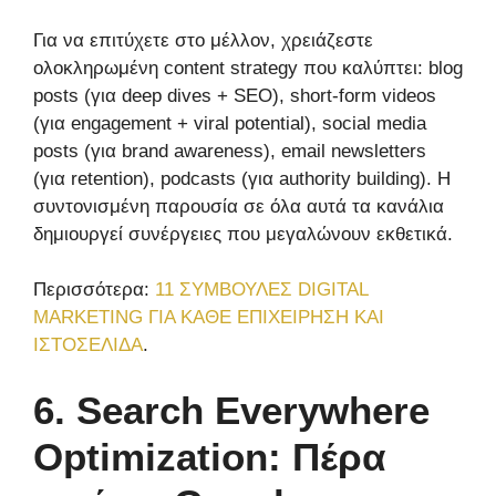
Για να επιτύχετε στο μέλλον, χρειάζεστε
ολοκληρωμένη content strategy που καλύπτει: blog
posts (για deep dives + SEO), short-form videos
(για engagement + viral potential), social media
posts (για brand awareness), email newsletters
(για retention), podcasts (για authority building). Η
συντονισμένη παρουσία σε όλα αυτά τα κανάλια
δημιουργεί συνέργειες που μεγαλώνουν εκθετικά.
Περισσότερα:
11 ΣΥΜΒΟΥΛΕΣ DIGITAL
MARKETING ΓΙΑ ΚΑΘΕ ΕΠΙΧΕΙΡΗΣΗ ΚΑΙ
ΙΣΤΟΣΕΛΙΔΑ
.
6. Search Everywhere
Optimization: Πέρα