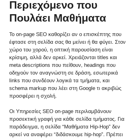
Περιεχόμενο που
Πουλάει Μαθήματα
Το on-page SEO καθορίζει αν ο επισκέπτης που
έφτασε στη σελίδα σας θα μείνει ή θα φύγει. Στον
χώρο του χορού, η οπτική παρουσίαση είναι
κρίσιμη, αλλά δεν αρκεί. Χρειάζονται titles και
meta descriptions που πείθουν, headings που
οδηγούν τον αναγνώστη σε δράση, εσωτερικά
links που συνδέουν λογικά τα τμήματα, και
schema markup που λέει στη Google τι ακριβώς
προσφέρει η σχολή.
Οι Υπηρεσίες SEO on-page περιλαμβάνουν
προσεκτική γραφή για κάθε σελίδα τμήματος. Για
παράδειγμα, η σελίδα “Μαθήματα Hip-Hop” δεν
αρκεί να αναφέρει “διδάσκουμε hip-hop”. Πρέπει