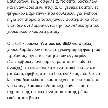
μαθημάτων, τιμή, ασφάλεια, ποιότητα δασκάλων
και αναγνωρισμένα πτυχία. Οι γενικές καμπάνιες
ψηφιακού μάρκετινγκ που δουλεύουν για e-shops
ή για εστιατόρια αποτυγχάνουν συστηματικά εδώ,
γιατί δεν αντιλαμβάνονται την πολυπλοκότητα του
χορευτικού οικοσυστήματος.
Οι εξειδικευμένες
Υπηρεσίες SEO
για σχολές
χορού λαμβάνουν υπόψη τη γεωγραφική φύση του
προϊόντος, την εποχικότητα των εγγραφών
(Σεπτέμβριος, Ιανουάριος, μετά τα recitals της
άνοιξης), τα διαφορετικά κοινά (παιδί 5 ετών στο
μπαλέτο, έφηβος στο hip-hop, ενήλικος που ξεκινά
latin για διασκέδαση, ερασιτέχνης που ετοιμάζεται
για επαγγελματικές εξετάσεις), καθώς και τη
σημασία της οπτικής αναπαράστασης μέσω
εικόνας και βίντεο.