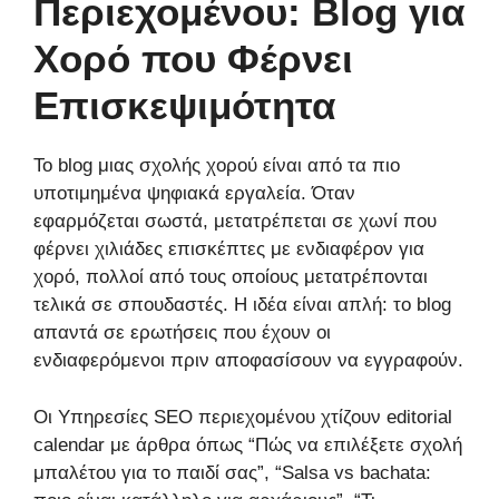
Περιεχομένου: Blog για
Χορό που Φέρνει
Επισκεψιμότητα
Το blog μιας σχολής χορού είναι από τα πιο
υποτιμημένα ψηφιακά εργαλεία. Όταν
εφαρμόζεται σωστά, μετατρέπεται σε χωνί που
φέρνει χιλιάδες επισκέπτες με ενδιαφέρον για
χορό, πολλοί από τους οποίους μετατρέπονται
τελικά σε σπουδαστές. Η ιδέα είναι απλή: το blog
απαντά σε ερωτήσεις που έχουν οι
ενδιαφερόμενοι πριν αποφασίσουν να εγγραφούν.
Οι Υπηρεσίες SEO περιεχομένου χτίζουν editorial
calendar με άρθρα όπως “Πώς να επιλέξετε σχολή
μπαλέτου για το παιδί σας”, “Salsa vs bachata: