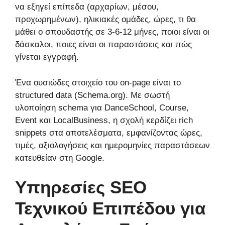
να εξηγεί επίπεδα (αρχαρίων, μέσου,
προχωρημένων), ηλικιακές ομάδες, ώρες, τι θα
μάθει ο σπουδαστής σε 3-6-12 μήνες, ποιοι είναι οι
δάσκαλοι, ποιες είναι οι παραστάσεις και πώς
γίνεται εγγραφή.
Ένα ουσιώδες στοιχείο του on-page είναι το
structured data (Schema.org). Με σωστή
υλοποίηση schema για DanceSchool, Course,
Event και LocalBusiness, η σχολή κερδίζει rich
snippets στα αποτελέσματα, εμφανίζοντας ώρες,
τιμές, αξιολογήσεις και ημερομηνίες παραστάσεων
κατευθείαν στη Google.
Υπηρεσίες SEO
Τεχνικού Επιπέδου για