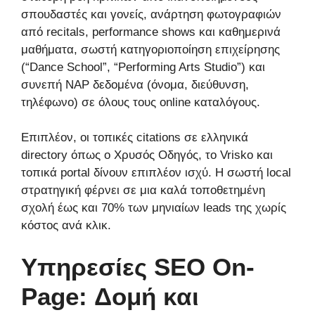
σπουδαστές και γονείς, ανάρτηση φωτογραφιών
από recitals, performance shows και καθημερινά
μαθήματα, σωστή κατηγοριοποίηση επιχείρησης
(“Dance School”, “Performing Arts Studio”) και
συνεπή NAP δεδομένα (όνομα, διεύθυνση,
τηλέφωνο) σε όλους τους online καταλόγους.
Επιπλέον, οι τοπικές citations σε ελληνικά
directory όπως ο Χρυσός Οδηγός, το Vrisko και
τοπικά portal δίνουν επιπλέον ισχύ. Η σωστή local
στρατηγική φέρνει σε μια καλά τοποθετημένη
σχολή έως και 70% των μηνιαίων leads της χωρίς
κόστος ανά κλικ.
Υπηρεσίες SEO On-
Page: Δομή και