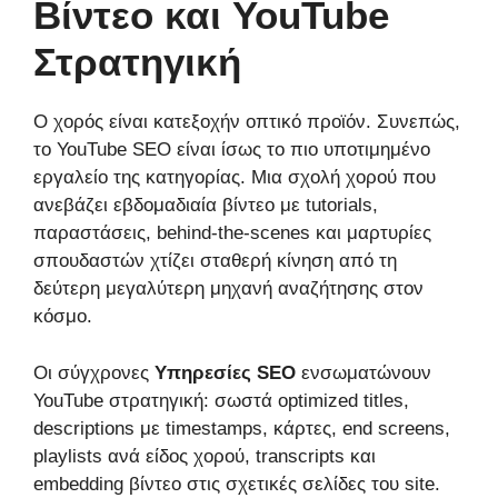
Βίντεο και YouTube
Στρατηγική
Ο χορός είναι κατεξοχήν οπτικό προϊόν. Συνεπώς,
το YouTube SEO είναι ίσως το πιο υποτιμημένο
εργαλείο της κατηγορίας. Μια σχολή χορού που
ανεβάζει εβδομαδιαία βίντεο με tutorials,
παραστάσεις, behind-the-scenes και μαρτυρίες
σπουδαστών χτίζει σταθερή κίνηση από τη
δεύτερη μεγαλύτερη μηχανή αναζήτησης στον
κόσμο.
Οι σύγχρονες
Υπηρεσίες SEO
ενσωματώνουν
YouTube στρατηγική: σωστά optimized titles,
descriptions με timestamps, κάρτες, end screens,
playlists ανά είδος χορού, transcripts και
embedding βίντεο στις σχετικές σελίδες του site.