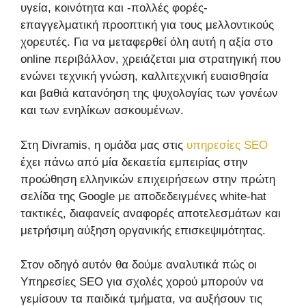
υγεία, κοινότητα και -πολλές φορές-
επαγγελματική προοπτική για τους μελλοντικούς
χορευτές. Για να μεταφερθεί όλη αυτή η αξία στο
online περιβάλλον, χρειάζεται μια στρατηγική που
ενώνει τεχνική γνώση, καλλιτεχνική ευαισθησία
και βαθιά κατανόηση της ψυχολογίας των γονέων
και των ενηλίκων ασκουμένων.
Στη Divramis, η ομάδα μας στις
υπηρεσίες SEO
έχει πάνω από μία δεκαετία εμπειρίας στην
προώθηση ελληνικών επιχειρήσεων στην πρώτη
σελίδα της Google με αποδεδειγμένες white-hat
τακτικές, διαφανείς αναφορές αποτελεσμάτων και
μετρήσιμη αύξηση οργανικής επισκεψιμότητας.
Στον οδηγό αυτόν θα δούμε αναλυτικά πώς οι
Υπηρεσίες SEO για σχολές χορού μπορούν να
γεμίσουν τα παιδικά τμήματα, να αυξήσουν τις