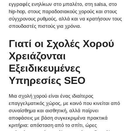
εγγραφές ενηλίκων στο μπαλέτο, στη salsa, στο
hip-hop, στους παραδοσιακούς χορούς και στους
σύγχρονους ρυθμούς, αλλά και να κρατήσουν τους
σπουδαστές πιστούς για χρόνια.
Γιατί οι Σχολές Χορού
Χρειάζονται
Εξειδικευμένες
Υπηρεσίες SEO
Μια σχολή χορού είναι ένας ιδιαίτερος
επαγγελματικός χώρος, με κοινό που κινείται από
συναίσθημα και αισθητική, αλλά παίρνει
αποφάσεις με βάση συγκεκριμένα πρακτικά
κριτήρια: απόσταση από το σπίτι, ώρες