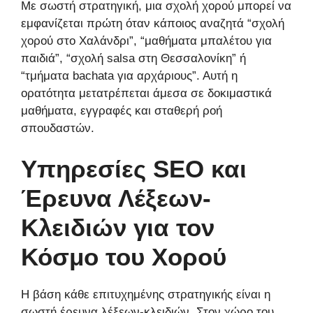
Με σωστή στρατηγική, μια σχολή χορού μπορεί να
εμφανίζεται πρώτη όταν κάποιος αναζητά “σχολή
χορού στο Χαλάνδρι”, “μαθήματα μπαλέτου για
παιδιά”, “σχολή salsa στη Θεσσαλονίκη” ή
“τμήματα bachata για αρχάριους”. Αυτή η
ορατότητα μετατρέπεται άμεσα σε δοκιμαστικά
μαθήματα, εγγραφές και σταθερή ροή
σπουδαστών.
Υπηρεσίες SEO και
Έρευνα Λέξεων-
Κλειδιών για τον
Κόσμο του Χορού
Η βάση κάθε επιτυχημένης στρατηγικής είναι η
σωστή έρευνα λέξεων-κλειδιών. Στον χώρο του