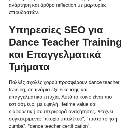
ανάρτηση και άρθρο reflection με μαρτυρίες
σπουδαστών.
Υπηρεσίες SEO για
Dance Teacher Training
και Επαγγελματικά
Τμήματα
Πολλές σχολές χορού προσφέρουν dance teacher
training, σεμινάρια εξειδίκευσης και
επαγγελματικά πτυχία. Αυτό το κοινό είναι πιο
εστιασμένο, με υψηλή lifetime value και
διαφορετική συμπεριφορά αναζήτησης. Ψάχνει
συγκεκριμένα: “πτυχίο μπαλέτου”, “πιστοποίηση
zumba”, “dance teacher certification”,