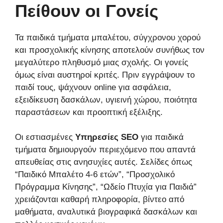
Πείθουν οι Γονείς
Τα παιδικά τμήματα μπαλέτου, σύγχρονου χορού
και προσχολικής κίνησης αποτελούν συνήθως τον
μεγαλύτερο πληθυσμό μιας σχολής. Οι γονείς
όμως είναι αυστηροί κριτές. Πριν εγγράψουν το
παιδί τους, ψάχνουν online για ασφάλεια,
εξειδίκευση δασκάλων, υγιεινή χώρου, ποιότητα
παραστάσεων και προοπτική εξέλιξης.
Οι εστιασμένες
Υπηρεσίες SEO
για παιδικά
τμήματα δημιουργούν περιεχόμενο που απαντά
απευθείας στις ανησυχίες αυτές. Σελίδες όπως
“Παιδικό Μπαλέτο 4-6 ετών”, “Προσχολικό
Πρόγραμμα Κίνησης”, “Ωδείο Πτυχία για Παιδιά”
χρειάζονται καθαρή πληροφορία, βίντεο από
μαθήματα, αναλυτικά βιογραφικά δασκάλων και