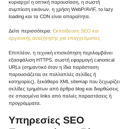
κυριαρχεί η οπτική παρουσίαση, η σωστή
συμπίεση εικόνων, η χρήση WebP/AVIF, το lazy
loading και τα CDN είναι απαραίτητα.
Δείτε περισσότερα:
Εκπαίδευση SEO και
οργανικής αναζήτησης για επαγγελματίες
Επιπλέον, η τεχνική επισκόπηση περιλαμβάνει
εξασφάλιση HTTPS, σωστή εφαρμογή canonical
URLs (σημαντικό όταν η ίδια παράσταση
παρουσιάζεται σε πολλαπλές σελίδες ή
κατηγορίες), ξεκάθαρο XML sitemap που ξεχωρίζει
σελίδες τμημάτων από άρθρα blog και διορθώσεις
σε σπασμένα links από παλιές παραστάσεις ή
προγράμματα.
Υπηρεσίες SEO