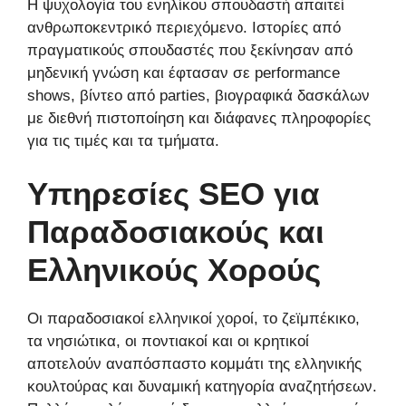
Η ψυχολογία του ενηλίκου σπουδαστή απαιτεί
ανθρωποκεντρικό περιεχόμενο. Ιστορίες από
πραγματικούς σπουδαστές που ξεκίνησαν από
μηδενική γνώση και έφτασαν σε performance
shows, βίντεο από parties, βιογραφικά δασκάλων
με διεθνή πιστοποίηση και διάφανες πληροφορίες
για τις τιμές και τα τμήματα.
Υπηρεσίες SEO για
Παραδοσιακούς και
Ελληνικούς Χορούς
Οι παραδοσιακοί ελληνικοί χοροί, το ζεϊμπέκικο,
τα νησιώτικα, οι ποντιακοί και οι κρητικοί
αποτελούν αναπόσπαστο κομμάτι της ελληνικής
κουλτούρας και δυναμική κατηγορία αναζητήσεων.