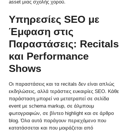
asset μιας σχολής χορού.
Υπηρεσίες SEO με
Έμφαση στις
Παραστάσεις: Recitals
και Performance
Shows
Οι παραστάσεις και τα recitals δεν είναι απλώς
εκδηλώσεις, αλλά τεράστιες ευκαιρίες SEO. Κάθε
παράσταση μπορεί να μετατραπεί σε σελίδα
event με schema markup, σε άλμπουμ
φωτογραφιών, σε βίντεο highlight και σε άρθρο
blog. Όλα αυτά παράγουν περιεχόμενο που
κατατάσσεται και που μοιράζεται από