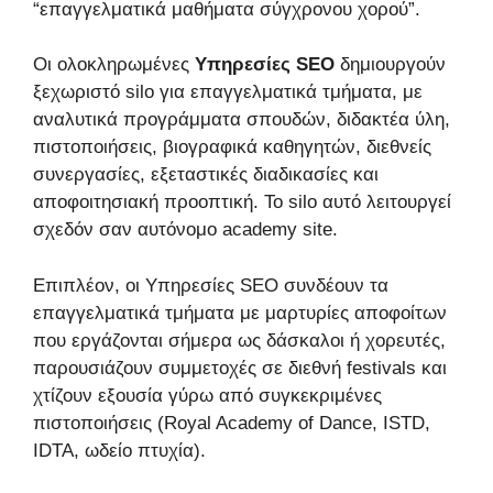
“επαγγελματικά μαθήματα σύγχρονου χορού”.
Οι ολοκληρωμένες
Υπηρεσίες SEO
δημιουργούν
ξεχωριστό silo για επαγγελματικά τμήματα, με
αναλυτικά προγράμματα σπουδών, διδακτέα ύλη,
πιστοποιήσεις, βιογραφικά καθηγητών, διεθνείς
συνεργασίες, εξεταστικές διαδικασίες και
αποφοιτησιακή προοπτική. Το silo αυτό λειτουργεί
σχεδόν σαν αυτόνομο academy site.
Επιπλέον, οι Υπηρεσίες SEO συνδέουν τα
επαγγελματικά τμήματα με μαρτυρίες αποφοίτων
που εργάζονται σήμερα ως δάσκαλοι ή χορευτές,
παρουσιάζουν συμμετοχές σε διεθνή festivals και
χτίζουν εξουσία γύρω από συγκεκριμένες
πιστοποιήσεις (Royal Academy of Dance, ISTD,
IDTA, ωδείο πτυχία).