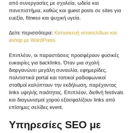
από συνεργασίες με σχολεία, ωδεία και
πανεπιστήμια, καθώς και guest posts σε sites για
ευεξία, fitness και ψυχική υγεία.
Δείτε περισσότερα:
Κατασκευή ιστοσελίδων και
eshop με WordPress
Επιπλέον, οι παραστάσεις προσφέρουν φυσικές
ευκαιρίες για backlinks. Όταν μια σχολή
διοργανώνει μεγάλη συναυλία, εφημερίδες,
πολιτιστικά portal και τοπικοί ραδιοφωνικοί
σταθμοί καλύπτουν την εκδήλωση, παρέχοντας
links υψηλής ποιότητας. Επιπλέον, διεθνή festivals
και διαγωνισμοί χορού εξασφαλίζουν links από
επίσημες σελίδες event.
Υπηρεσίες SEO με