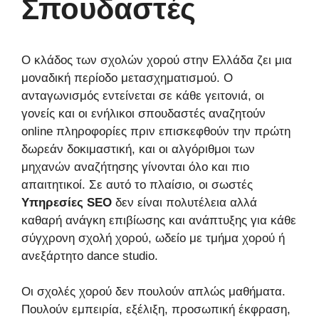
Σπουδαστές
Ο κλάδος των σχολών χορού στην Ελλάδα ζει μια
μοναδική περίοδο μετασχηματισμού. Ο
ανταγωνισμός εντείνεται σε κάθε γειτονιά, οι
γονείς και οι ενήλικοι σπουδαστές αναζητούν
online πληροφορίες πριν επισκεφθούν την πρώτη
δωρεάν δοκιμαστική, και οι αλγόριθμοι των
μηχανών αναζήτησης γίνονται όλο και πιο
απαιτητικοί. Σε αυτό το πλαίσιο, οι σωστές
Υπηρεσίες SEO
δεν είναι πολυτέλεια αλλά
καθαρή ανάγκη επιβίωσης και ανάπτυξης για κάθε
σύγχρονη σχολή χορού, ωδείο με τμήμα χορού ή
ανεξάρτητο dance studio.
Οι σχολές χορού δεν πουλούν απλώς μαθήματα.
Πουλούν εμπειρία, εξέλιξη, προσωπική έκφραση,