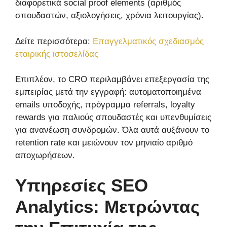
διαφορετικά social proof elements (αριθμός
σπουδαστών, αξιολογήσεις, χρόνια λειτουργίας).
Δείτε περισσότερα:
Επαγγελματικός σχεδιασμός
εταιρικής ιστοσελίδας
Επιπλέον, το CRO περιλαμβάνει επεξεργασία της
εμπειρίας μετά την εγγραφή: αυτοματοποιημένα
emails υποδοχής, πρόγραμμα referrals, loyalty
rewards για παλιούς σπουδαστές και υπενθυμίσεις
για ανανέωση συνδρομών. Όλα αυτά αυξάνουν το
retention rate και μειώνουν τον μηνιαίο αριθμό
αποχωρήσεων.
Υπηρεσίες SEO
Analytics: Μετρώντας