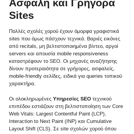
Ασφαλή και Γρήγορα
Sites
Πολλές σχολές χορού έχουν όμορφα γραφιστικά
sites που όμως πάσχουν τεχνικά. Βαριές εικόνες
από recitals, μη βελτιστοποιημένα βίντεο, αργοί
servers και απουσία mobile responsiveness
καταστρέφουν το SEO. Οι μηχανές αναζήτησης
δίνουν προτεραιότητα σε γρήγορες, ασφαλείς,
mobile-friendly σελίδες, ειδικά για queries τοπικού
χαρακτήρα.
Οι ολοκληρωμένες
Υπηρεσίες SEO
τεχνικού
επιπέδου εστιάζουν στη βελτιστοποίηση των Core
Web Vitals: Largest Contentful Paint (LCP),
Interaction to Next Paint (INP) και Cumulative
Layout Shift (CLS). Σε site σχολών χορού όπου