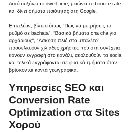
Αυτό αυξάνει το dwell time, μειώνει το bounce rate
και δίνει σήματα ποιότητας στη Google.
Επιπλέον, βίντεο όπως “Πώς να μετρήσεις το
ρυθμό σε bachata”, “Βασικά βήματα cha cha για
αρχάριους”, “Άσκηση πλιέ στο μπαλέτο”
προσελκύουν χιλιάδες χρήστες που στη συνέχεια
κάνουν εγγραφή στο κανάλι, ακολουθούν τα social
και τελικά εγγράφονται σε φυσικά τμήματα όταν
βρίσκονται κοντά γεωγραφικά.
Υπηρεσίες SEO και
Conversion Rate
Optimization στα Sites
Χορού