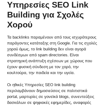
Υπηρεσίες SEO Link
Building για Σχολές
Χορού
Τα backlinks παραμένουν από τους ισχυρότερους
παράγοντες κατάταξης στη Google. Για τις σχολές
χορού όμως, το link building δεν είναι αγορά
συνδέσμων από spam directories. Είναι
στρατηγική ανάπτυξη σχέσεων με χώρους που
έχουν φυσική σύνδεση με τον χορό, την
κουλτούρα, την παιδεία και την υγεία.
Οι ηθικές Υπηρεσίες SEO link building
περιλαμβάνουν δημοσιεύσεις σε πολιτιστικά
portal, μαρτυρίες σε γονεϊκά blogs, συνεντεύξεις
δασκάλων σε ψηφιακές εφημερίδες, αναφορές