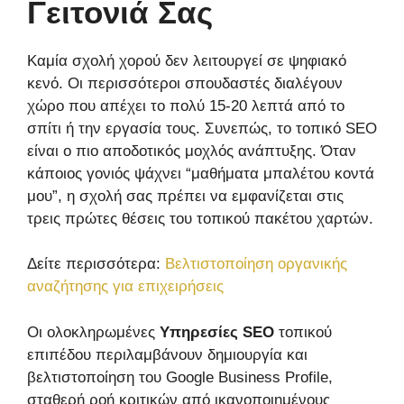
Γειτονιά Σας
Καμία σχολή χορού δεν λειτουργεί σε ψηφιακό
κενό. Οι περισσότεροι σπουδαστές διαλέγουν
χώρο που απέχει το πολύ 15-20 λεπτά από το
σπίτι ή την εργασία τους. Συνεπώς, το τοπικό SEO
είναι ο πιο αποδοτικός μοχλός ανάπτυξης. Όταν
κάποιος γονιός ψάχνει “μαθήματα μπαλέτου κοντά
μου”, η σχολή σας πρέπει να εμφανίζεται στις
τρεις πρώτες θέσεις του τοπικού πακέτου χαρτών.
Δείτε περισσότερα:
Βελτιστοποίηση οργανικής
αναζήτησης για επιχειρήσεις
Οι ολοκληρωμένες
Υπηρεσίες SEO
τοπικού
επιπέδου περιλαμβάνουν δημιουργία και
βελτιστοποίηση του Google Business Profile,
σταθερή ροή κριτικών από ικανοποιημένους