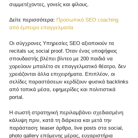
συμμετέχοντες, γονείς και φίλους.
Δείτε περισσότερα:
Προσωπικό SEO coaching
από έμπειρο επαγγελματία
Οι σύγχρονες Υπηρεσίες SEO αξιοποιούν τα
recitals ως social proof. Όταν ένας υποψήφιος
σπουδαστής βλέπει βίντεο με 200 παιδιά να
χορεύουν μπαλέτο σε επαγγελματικό θέατρο, δεν
χρειάζονται άλλα επιχειρήματα. Επιπλέον, οι
σελίδες παραστάσεων κερδίζουν φυσικά backlinks
από τοπικά μέσα, εφημερίδες και πολιτιστικά
portal.
Η σωστή στρατηγική περιλαμβάνει σχεδιασμένη
κάλυψη πριν, κατά τη διάρκεια και μετά την
παράσταση: teaser άρθρα, live posts στα social,
photo gallery επόμενης μέρας, ευχαριστήρια