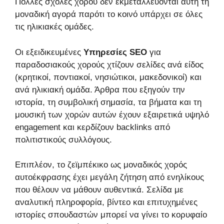
Πολλές σχολές χορού δεν εκμεταλλεύονται αυτή τη
μοναδική αγορά παρότι το κοινό υπάρχει σε όλες
τις ηλικιακές ομάδες.
Οι εξειδικευμένες
Υπηρεσίες SEO
για
παραδοσιακούς χορούς χτίζουν σελίδες ανά είδος
(κρητικοί, ποντιακοί, νησιώτικοι, μακεδονικοί) και
ανά ηλικιακή ομάδα. Άρθρα που εξηγούν την
ιστορία, τη συμβολική σημασία, τα βήματα και τη
μουσική των χορών αυτών έχουν εξαιρετικά υψηλό
engagement και κερδίζουν backlinks από
πολιτιστικούς συλλόγους.
Επιπλέον, το ζεϊμπέκικο ως μοναδικός χορός
αυτοέκφρασης έχει μεγάλη ζήτηση από ενηλίκους
που θέλουν να μάθουν αυθεντικά. Σελίδα με
αναλυτική πληροφορία, βίντεο και επιτυχημένες
ιστορίες σπουδαστών μπορεί να γίνει το κορυφαίο