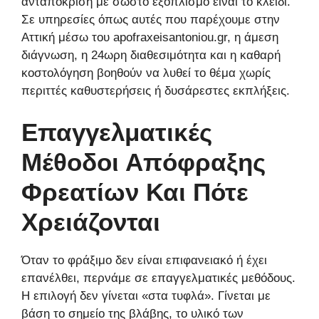
ανταπόκριση με σωστό εξοπλισμό είναι το κλειδί.
Σε υπηρεσίες όπως αυτές που παρέχουμε στην
Αττική μέσω του apofraxeisantoniou.gr, η άμεση
διάγνωση, η 24ωρη διαθεσιμότητα και η καθαρή
κοστολόγηση βοηθούν να λυθεί το θέμα χωρίς
περιττές καθυστερήσεις ή δυσάρεστες εκπλήξεις.
Επαγγελματικές
Μέθοδοι Απόφραξης
Φρεατίων Και Πότε
Χρειάζονται
Όταν το φράξιμο δεν είναι επιφανειακό ή έχει
επανέλθει, περνάμε σε επαγγελματικές μεθόδους.
Η επιλογή δεν γίνεται «στα τυφλά». Γίνεται με
βάση το σημείο της βλάβης, το υλικό των