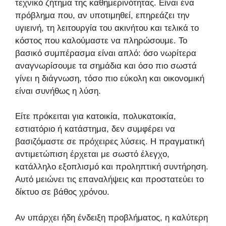
τεχνικό ζήτημα της καθημερινότητας. Είναι ένα
πρόβλημα που, αν υποτιμηθεί, επηρεάζει την
υγιεινή, τη λειτουργία του ακινήτου και τελικά το
κόστος που καλούμαστε να πληρώσουμε. Το
βασικό συμπέρασμα είναι απλό: όσο νωρίτερα
αναγνωρίσουμε τα σημάδια και όσο πιο σωστά
γίνει η διάγνωση, τόσο πιο εύκολη και οικονομική
είναι συνήθως η λύση.
Είτε πρόκειται για κατοικία, πολυκατοικία,
εστιατόριο ή κατάστημα, δεν συμφέρει να
βασιζόμαστε σε πρόχειρες λύσεις. Η πραγματική
αντιμετώπιση έρχεται με σωστό έλεγχο,
κατάλληλο εξοπλισμό και προληπτική συντήρηση.
Αυτό μειώνει τις επαναλήψεις και προστατεύει το
δίκτυο σε βάθος χρόνου.
Αν υπάρχει ήδη ένδειξη προβλήματος, η καλύτερη