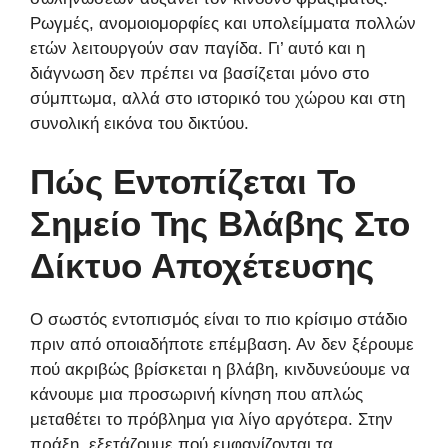
Ρωγμές, ανομοιομορφίες και υπολείμματα πολλών
ετών λειτουργούν σαν παγίδα. Γι’ αυτό και η
διάγνωση δεν πρέπει να βασίζεται μόνο στο
σύμπτωμα, αλλά στο ιστορικό του χώρου και στη
συνολική εικόνα του δικτύου.
Πώς Εντοπίζεται Το
Σημείο Της Βλάβης Στο
Δίκτυο Αποχέτευσης
Ο σωστός εντοπισμός είναι το πιο κρίσιμο στάδιο
πριν από οποιαδήποτε επέμβαση. Αν δεν ξέρουμε
πού ακριβώς βρίσκεται η βλάβη, κινδυνεύουμε να
κάνουμε μια προσωρινή κίνηση που απλώς
μεταθέτει το πρόβλημα για λίγο αργότερα. Στην
πράξη, εξετάζουμε πού εμφανίζονται τα