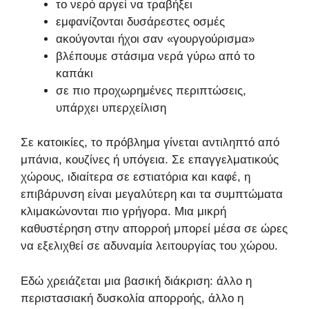
το νερό αργεί να τραβήξει
εμφανίζονται δυσάρεστες οσμές
ακούγονται ήχοι σαν «γουργούρισμα»
βλέπουμε στάσιμα νερά γύρω από το
καπάκι
σε πιο προχωρημένες περιπτώσεις,
υπάρχει υπερχείλιση
Σε κατοικίες, το πρόβλημα γίνεται αντιληπτό από
μπάνια, κουζίνες ή υπόγεια. Σε επαγγελματικούς
χώρους, ιδιαίτερα σε εστιατόρια και καφέ, η
επιβάρυνση είναι μεγαλύτερη και τα συμπτώματα
κλιμακώνονται πιο γρήγορα. Μια μικρή
καθυστέρηση στην απορροή μπορεί μέσα σε ώρες
να εξελιχθεί σε αδυναμία λειτουργίας του χώρου.
Εδώ χρειάζεται μια βασική διάκριση: άλλο η
περιστασιακή δυσκολία απορροής, άλλο η