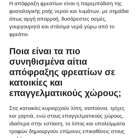
Η απόφραξη φρεατίων είναι η παρεμπόδιση της
φυσιολογικής ροής νερού και λυμάτων, με σημάδια
όπως αργή απορροή, δυσάρεστες οσμές,
γουργουρητά και στάσιμα νερά γύρω από το
φρεάτιο.
Ποια είναι τα πιο
συνηθισμένα αίτια
απόφραξης φρεατίων σε
κατοικίες και
επαγγελματικούς χώρους;
Στις κατοικίες κυριαρχούν λίπη, σαπούνια, τρίχες
και χαρτιά, ενώ στους επαγγελματικούς χώρους,
ιδιαίτερα στην εστίαση, το λίπος και υπολείμματα
τροφών δημιουργούν επίμονες επικαθίσεις στους