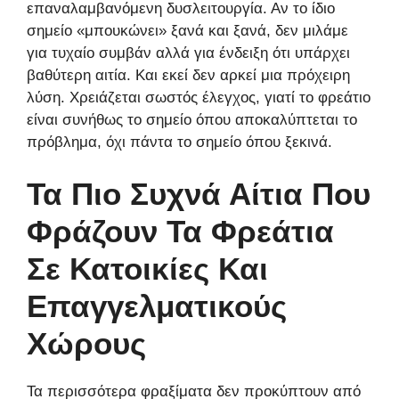
επαναλαμβανόμενη δυσλειτουργία. Αν το ίδιο
σημείο «μπουκώνει» ξανά και ξανά, δεν μιλάμε
για τυχαίο συμβάν αλλά για ένδειξη ότι υπάρχει
βαθύτερη αιτία. Και εκεί δεν αρκεί μια πρόχειρη
λύση. Χρειάζεται σωστός έλεγχος, γιατί το φρεάτιο
είναι συνήθως το σημείο όπου αποκαλύπτεται το
πρόβλημα, όχι πάντα το σημείο όπου ξεκινά.
Τα Πιο Συχνά Αίτια Που
Φράζουν Τα Φρεάτια
Σε Κατοικίες Και
Επαγγελματικούς
Χώρους
Τα περισσότερα φραξίματα δεν προκύπτουν από