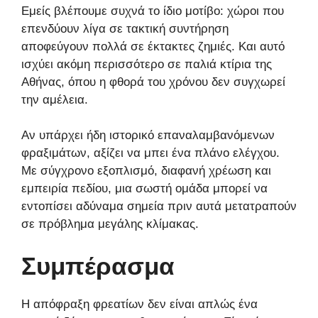
Εμείς βλέπουμε συχνά το ίδιο μοτίβο: χώροι που
επενδύουν λίγα σε τακτική συντήρηση
αποφεύγουν πολλά σε έκτακτες ζημιές. Και αυτό
ισχύει ακόμη περισσότερο σε παλιά κτίρια της
Αθήνας, όπου η φθορά του χρόνου δεν συγχωρεί
την αμέλεια.
Αν υπάρχει ήδη ιστορικό επαναλαμβανόμενων
φραξιμάτων, αξίζει να μπει ένα πλάνο ελέγχου.
Με σύγχρονο εξοπλισμό, διαφανή χρέωση και
εμπειρία πεδίου, μια σωστή ομάδα μπορεί να
εντοπίσει αδύναμα σημεία πριν αυτά μετατραπούν
σε πρόβλημα μεγάλης κλίμακας.
Συμπέρασμα
Η απόφραξη φρεατίων δεν είναι απλώς ένα