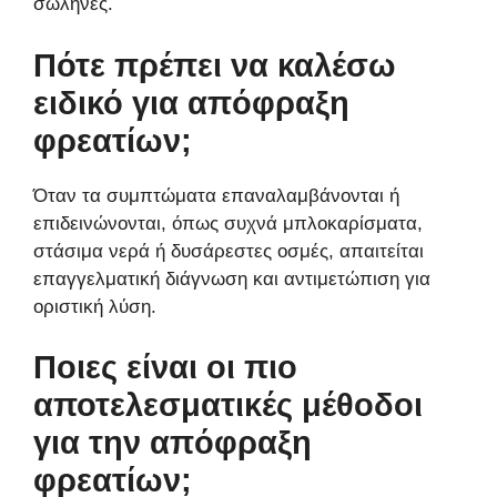
σωλήνες.
Πότε πρέπει να καλέσω
ειδικό για απόφραξη
φρεατίων;
Όταν τα συμπτώματα επαναλαμβάνονται ή
επιδεινώνονται, όπως συχνά μπλοκαρίσματα,
στάσιμα νερά ή δυσάρεστες οσμές, απαιτείται
επαγγελματική διάγνωση και αντιμετώπιση για
οριστική λύση.
Ποιες είναι οι πιο
αποτελεσματικές μέθοδοι
για την απόφραξη
φρεατίων;