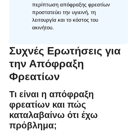
περίπτωση απόφραξης φρεατίων
προστατεύει την υγιεινή, τη
λειτουργία και το κόστος του
ακινήτου.
Συχνές Ερωτήσεις για
την Απόφραξη
Φρεατίων
Τι είναι η απόφραξη
φρεατίων και πώς
καταλαβαίνω ότι έχω
πρόβλημα;