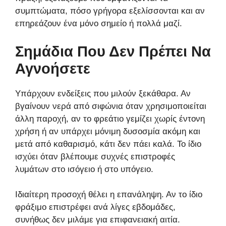
συμπτώματα, πόσο γρήγορα εξελίσσονται και αν
επηρεάζουν ένα μόνο σημείο ή πολλά μαζί.
Σημάδια Που Δεν Πρέπει Να
Αγνοήσετε
Υπάρχουν ενδείξεις που μιλούν ξεκάθαρα. Αν
βγαίνουν νερά από σιφώνια όταν χρησιμοποιείται
άλλη παροχή, αν το φρεάτιο γεμίζει χωρίς έντονη
χρήση ή αν υπάρχει μόνιμη δυσοσμία ακόμη και
μετά από καθαρισμό, κάτι δεν πάει καλά. Το ίδιο
ισχύει όταν βλέπουμε συχνές επιστροφές
λυμάτων στο ισόγειο ή στο υπόγειο.
Ιδιαίτερη προσοχή θέλει η επανάληψη. Αν το ίδιο
φράξιμο επιστρέφει ανά λίγες εβδομάδες,
συνήθως δεν μιλάμε για επιφανειακή αιτία.