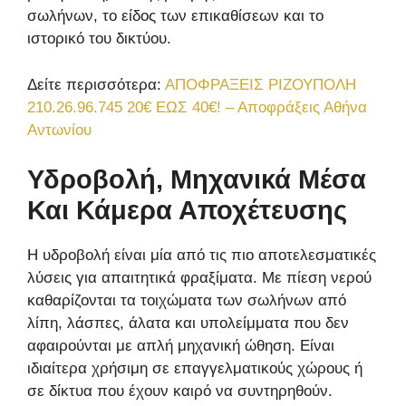
σωλήνων, το είδος των επικαθίσεων και το
ιστορικό του δικτύου.
Δείτε περισσότερα:
ΑΠΟΦΡΑΞΕΙΣ ΡΙΖΟΥΠΟΛΗ
210.26.96.745 20€ ΕΩΣ 40€! – Αποφράξεις Αθήνα
Αντωνίου
Υδροβολή, Μηχανικά Μέσα
Και Κάμερα Αποχέτευσης
Η υδροβολή είναι μία από τις πιο αποτελεσματικές
λύσεις για απαιτητικά φραξίματα. Με πίεση νερού
καθαρίζονται τα τοιχώματα των σωλήνων από
λίπη, λάσπες, άλατα και υπολείμματα που δεν
αφαιρούνται με απλή μηχανική ώθηση. Είναι
ιδιαίτερα χρήσιμη σε επαγγελματικούς χώρους ή
σε δίκτυα που έχουν καιρό να συντηρηθούν.