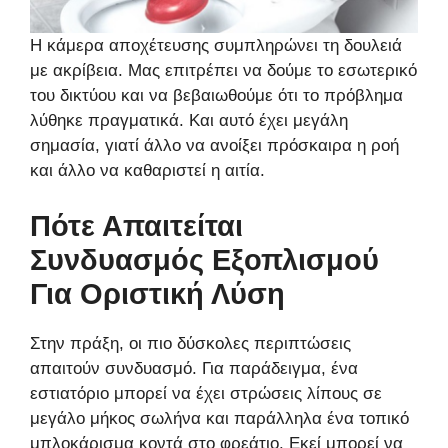
Η κάμερα αποχέτευσης συμπληρώνει τη δουλειά
με ακρίβεια. Μας επιτρέπει να δούμε το εσωτερικό
του δικτύου και να βεβαιωθούμε ότι το πρόβλημα
λύθηκε πραγματικά. Και αυτό έχει μεγάλη
σημασία, γιατί άλλο να ανοίξει πρόσκαιρα η ροή
και άλλο να καθαριστεί η αιτία.
Πότε Απαιτείται
Συνδυασμός Εξοπλισμού
Για Οριστική Λύση
Στην πράξη, οι πιο δύσκολες περιπτώσεις
απαιτούν συνδυασμό. Για παράδειγμα, ένα
εστιατόριο μπορεί να έχει στρώσεις λίπους σε
μεγάλο μήκος σωλήνα και παράλληλα ένα τοπικό
μπλοκάρισμα κοντά στο φρεάτιο. Εκεί μπορεί να