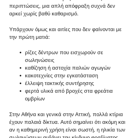
περιπτώσεις, μια απλή απόφραξη συχνά δεν
αρκεί χωρίς βαθύ καθαρισμό.
Υπάρχουν όμως και αιτίες που δεν φαίνονται με
την πρώτη ματιά:
ρίζες δέντρων που εισχωρούν σε
σωληνώσεις
καθίζηση ή αστοχία παλιών αγωγών
κακοτεχνίες στην εγκατάσταση
έλλειψη τακτικής συντήρησης
φερτά υλικά από βροχές στα φρεάτια
ομβρίων
Στην Αθήνα και γενικά στην Αττική, πολλά κτίρια
έχουν παλαιά δίκτυα. Αυτό σημαίνει ότι ακόμη και
αν η καθημερινή χρήση είναι σωστή, η ηλικία των
σωληνώσεων αυξάνει τον κίνδυνο φραξίματος.