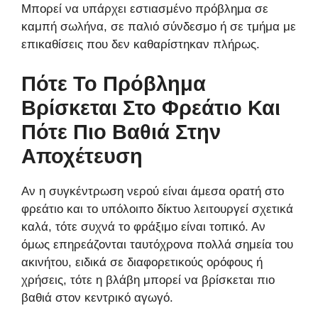
Μπορεί να υπάρχει εστιασμένο πρόβλημα σε
καμπή σωλήνα, σε παλιό σύνδεσμο ή σε τμήμα με
επικαθίσεις που δεν καθαρίστηκαν πλήρως.
Πότε Το Πρόβλημα
Βρίσκεται Στο Φρεάτιο Και
Πότε Πιο Βαθιά Στην
Αποχέτευση
Αν η συγκέντρωση νερού είναι άμεσα ορατή στο
φρεάτιο και το υπόλοιπο δίκτυο λειτουργεί σχετικά
καλά, τότε συχνά το φράξιμο είναι τοπικό. Αν
όμως επηρεάζονται ταυτόχρονα πολλά σημεία του
ακινήτου, ειδικά σε διαφορετικούς ορόφους ή
χρήσεις, τότε η βλάβη μπορεί να βρίσκεται πιο
βαθιά στον κεντρικό αγωγό.