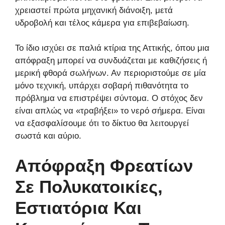
χρειαστεί πρώτα μηχανική διάνοιξη, μετά
υδροβολή και τέλος κάμερα για επιβεβαίωση.
Το ίδιο ισχύει σε παλιά κτίρια της Αττικής, όπου μια
απόφραξη μπορεί να συνδυάζεται με καθιζήσεις ή
μερική φθορά σωλήνων. Αν περιοριστούμε σε μία
μόνο τεχνική, υπάρχει σοβαρή πιθανότητα το
πρόβλημα να επιστρέψει σύντομα. Ο στόχος δεν
είναι απλώς να «τραβήξει» το νερό σήμερα. Είναι
να εξασφαλίσουμε ότι το δίκτυο θα λειτουργεί
σωστά και αύριο.
Απόφραξη Φρεατίων
Σε Πολυκατοικίες,
Εστιατόρια Και