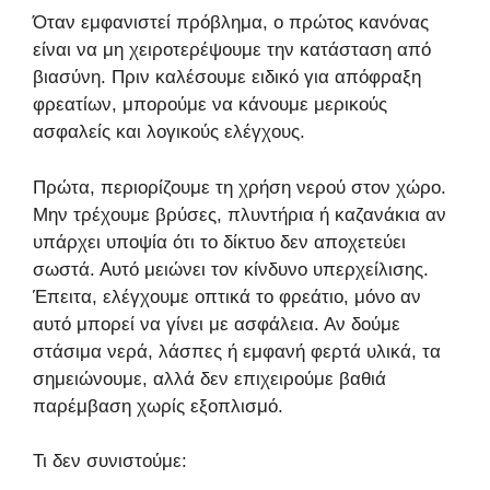
Όταν εμφανιστεί πρόβλημα, ο πρώτος κανόνας
είναι να μη χειροτερέψουμε την κατάσταση από
βιασύνη. Πριν καλέσουμε ειδικό για απόφραξη
φρεατίων, μπορούμε να κάνουμε μερικούς
ασφαλείς και λογικούς ελέγχους.
Πρώτα, περιορίζουμε τη χρήση νερού στον χώρο.
Μην τρέχουμε βρύσες, πλυντήρια ή καζανάκια αν
υπάρχει υποψία ότι το δίκτυο δεν αποχετεύει
σωστά. Αυτό μειώνει τον κίνδυνο υπερχείλισης.
Έπειτα, ελέγχουμε οπτικά το φρεάτιο, μόνο αν
αυτό μπορεί να γίνει με ασφάλεια. Αν δούμε
στάσιμα νερά, λάσπες ή εμφανή φερτά υλικά, τα
σημειώνουμε, αλλά δεν επιχειρούμε βαθιά
παρέμβαση χωρίς εξοπλισμό.
Τι δεν συνιστούμε: