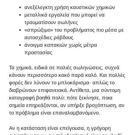
ανεξέλεγκτη χρήση καυστικών χημικών
μεταλλικά εργαλεία που μπορεί να
τραυματίσουν σωλήνες
«σπρώξιμο» του προβλήματος πιο μέσα με
αυτοσχέδιες ράβδους
άνοιγμα καπακιών χωρίς μέτρα
προστασίας
Τα χημικά, ειδικά σε παλιές σωληνώσεις, συχνά
κάνουν περισσότερο κακό παρά καλό. Και πολλές
φορές δεν λύνουν το μπλοκάρισμα· απλώς το
διαβρώνουν επιφανειακά. Αντίθετα, μια σύντομη
καταγραφή βοηθά πολύ: πότε ξεκίνησε, ποια
σημεία επηρεάζονται, αν υπήρξε βροχόπτωση, αν
το πρόβλημα είναι επαναλαμβανόμενο.
Αν η κατάσταση είναι επείγουσα, η γρήγορη