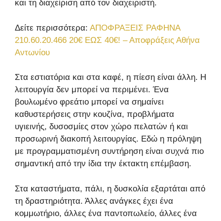
και τη διαχείριση από τον διαχειριστή.
Δείτε περισσότερα:
ΑΠΟΦΡΑΞΕΙΣ ΡΑΦΗΝΑ
210.60.20.466 20€ ΕΩΣ 40€! – Αποφράξεις Αθήνα
Αντωνίου
Στα εστιατόρια και στα καφέ, η πίεση είναι άλλη. Η
λειτουργία δεν μπορεί να περιμένει. Ένα
βουλωμένο φρεάτιο μπορεί να σημαίνει
καθυστερήσεις στην κουζίνα, προβλήματα
υγιεινής, δυσοσμίες στον χώρο πελατών ή και
προσωρινή διακοπή λειτουργίας. Εδώ η πρόληψη
με προγραμματισμένη συντήρηση είναι συχνά πιο
σημαντική από την ίδια την έκτακτη επέμβαση.
Στα καταστήματα, πάλι, η δυσκολία εξαρτάται από
τη δραστηριότητα. Άλλες ανάγκες έχει ένα
κομμωτήριο, άλλες ένα παντοπωλείο, άλλες ένα