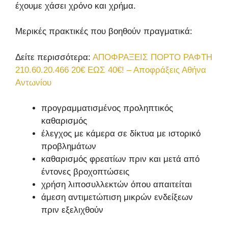
έχουμε χάσει χρόνο και χρήμα.
Μερικές πρακτικές που βοηθούν πραγματικά:
Δείτε περισσότερα:
ΑΠΟΦΡΑΞΕΙΣ ΠΟΡΤΟ ΡΑΦΤΗ
210.60.20.466 20€ ΕΩΣ 40€! – Αποφράξεις Αθήνα
Αντωνίου
προγραμματισμένος προληπτικός
καθαρισμός
έλεγχος με κάμερα σε δίκτυα με ιστορικό
προβλημάτων
καθαρισμός φρεατίων πριν και μετά από
έντονες βροχοπτώσεις
χρήση λιποσυλλεκτών όπου απαιτείται
άμεση αντιμετώπιση μικρών ενδείξεων
πριν εξελιχθούν