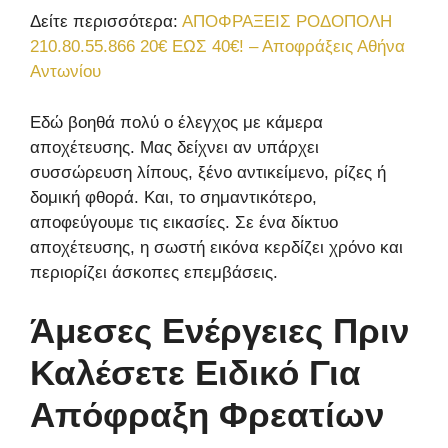
Δείτε περισσότερα:
ΑΠΟΦΡΑΞΕΙΣ ΡΟΔΟΠΟΛΗ
210.80.55.866 20€ ΕΩΣ 40€! – Αποφράξεις Αθήνα
Αντωνίου
Εδώ βοηθά πολύ ο έλεγχος με κάμερα
αποχέτευσης. Μας δείχνει αν υπάρχει
συσσώρευση λίπους, ξένο αντικείμενο, ρίζες ή
δομική φθορά. Και, το σημαντικότερο,
αποφεύγουμε τις εικασίες. Σε ένα δίκτυο
αποχέτευσης, η σωστή εικόνα κερδίζει χρόνο και
περιορίζει άσκοπες επεμβάσεις.
Άμεσες Ενέργειες Πριν
Καλέσετε Ειδικό Για
Απόφραξη Φρεατίων