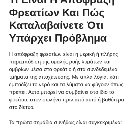
Φρεατίων Και Πώς
Καταλαβαίνετε Ότι
Υπάρχει Πρόβλημα
Η απόφραξη φρεατίων είναι η μερική ή πλήρης
παρεμπόδιση της ομαλής ροής λυμάτων και
ομβρίων μέσα στο φρεάτιο ή στα συνδεδεμένα
τμήματα της αποχέτευσης. Με απλά λόγια, κάτι
εμποδίζει το νερό και τα λύματα να φύγουν όπως
πρέπει. Αυτό μπορεί να συμβαίνει στο ίδιο το
φρεάτιο, στον σωλήνα πριν από αυτό ή βαθύτερα
στο δίκτυο.
Τα πρώτα σημάδια συνήθως είναι συγκεκριμένα: