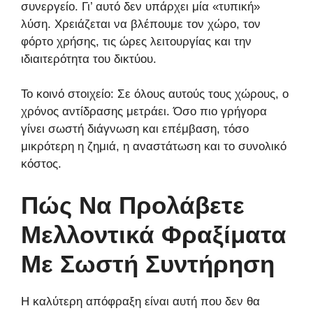
συνεργείο. Γι’ αυτό δεν υπάρχει μία «τυπική»
λύση. Χρειάζεται να βλέπουμε τον χώρο, τον
φόρτο χρήσης, τις ώρες λειτουργίας και την
ιδιαιτερότητα του δικτύου.
Το κοινό στοιχείο: Σε όλους αυτούς τους χώρους, ο
χρόνος αντίδρασης μετράει. Όσο πιο γρήγορα
γίνει σωστή διάγνωση και επέμβαση, τόσο
μικρότερη η ζημιά, η αναστάτωση και το συνολικό
κόστος.
Πώς Να Προλάβετε
Μελλοντικά Φραξίματα
Με Σωστή Συντήρηση
Η καλύτερη απόφραξη είναι αυτή που δεν θα