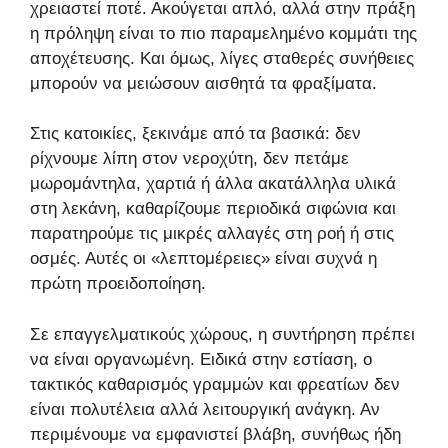
χρειαστεί ποτέ. Ακούγεται απλό, αλλά στην πράξη
η πρόληψη είναι το πιο παραμελημένο κομμάτι της
αποχέτευσης. Και όμως, λίγες σταθερές συνήθειες
μπορούν να μειώσουν αισθητά τα φραξίματα.
Στις κατοικίες, ξεκινάμε από τα βασικά: δεν
ρίχνουμε λίπη στον νεροχύτη, δεν πετάμε
μωρομάντηλα, χαρτιά ή άλλα ακατάλληλα υλικά
στη λεκάνη, καθαρίζουμε περιοδικά σιφώνια και
παρατηρούμε τις μικρές αλλαγές στη ροή ή στις
οσμές. Αυτές οι «λεπτομέρειες» είναι συχνά η
πρώτη προειδοποίηση.
Σε επαγγελματικούς χώρους, η συντήρηση πρέπει
να είναι οργανωμένη. Ειδικά στην εστίαση, ο
τακτικός καθαρισμός γραμμών και φρεατίων δεν
είναι πολυτέλεια αλλά λειτουργική ανάγκη. Αν
περιμένουμε να εμφανιστεί βλάβη, συνήθως ήδη