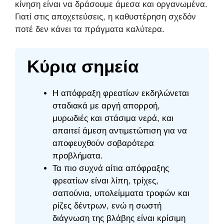
κίνηση είναι να δράσουμε άμεσα και οργανωμένα.
Γιατί στις αποχετεύσεις, η καθυστέρηση σχεδόν
ποτέ δεν κάνει τα πράγματα καλύτερα.
Κύρια σημεία
Η απόφραξη φρεατίων εκδηλώνεται
σταδιακά με αργή απορροή,
μυρωδιές και στάσιμα νερά, και
απαιτεί άμεση αντιμετώπιση για να
αποφευχθούν σοβαρότερα
προβλήματα.
Τα πιο συχνά αίτια απόφραξης
φρεατίων είναι λίπη, τρίχες,
σαπούνια, υπολείμματα τροφών και
ρίζες δέντρων, ενώ η σωστή
διάγνωση της βλάβης είναι κρίσιμη