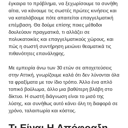
έγκαιρα το πρόβλημα, να ξεχωρίσουμε τα συνήθη
αίτια, να κάνουμε τις σωστές πρώτες κινήσεις και
να καταλάβουμε πότε απαιτείται επαγγελματική
επέμβαση. Θα δούμε επίσης ποιες μέθοδοι
δουλεύουν πραγματικά, τι αλλάζει σε
πολυκατοικίες και επαγγελματικούς χώρους, και
πώς η σωστή συντήρηση μειώνει θεαματικά τις
πιθανότητες επανάληψης.
Με εμπειρία άνω των 30 ετών σε αποχετεύσεις
στην Αττική, γνωρίζουμε καλά ότι δεν λύνονται όλα
τα φραξίματα με τον ίδιο τρόπο. Άλλο ένα απλό
τοπικό βούλωμα, άλλο μια βαθύτερη βλάβη στο
δίκτυο. Η σωστή διάγνωση είναι το μισό της
λύσης, και συνήθως αυτό κάνει όλη τη διαφορά σε
χρόνο, ταλαιπωρία και κόστος.
Τι Είναι Η Απόφραξη