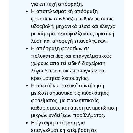
για επιτυχή απόφραξη.
Η αποτελεσματική απόφραξη
φρεατίων συνδυάζει μεθόδους όπως
υδροβολή, μηχανικά μέσα και έλεγχο
με κάμερα, εξασφαλίζοντας οριστική
λύση και αποφυγή επαναλήψεων.
Η απόφραξη φρεατίων σε
πολυκατοικίες και επαγγελματικούς
χώρους απαιτεί ειδική διαχείριση
λόγω διαφορετικών αναγκών και
κρισιμότητας λειτουργίας.
Η σωστή και τακτική συντήρηση
μειώνει σημαντικά τις πιθανότητες
φραξίματος, με προληπτικούς
καθαρισμούς και άμεση αντιμετώπιση
μικρών ενδείξεων προβλήματος.
Η έγκαιρη απόφαση για
επαγγελματική επέμβαση σε