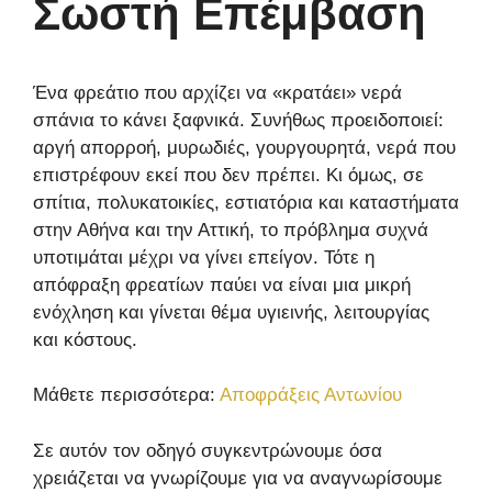
Σωστή Επέμβαση
Ένα φρεάτιο που αρχίζει να «κρατάει» νερά
σπάνια το κάνει ξαφνικά. Συνήθως προειδοποιεί:
αργή απορροή, μυρωδιές, γουργουρητά, νερά που
επιστρέφουν εκεί που δεν πρέπει. Κι όμως, σε
σπίτια, πολυκατοικίες, εστιατόρια και καταστήματα
στην Αθήνα και την Αττική, το πρόβλημα συχνά
υποτιμάται μέχρι να γίνει επείγον. Τότε η
απόφραξη φρεατίων παύει να είναι μια μικρή
ενόχληση και γίνεται θέμα υγιεινής, λειτουργίας
και κόστους.
Μάθετε περισσότερα:
Αποφράξεις Αντωνίου
Σε αυτόν τον οδηγό συγκεντρώνουμε όσα
χρειάζεται να γνωρίζουμε για να αναγνωρίσουμε