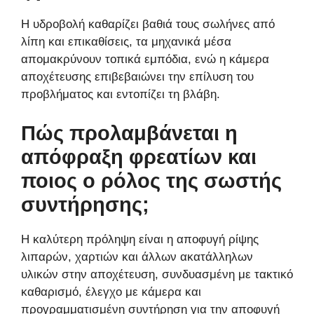
Η υδροβολή καθαρίζει βαθιά τους σωλήνες από
λίπη και επικαθίσεις, τα μηχανικά μέσα
απομακρύνουν τοπικά εμπόδια, ενώ η κάμερα
αποχέτευσης επιβεβαιώνει την επίλυση του
προβλήματος και εντοπίζει τη βλάβη.
Πώς προλαμβάνεται η
απόφραξη φρεατίων και
ποιος ο ρόλος της σωστής
συντήρησης;
Η καλύτερη πρόληψη είναι η αποφυγή ρίψης
λιπαρών, χαρτιών και άλλων ακατάλληλων
υλικών στην αποχέτευση, συνδυασμένη με τακτικό
καθαρισμό, έλεγχο με κάμερα και
προγραμματισμένη συντήρηση για την αποφυγή