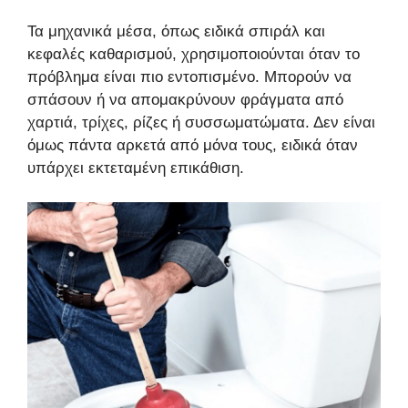
Τα μηχανικά μέσα, όπως ειδικά σπιράλ και
κεφαλές καθαρισμού, χρησιμοποιούνται όταν το
πρόβλημα είναι πιο εντοπισμένο. Μπορούν να
σπάσουν ή να απομακρύνουν φράγματα από
χαρτιά, τρίχες, ρίζες ή συσσωματώματα. Δεν είναι
όμως πάντα αρκετά από μόνα τους, ειδικά όταν
υπάρχει εκτεταμένη επικάθιση.