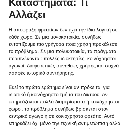
Καταστήματα: Τι
Αλλάζει
Η απόφραξη φρεατίων δεν έχει την ίδια λογική σε
κάθε χώρο. Σε μια μονοκατοικία, συνήθως
εντοπίζουμε πιο γρήγορα ποια χρήση προκάλεσε
το πρόβλημα. Σε μια πολυκατοικία, τα πράγματα
περιπλέκονται: πολλές ιδιοκτησίες, κοινόχρηστοι
αγωγοί, διαφορετικές συνήθειες χρήσης και συχνά
ασαφές ιστορικό συντήρησης.
Εκεί το πρώτο ερώτημα είναι αν πρόκειται για
ιδιωτικό ή κοινόχρηστο τμήμα του δικτύου. Αν
επηρεάζονται πολλά διαμερίσματα ή κοινόχρηστοι
χώροι, το πρόβλημα συνήθως βρίσκεται στον
κεντρικό αγωγό ή σε κοινόχρηστο φρεάτιο. Αυτό
επηρεάζει όχι μόνο την τεχνική αντιμετώπιση αλλά