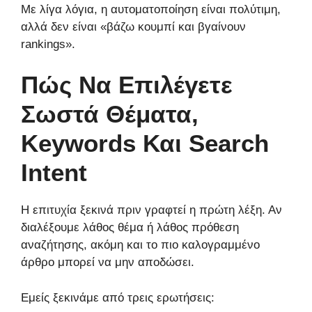
Με λίγα λόγια, η αυτοματοποίηση είναι πολύτιμη,
αλλά δεν είναι «βάζω κουμπί και βγαίνουν
rankings».
Πώς Να Επιλέγετε
Σωστά Θέματα,
Keywords Και Search
Intent
Η επιτυχία ξεκινά πριν γραφτεί η πρώτη λέξη. Αν
διαλέξουμε λάθος θέμα ή λάθος πρόθεση
αναζήτησης, ακόμη και το πιο καλογραμμένο
άρθρο μπορεί να μην αποδώσει.
Εμείς ξεκινάμε από τρεις ερωτήσεις: