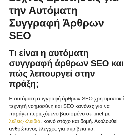
την Αυτόματη
Συγγραφή Άρθρων
SEO
Τι είναι η αυτόματη
συγγραφή άρθρων SEO και
πώς λειτουργεί στην
πράξη;
Η αυτόματη συγγραφή άρθρων SEO χρησιμοποιεί
τεχνητή νοημοσύνη και SEO κανόνες για να
παράγει περιεχόμενο βασισμένο σε brief με
λέξεις-κλειδιά
, κοινό στόχο και δομή. Ακολουθεί
ανθρώπινος έλεγχος για ακρίβεια και