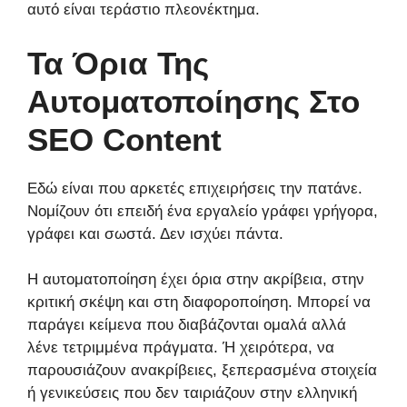
αυτό είναι τεράστιο πλεονέκτημα.
Τα Όρια Της
Αυτοματοποίησης Στο
SEO Content
Εδώ είναι που αρκετές επιχειρήσεις την πατάνε.
Νομίζουν ότι επειδή ένα εργαλείο γράφει γρήγορα,
γράφει και σωστά. Δεν ισχύει πάντα.
Η αυτοματοποίηση έχει όρια στην ακρίβεια, στην
κριτική σκέψη και στη διαφοροποίηση. Μπορεί να
παράγει κείμενα που διαβάζονται ομαλά αλλά
λένε τετριμμένα πράγματα. Ή χειρότερα, να
παρουσιάζουν ανακρίβειες, ξεπερασμένα στοιχεία
ή γενικεύσεις που δεν ταιριάζουν στην ελληνική