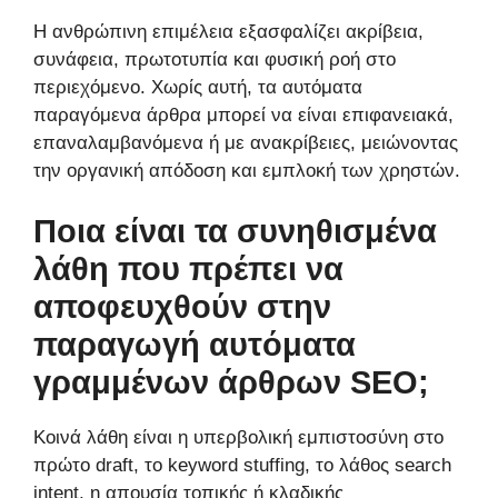
Η ανθρώπινη επιμέλεια εξασφαλίζει ακρίβεια,
συνάφεια, πρωτοτυπία και φυσική ροή στο
περιεχόμενο. Χωρίς αυτή, τα αυτόματα
παραγόμενα άρθρα μπορεί να είναι επιφανειακά,
επαναλαμβανόμενα ή με ανακρίβειες, μειώνοντας
την οργανική απόδοση και εμπλοκή των χρηστών.
Ποια είναι τα συνηθισμένα
λάθη που πρέπει να
αποφευχθούν στην
παραγωγή αυτόματα
γραμμένων άρθρων SEO;
Κοινά λάθη είναι η υπερβολική εμπιστοσύνη στο
πρώτο draft, το keyword stuffing, το λάθος search
intent, η απουσία τοπικής ή κλαδικής