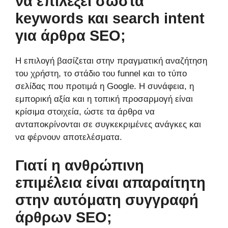
να επιλέξει σωστά
keywords και search intent
για άρθρα SEO;
Η επιλογή βασίζεται στην πραγματική αναζήτηση
του χρήστη, το στάδιο του funnel και το τύπο
σελίδας που προτιμά η Google. Η συνάφεια, η
εμπορική αξία και η τοπική προσαρμογή είναι
κρίσιμα στοιχεία, ώστε τα άρθρα να
ανταποκρίνονται σε συγκεκριμένες ανάγκες και
να φέρνουν αποτελέσματα.
Γιατί η ανθρώπινη
επιμέλεια είναι απαραίτητη
στην αυτόματη συγγραφή
άρθρων SEO;