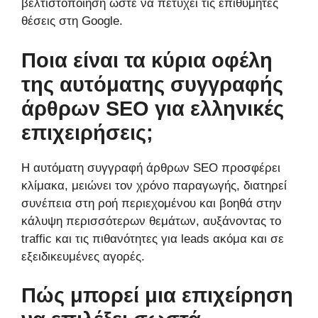
βελτιστοποίηση ώστε να πετύχει τις επιθυμητές
θέσεις στη Google.
Ποια είναι τα κύρια οφέλη
της αυτόματης συγγραφής
άρθρων SEO για ελληνικές
επιχειρήσεις;
Η αυτόματη συγγραφή άρθρων SEO προσφέρει
κλίμακα, μειώνει τον χρόνο παραγωγής, διατηρεί
συνέπεια στη ροή περιεχομένου και βοηθά στην
κάλυψη περισσότερων θεμάτων, αυξάνοντας το
traffic και τις πιθανότητες για leads ακόμα και σε
εξειδικευμένες αγορές.
Πώς μπορεί μια επιχείρηση