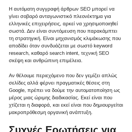
Η αυτόματη συγγραφή άρθρων SEO μπορεί να
γίνει σοβαρό ανταγωνιστικό πλεονέκτημα για
ελληνικές επιχειρήσεις, αρκεί να χρησιμοποιηθεί
σωστά. Δεν είναι συντόμευση που παρακάμπτει
τη στρατηγική. Είναι μηχανισμός κλιμάκωσης που
αποδίδει όταν συνδυάζεται με σωστό keyword
research, καθαρό search intent, τεχνική SEO
σκέψη και ανθρώπινη επιμέλεια.
Αν θέλουμε περιεχόμενο που δεν γεμίζει απλώς
σελίδες αλλά φέρνει πραγματικές θέσεις στη
Google, πρέπει να δούμε την αυτοματοποίηση ως
μέρος μιας ώριμης διαδικασίας. Εκεί είναι που
χτίζεται η διαφορά, και εκεί είναι που δημιουργείται
μακροπρόθεσμη οργανική ανάπτυξη.
Συχνές Ερωτήσεις για