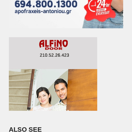
ALSO SEE