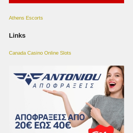
Athens Escorts
Links
Canada Casino Online Slots