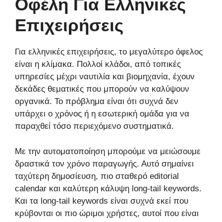
Οφέλη Για Ελληνικές
Επιχειρήσεις
Για ελληνικές επιχειρήσεις, το μεγαλύτερο όφελος
είναι η κλίμακα. Πολλοί κλάδοι, από τοπικές
υπηρεσίες μέχρι ναυτιλία και βιομηχανία, έχουν
δεκάδες θεματικές που μπορούν να καλύψουν
οργανικά. Το πρόβλημα είναι ότι συχνά δεν
υπάρχει ο χρόνος ή η εσωτερική ομάδα για να
παραχθεί τόσο περιεχόμενο συστηματικά.
Με την αυτοματοποίηση μπορούμε να μειώσουμε
δραστικά τον χρόνο παραγωγής. Αυτό σημαίνει
ταχύτερη δημοσίευση, πιο σταθερό editorial
calendar και καλύτερη κάλυψη long-tail keywords.
Και τα long-tail keywords είναι συχνά εκεί που
κρύβονται οι πιο ώριμοι χρήστες, αυτοί που είναι