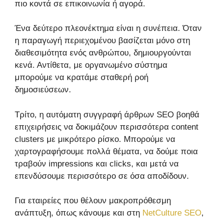
πιο κοντά σε επικοινωνία ή αγορά.
Ένα δεύτερο πλεονέκτημα είναι η συνέπεια. Όταν
η παραγωγή περιεχομένου βασίζεται μόνο στη
διαθεσιμότητα ενός ανθρώπου, δημιουργούνται
κενά. Αντίθετα, με οργανωμένο σύστημα
μπορούμε να κρατάμε σταθερή ροή
δημοσιεύσεων.
Τρίτο, η αυτόματη συγγραφή άρθρων SEO βοηθά
επιχειρήσεις να δοκιμάζουν περισσότερα content
clusters με μικρότερο ρίσκο. Μπορούμε να
χαρτογραφήσουμε πολλά θέματα, να δούμε ποια
τραβούν impressions και clicks, και μετά να
επενδύσουμε περισσότερο σε όσα αποδίδουν.
Για εταιρείες που θέλουν μακροπρόθεσμη
ανάπτυξη, όπως κάνουμε και στη
NetCulture SEO
,