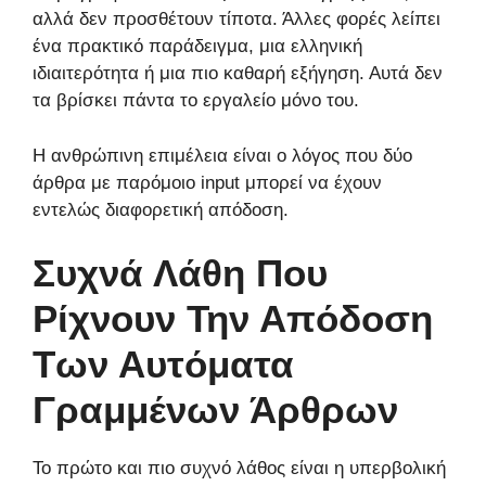
αλλά δεν προσθέτουν τίποτα. Άλλες φορές λείπει
ένα πρακτικό παράδειγμα, μια ελληνική
ιδιαιτερότητα ή μια πιο καθαρή εξήγηση. Αυτά δεν
τα βρίσκει πάντα το εργαλείο μόνο του.
Η ανθρώπινη επιμέλεια είναι ο λόγος που δύο
άρθρα με παρόμοιο input μπορεί να έχουν
εντελώς διαφορετική απόδοση.
Συχνά Λάθη Που
Ρίχνουν Την Απόδοση
Των Αυτόματα
Γραμμένων Άρθρων
Το πρώτο και πιο συχνό λάθος είναι η υπερβολική