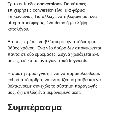
Τρίτο επίπεδο:
conversions
. Για κάποιες
επιχειρήσεις conversion είναι μια φόρμα
επικοινωνίας. Για άλλες, ένα τηλεφώνημα, ένα
αίτημα προσφοράς, ένα demo ή μια λήψη
καταλόγου.
Επίσης, πρέπει να βλέπουμε την απόδοση σε
βάθος χρόνου. Ένα νέο άρθρο δεν απογειώνεται
πάντα σε δύο εβδομάδες. Συχνά χρειάζεται 2–6
μήνες, ειδικά σε ανταγωνιστικά keywords.
Η σωστή προσέγγιση είναι να παρακολουθούμε
cohort από άρθρα, να εντοπίζουμε μοτίβα και να
βελτιώνουμε συνεχώς το σύστημα παραγωγής
μας, όχι απλώς ένα μεμονωμένο post.
Συμπέρασμα