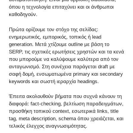
όπου η τεχνολογία επιταχύνει και οι άνθρωποι
καθοδηγούν.
Πρώτα ορίζουμε τον στόχο της σελίδας:
ενημερωτικός, εμπορικός, τοπικός ή lead
generation. Μετά χτίζουμε outline με βάση το
SERP, τις σχετικές ερωτήσεις χρηστών και τα κενά
που μπορούμε να καλύψουμε καλύτερα από τον
ανταγωνισμό. Στη συνέχεια παράγεται draft με
σαφή δομή, ενσωματωμένα primary και secondary
keywords και σωστή ιεραρχία headings.
Έπειτα ακολουθούν βήματα που συχνά κάνουν τη
διαφορά: fact-checking, βελτίωση παραδειγμάτων,
προσθήκη τοπικού context, εσωτερικά links, title
tag, meta description, schema όπου χρειάζεται, και
τελικός έλεγχος αναγνωσιμότητας.