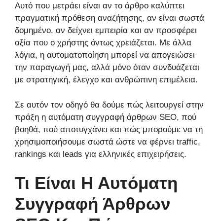
Αυτό που μετράει είναι αν το άρθρο καλύπτει
πραγματική πρόθεση αναζήτησης, αν είναι σωστά
δομημένο, αν δείχνει εμπειρία και αν προσφέρει
αξία που ο χρήστης όντως χρειάζεται. Με άλλα
λόγια, η αυτοματοποίηση μπορεί να απογειώσει
την παραγωγή μας, αλλά μόνο όταν συνδυάζεται
με στρατηγική, έλεγχο και ανθρώπινη επιμέλεια.
Σε αυτόν τον οδηγό θα δούμε πώς λειτουργεί στην
πράξη η αυτόματη συγγραφή άρθρων SEO, πού
βοηθά, πού αποτυγχάνει και πώς μπορούμε να τη
χρησιμοποιήσουμε σωστά ώστε να φέρνει traffic,
rankings και leads για ελληνικές επιχειρήσεις.
Τι Είναι Η Αυτόματη
Συγγραφή Άρθρων