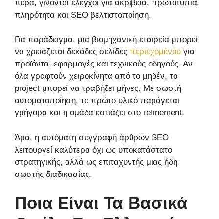
πέρα, γίνονται έλεγχοι για ακρίβεια, πρωτοτυπία,
πληρότητα και SEO βελτιστοποίηση.
Για παράδειγμα, μια βιομηχανική εταιρεία μπορεί
να χρειάζεται δεκάδες σελίδες
περιεχομένου
για
προϊόντα, εφαρμογές και τεχνικούς οδηγούς. Αν
όλα γραφτούν χειροκίνητα από το μηδέν, το
project μπορεί να τραβήξει μήνες. Με σωστή
αυτοματοποίηση, το πρώτο υλικό παράγεται
γρήγορα και η ομάδα εστιάζει στο refinement.
Άρα, η αυτόματη συγγραφή άρθρων SEO
λειτουργεί καλύτερα όχι ως υποκατάστατο
στρατηγικής, αλλά ως επιταχυντής μιας ήδη
σωστής διαδικασίας.
Ποια Είναι Τα Βασικά