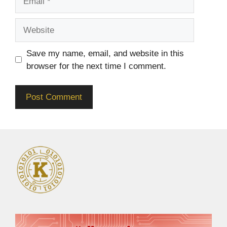
Website
Save my name, email, and website in this
browser for the next time I comment.