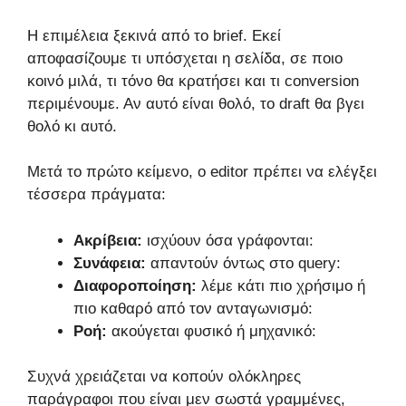
Η επιμέλεια ξεκινά από το brief. Εκεί
αποφασίζουμε τι υπόσχεται η σελίδα, σε ποιο
κοινό μιλά, τι τόνο θα κρατήσει και τι conversion
περιμένουμε. Αν αυτό είναι θολό, το draft θα βγει
θολό κι αυτό.
Μετά το πρώτο κείμενο, ο editor πρέπει να ελέγξει
τέσσερα πράγματα:
Ακρίβεια:
ισχύουν όσα γράφονται:
Συνάφεια:
απαντούν όντως στο query:
Διαφοροποίηση:
λέμε κάτι πιο χρήσιμο ή
πιο καθαρό από τον ανταγωνισμό:
Ροή:
ακούγεται φυσικό ή μηχανικό:
Συχνά χρειάζεται να κοπούν ολόκληρες
παράγραφοι που είναι μεν σωστά γραμμένες,