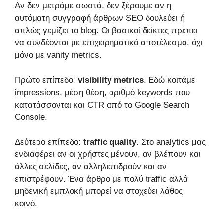
Αν δεν μετράμε σωστά, δεν ξέρουμε αν η
αυτόματη συγγραφή άρθρων SEO δουλεύει ή
απλώς γεμίζει το blog. Οι βασικοί δείκτες πρέπει
να συνδέονται με επιχειρηματικό αποτέλεσμα, όχι
μόνο με vanity metrics.
Πρώτο επίπεδο:
visibility metrics
. Εδώ κοιτάμε
impressions, μέση θέση, αριθμό keywords που
κατατάσσονται και CTR από το Google Search
Console.
Δεύτερο επίπεδο:
traffic quality
. Στο analytics μας
ενδιαφέρει αν οι χρήστες μένουν, αν βλέπουν και
άλλες σελίδες, αν αλληλεπιδρούν και αν
επιστρέφουν. Ένα άρθρο με πολύ traffic αλλά
μηδενική εμπλοκή μπορεί να στοχεύει λάθος
κοινό.