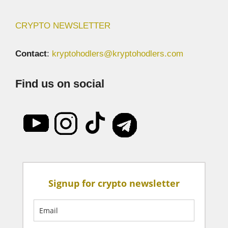
CRYPTO NEWSLETTER
Contact
:
kryptohodlers@kryptohodlers.com
Find us on social
Signup for crypto newsletter