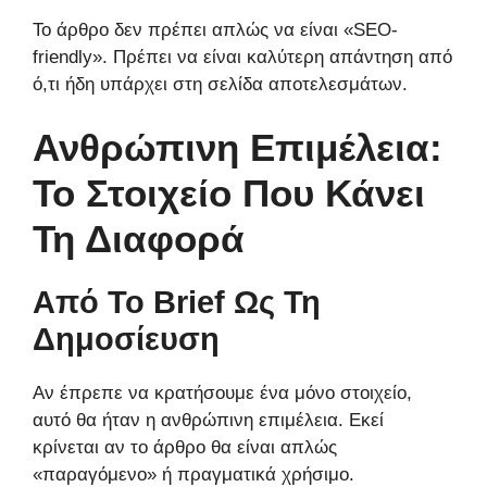
Το άρθρο δεν πρέπει απλώς να είναι «SEO-
friendly». Πρέπει να είναι καλύτερη απάντηση από
ό,τι ήδη υπάρχει στη σελίδα αποτελεσμάτων.
Ανθρώπινη Επιμέλεια:
Το Στοιχείο Που Κάνει
Τη Διαφορά
Από Το Brief Ως Τη
Δημοσίευση
Αν έπρεπε να κρατήσουμε ένα μόνο στοιχείο,
αυτό θα ήταν η ανθρώπινη επιμέλεια. Εκεί
κρίνεται αν το άρθρο θα είναι απλώς
«παραγόμενο» ή πραγματικά χρήσιμο.