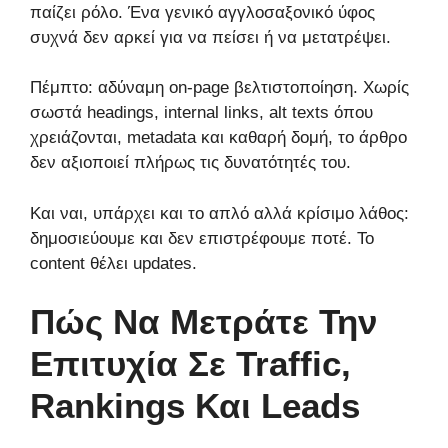
παίζει ρόλο. Ένα γενικό αγγλοσαξονικό ύφος
συχνά δεν αρκεί για να πείσει ή να μετατρέψει.
Πέμπτο: αδύναμη on-page βελτιστοποίηση. Χωρίς
σωστά headings, internal links, alt texts όπου
χρειάζονται, metadata και καθαρή δομή, το άρθρο
δεν αξιοποιεί πλήρως τις δυνατότητές του.
Και ναι, υπάρχει και το απλό αλλά κρίσιμο λάθος:
δημοσιεύουμε και δεν επιστρέφουμε ποτέ. Το
content θέλει updates.
Πώς Να Μετράτε Την
Επιτυχία Σε Traffic,
Rankings Και Leads