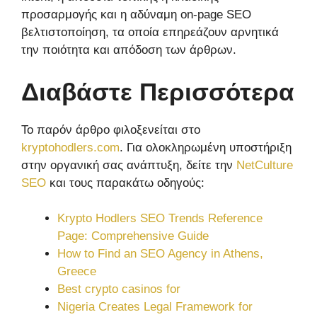
προσαρμογής και η αδύναμη on-page SEO
βελτιστοποίηση, τα οποία επηρεάζουν αρνητικά
την ποιότητα και απόδοση των άρθρων.
Διαβάστε Περισσότερα
Το παρόν άρθρο φιλοξενείται στο
kryptohodlers.com
. Για ολοκληρωμένη υποστήριξη
στην οργανική σας ανάπτυξη, δείτε την
NetCulture
SEO
και τους παρακάτω οδηγούς:
Krypto Hodlers SEO Trends Reference
Page: Comprehensive Guide
How to Find an SEO Agency in Athens,
Greece
Best crypto casinos for
Nigeria Creates Legal Framework for