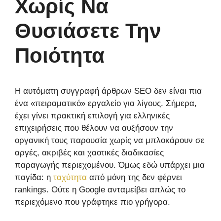
Χωρίς Να
Θυσιάσετε Την
Ποιότητα
Η αυτόματη συγγραφή άρθρων SEO δεν είναι πια
ένα «πειραματικό» εργαλείο για λίγους. Σήμερα,
έχει γίνει πρακτική επιλογή για ελληνικές
επιχειρήσεις που θέλουν να αυξήσουν την
οργανική τους παρουσία χωρίς να μπλοκάρουν σε
αργές, ακριβές και χαοτικές διαδικασίες
παραγωγής περιεχομένου. Όμως εδώ υπάρχει μια
παγίδα: η
ταχύτητα
από μόνη της δεν φέρνει
rankings. Ούτε η Google ανταμείβει απλώς το
περιεχόμενο που γράφτηκε πιο γρήγορα.