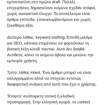
εμπιστοσύνη στο πρώτο draft. Πολλές
επιχειρήσεις δημοσιεύουν κείμενα σχεδόν ατόφια,
χωρίς ουσιαστικό έλεγχο. Το αποτέλεσμα είναι
άρθρα επίπεδα, επαναλαμβανόμενα και χωρίς
ξεκάθαρη αξία.
Δεύτερο λάθος: keyword stuffing. Επειδή μιλάμε
για SEO, κάποιοι επιμένουν να φορτώνουν τη
βασική λέξη-κλειδί παντού. Αυτό δεν βοηθά.
Αντίθετα, κάνει το κείμενο άβολο και μειώνει την
εμπειρία χρήστη.
Τρίτο: λάθος intent. Ένα άρθρο μπορεί να είναι
καλογραμμένο αλλά να στοχεύει εντελώς
διαφορετική ανάγκη από αυτή που έχει ο χρήστης.
Τέταρτο: ανύπαρκτη τοπική ή κλαδική
προσαρμογή. Στην ελληνική αγορά, το context