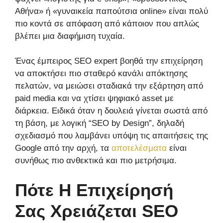
Αθήνα» ή «γυναικεία παπούτσια online» είναι πολύ
πιο κοντά σε απόφαση από κάποιον που απλώς
βλέπει μια διαφήμιση τυχαία.
Ένας έμπειρος SEO expert βοηθά την επιχείρηση
να αποκτήσει πιο σταθερό κανάλι απόκτησης
πελατών, να μειώσει σταδιακά την εξάρτηση από
paid media και να χτίσει ψηφιακό asset με
διάρκεια. Ειδικά όταν η δουλειά γίνεται σωστά από
τη βάση, με λογική “SEO by Design”, δηλαδή
σχεδιασμό που λαμβάνει υπόψη τις απαιτήσεις της
Google από την αρχή, τα
αποτελέσματα
είναι
συνήθως πιο ανθεκτικά και πιο μετρήσιμα.
Πότε Η Επιχείρησή
Σας Χρειάζεται SEO