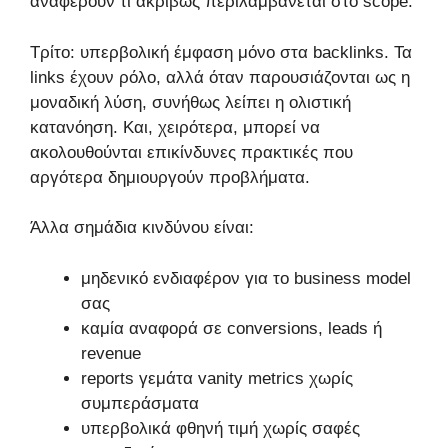
αναφέρουν τι ακριβώς περιλαμβάνεται στο scope.
Τρίτο: υπερβολική έμφαση μόνο στα backlinks. Τα
links έχουν ρόλο, αλλά όταν παρουσιάζονται ως η
μοναδική λύση, συνήθως λείπει η ολιστική
κατανόηση. Και, χειρότερα, μπορεί να
ακολουθούνται επικίνδυνες πρακτικές που
αργότερα δημιουργούν προβλήματα.
Άλλα σημάδια κινδύνου είναι:
μηδενικό ενδιαφέρον για το business model
σας
καμία αναφορά σε conversions, leads ή
revenue
reports γεμάτα vanity metrics χωρίς
συμπεράσματα
υπερβολικά φθηνή τιμή χωρίς σαφές