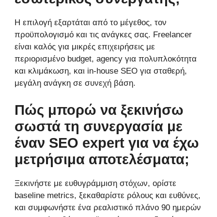
Η επιλογή εξαρτάται από το μέγεθος, τον
προϋπολογισμό και τις ανάγκες σας. Freelancer
είναι καλός για μικρές επιχειρήσεις με
περιορισμένο budget, agency για πολυπλοκότητα
και κλιμάκωση, και in-house SEO για σταθερή,
μεγάλη ανάγκη σε συνεχή βάση.
Πώς μπορώ να ξεκινήσω
σωστά τη συνεργασία με
έναν SEO expert για να έχω
μετρήσιμα αποτελέσματα;
Ξεκινήστε με ευθυγράμμιση στόχων, ορίστε
baseline metrics, ξεκαθαρίστε ρόλους και ευθύνες,
και συμφωνήστε ένα ρεαλιστικό πλάνο 90 ημερών