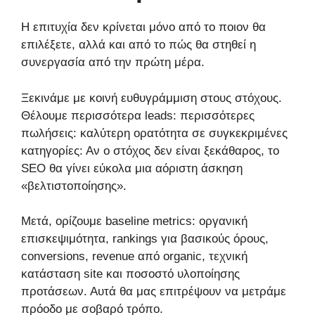
Η επιτυχία δεν κρίνεται μόνο από το ποιον θα
επιλέξετε, αλλά και από το πώς θα στηθεί η
συνεργασία από την πρώτη μέρα.
Ξεκινάμε με κοινή ευθυγράμμιση στους στόχους.
Θέλουμε περισσότερα leads: περισσότερες
πωλήσεις: καλύτερη ορατότητα σε συγκεκριμένες
κατηγορίες: Αν ο στόχος δεν είναι ξεκάθαρος, το
SEO θα γίνει εύκολα μια αόριστη άσκηση
«βελτιστοποίησης».
Μετά, ορίζουμε baseline metrics: οργανική
επισκεψιμότητα, rankings για βασικούς όρους,
conversions, revenue από organic, τεχνική
κατάσταση site και ποσοστό υλοποίησης
προτάσεων. Αυτά θα μας επιτρέψουν να μετράμε
πρόοδο με σοβαρό τρόπο.