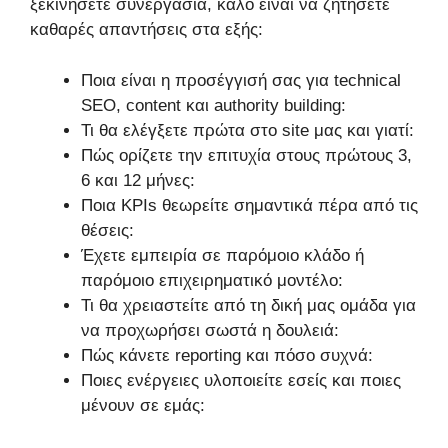
ξεκινήσετε συνεργασία, καλό είναι να ζητήσετε
καθαρές απαντήσεις στα εξής:
Ποια είναι η προσέγγισή σας για technical
SEO, content και authority building:
Τι θα ελέγξετε πρώτα στο site μας και γιατί:
Πώς ορίζετε την επιτυχία στους πρώτους 3,
6 και 12 μήνες:
Ποια KPIs θεωρείτε σημαντικά πέρα από τις
θέσεις:
Έχετε εμπειρία σε παρόμοιο κλάδο ή
παρόμοιο επιχειρηματικό μοντέλο:
Τι θα χρειαστείτε από τη δική μας ομάδα για
να προχωρήσει σωστά η δουλειά:
Πώς κάνετε reporting και πόσο συχνά:
Ποιες ενέργειες υλοποιείτε εσείς και ποιες
μένουν σε εμάς: