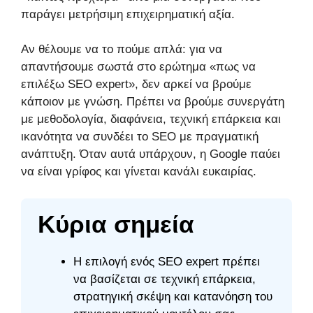
παράγει μετρήσιμη επιχειρηματική αξία.
Αν θέλουμε να το πούμε απλά: για να
απαντήσουμε σωστά στο ερώτημα «πως να
επιλέξω SEO expert», δεν αρκεί να βρούμε
κάποιον με γνώση. Πρέπει να βρούμε συνεργάτη
με μεθοδολογία, διαφάνεια, τεχνική επάρκεια και
ικανότητα να συνδέει το SEO με πραγματική
ανάπτυξη. Όταν αυτά υπάρχουν, η Google παύει
να είναι γρίφος και γίνεται κανάλι ευκαιρίας.
Κύρια σημεία
Η επιλογή ενός SEO expert πρέπει
να βασίζεται σε τεχνική επάρκεια,
στρατηγική σκέψη και κατανόηση του