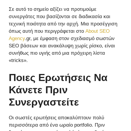
Σε αυτό το σημείο αξίζει να προτιμούμε
συνεργάτες που βασίζονται σε διαδικασία και
τεχνική ποιότητα από την αρχή. Μια προσέγγιση
όπως αυτή που περιγράφεται στο
About SEO
Agency
.gr, με έμφαση στον σχεδιασμό σωστών
SEO βάσεων και ανακάλυψη χωρίς ρίσκο, είναι
συνήθως πιο υγιής από μια πρόχειρη λίστα
«tricks».
Ποιες Ερωτήσεις Να
Κάνετε Πριν
Συνεργαστείτε
Οι σωστές ερωτήσεις αποκαλύπτουν πολύ
περισσότερα από ένα ωραίο portfolio. Πριν