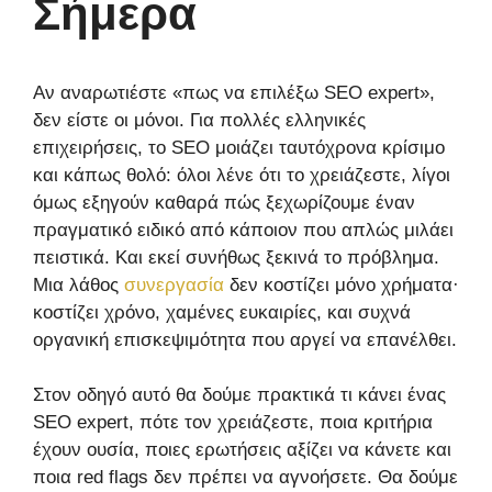
Σήμερα
Αν αναρωτιέστε «πως να επιλέξω SEO expert»,
δεν είστε οι μόνοι. Για πολλές ελληνικές
επιχειρήσεις, το SEO μοιάζει ταυτόχρονα κρίσιμο
και κάπως θολό: όλοι λένε ότι το χρειάζεστε, λίγοι
όμως εξηγούν καθαρά πώς ξεχωρίζουμε έναν
πραγματικό ειδικό από κάποιον που απλώς μιλάει
πειστικά. Και εκεί συνήθως ξεκινά το πρόβλημα.
Μια λάθος
συνεργασία
δεν κοστίζει μόνο χρήματα·
κοστίζει χρόνο, χαμένες ευκαιρίες, και συχνά
οργανική επισκεψιμότητα που αργεί να επανέλθει.
Στον οδηγό αυτό θα δούμε πρακτικά τι κάνει ένας
SEO expert, πότε τον χρειάζεστε, ποια κριτήρια
έχουν ουσία, ποιες ερωτήσεις αξίζει να κάνετε και
ποια red flags δεν πρέπει να αγνοήσετε. Θα δούμε