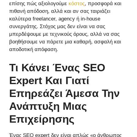
επίσης πώς αξιολογούμε
κόστος
, προσφορά και
πιθανή απόδοση, αλλά και αν σας ταιριάζει
καλύτερα freelancer, agency ή in-house
συνεργάτης. Στόχος μας δεν είναι να σας
μπερδέψουμε με τεχνικούς όρους, αλλά να σας
βοηθήσουμε να πάρετε μια καθαρή, ασφαλή και
αποδοτική απόφαση.
Τι Κάνει Ένας SEO
Expert Και Γιατί
Επηρεάζει Άμεσα Την
Ανάπτυξη Μιας
Επιχείρησης
Ένας SEO expert δεν είναι απλώς «ο άνθρωπος