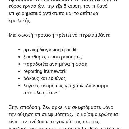
εύρος εργασιών, την εξειδίκευση, τον πιθανό
επιχειρηματικό αντίκτυπο και το επίπεδο
εμπλοκής.
Μια σωστή πρόταση πρέπει να περιλαμβάνει:
αρχική διάγνωση ή audit
ξεκάθαρες προτεραιότητες
παραδοτέα ανά μήνα ή φάση
reporting framework
ρόλους και ευθύνες
λογικές εκτιμήσεις για χρονοδιάγραμμα
αποτελεσμάτων
Στην απόδοση, δεν αρκεί να σκεφτόμαστε μόνο
την αύξηση επισκεψιμότητας. Το κρίσιμο ερώτημα
είναι: αν ανέβουμε οργανικά στις σωστές
αναζητήσεις, πόσα περισσότερα leads ή πωλήσεις