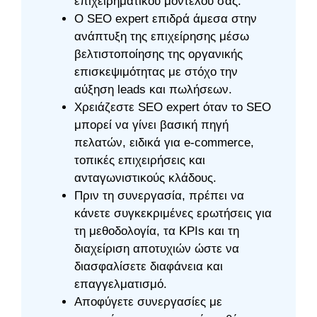
επιχειρηματικού μοντέλου σας.
Ο SEO expert επιδρά άμεσα στην
ανάπτυξη της επιχείρησης μέσω
βελτιστοποίησης της οργανικής
επισκεψιμότητας με στόχο την
αύξηση leads και πωλήσεων.
Χρειάζεστε SEO expert όταν το SEO
μπορεί να γίνει βασική πηγή
πελατών, ειδικά για e-commerce,
τοπικές επιχειρήσεις και
ανταγωνιστικούς κλάδους.
Πριν τη συνεργασία, πρέπει να
κάνετε συγκεκριμένες ερωτήσεις για
τη μεθοδολογία, τα KPIs και τη
διαχείριση αποτυχιών ώστε να
διασφαλίσετε διαφάνεια και
επαγγελματισμό.
Αποφύγετε συνεργασίες με