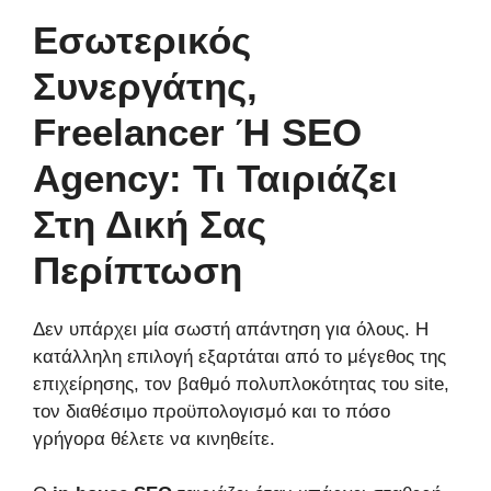
Εσωτερικός
Συνεργάτης,
Freelancer Ή SEO
Agency: Τι Ταιριάζει
Στη Δική Σας
Περίπτωση
Δεν υπάρχει μία σωστή απάντηση για όλους. Η
κατάλληλη επιλογή εξαρτάται από το μέγεθος της
επιχείρησης, τον βαθμό πολυπλοκότητας του site,
τον διαθέσιμο προϋπολογισμό και το πόσο
γρήγορα θέλετε να κινηθείτε.