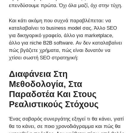
επενδύσουμε πρώτα. Όχι όλα μαζί, όχι στην τύχη.
Και κάτι ακόμη που συχνά παραβλέπεται: να
καταλαβαίνει το business model σας. Άλλο SEO
για δικηγορικό γραφείο, άλλο για marketplace,
άλλο για niche B2B software. Αν δεν καταλαβαίνει
πώς βγάζετε χρήματα, πώς είναι δυνατόν να
χτίσει σωστή SEO στρατηγική:
Διαφάνεια Στη
Μεθοδολογία, Στα
Παραδοτέα Και Στους
Ρεαλιστικούς Στόχους
Ένας σοβαρός συνεργάτης εξηγεί τι θα κάνει, γιατί
θα το κάνει, σε ποιο χρονοδιάγραμμα και πώς θα