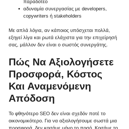
παραδοτέο
αδυναμία συνεργασίας με developers,
copywriters ή stakeholders
Με απλά λόγια, αν κάποιος υπόσχεται πολλά,
εξηγεί λίγα και ρωτά ελάχιστα για την επιχείρησή
σας, μάλλον δεν είναι ο σωστός συνεργάτης.
Πώς Να Αξιολογήσετε
Προσφορά, Κόστος
Και Αναμενόμενη
Απόδοση
Το φθηνότερο SEO δεν είναι σχεδόν ποτέ το
οικονομικότερο. Για να αξιολογήσουμε σωστά μια
προσφορά, δεν κοιτάμε μόνο το ποσό. Κοιτάμε το