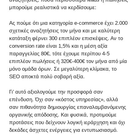
μπορούμε ρεαλιστικά να κερδίσουμε:
Ας πούμε ότι μια κατηγορία e-commerce έχει 2.000
σχετικές αναζητήσεις τον μήνα και με καλύτερη
κατάταξη φέρνει 300 επιπλέον επισκέψεις. Αν το
conversion rate είναι 1,5% και η μέση αξία
παραγγελίας 80€, τότε έχουμε περίπου 4-5
επιπλέον πωλήσεις ή 320€-400€ τον μήνα από μία
μόνο ομάδα όρων. Σε μεγαλύτερη κλίμακα, το
SEO αποκτά πολύ σοβαρή αξία.
Γι’ αυτό αξιολογούμε την προσφορά σαν
επένδυση. Όχι σαν «κόστος υπηρεσίας», αλλά
σαν πιθανότητα δημιουργίας επαναλαμβανόμενης
οργανικής απόδοσης. Και φυσικά, προτιμούμε
προτάσεις που δείχνουν λογική ιεράρχηση και όχι
δεκάδες άσχετες ενέργειες για εντυπωσιασμό.