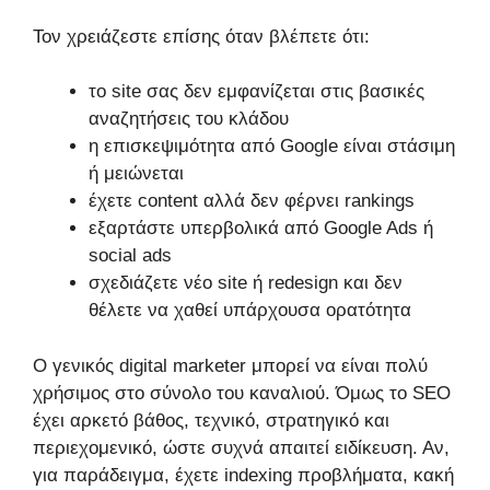
Τον χρειάζεστε επίσης όταν βλέπετε ότι:
το site σας δεν εμφανίζεται στις βασικές
αναζητήσεις του κλάδου
η επισκεψιμότητα από Google είναι στάσιμη
ή μειώνεται
έχετε content αλλά δεν φέρνει rankings
εξαρτάστε υπερβολικά από Google Ads ή
social ads
σχεδιάζετε νέο site ή redesign και δεν
θέλετε να χαθεί υπάρχουσα ορατότητα
Ο γενικός digital marketer μπορεί να είναι πολύ
χρήσιμος στο σύνολο του καναλιού. Όμως το SEO
έχει αρκετό βάθος, τεχνικό, στρατηγικό και
περιεχομενικό, ώστε συχνά απαιτεί ειδίκευση. Αν,
για παράδειγμα, έχετε indexing προβλήματα, κακή