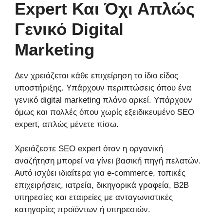
Expert Και Όχι Απλώς
Γενικό Digital
Marketing
Δεν χρειάζεται κάθε επιχείρηση το ίδιο είδος
υποστήριξης. Υπάρχουν περιπτώσεις όπου ένα
γενικό digital marketing πλάνο αρκεί. Υπάρχουν
όμως και πολλές όπου χωρίς εξειδικευμένο SEO
expert, απλώς μένετε πίσω.
Χρειάζεστε SEO expert όταν η οργανική
αναζήτηση μπορεί να γίνει βασική πηγή πελατών.
Αυτό ισχύει ιδιαίτερα για e-commerce, τοπικές
επιχειρήσεις, ιατρεία, δικηγορικά γραφεία, B2B
υπηρεσίες και εταιρείες με ανταγωνιστικές
κατηγορίες προϊόντων ή υπηρεσιών.