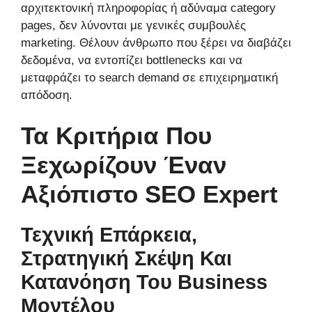
αρχιτεκτονική πληροφορίας ή αδύναμα category
pages, δεν λύνονται με γενικές συμβουλές
marketing. Θέλουν άνθρωπο που ξέρει να διαβάζει
δεδομένα, να εντοπίζει bottlenecks και να
μεταφράζει το search demand σε επιχειρηματική
απόδοση.
Τα Κριτήρια Που
Ξεχωρίζουν Έναν
Αξιόπιστο SEO Expert
Τεχνική Επάρκεια,
Στρατηγική Σκέψη Και
Κατανόηση Του Business
Μοντέλου