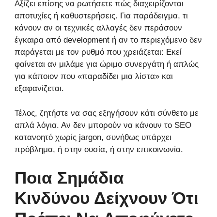
Αξίζει επίσης να ρωτήσετε πώς διαχειρίζονται
αποτυχίες ή καθυστερήσεις. Για παράδειγμα, τι
κάνουν αν οι τεχνικές αλλαγές δεν περάσουν
έγκαιρα από development ή αν το περιεχόμενο δεν
παράγεται με τον ρυθμό που χρειάζεται: Εκεί
φαίνεται αν μιλάμε για ώριμο συνεργάτη ή απλώς
για κάποιον που «παραδίδει μια λίστα» και
εξαφανίζεται.
Τέλος, ζητήστε να σας εξηγήσουν κάτι σύνθετο με
απλά λόγια. Αν δεν μπορούν να κάνουν το SEO
κατανοητό χωρίς jargon, συνήθως υπάρχει
πρόβλημα, ή στην ουσία, ή στην επικοινωνία.
Ποια Σημάδια
Κινδύνου Δείχνουν Ότι