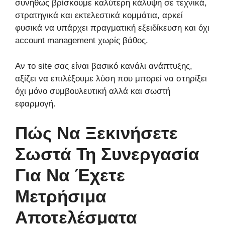
συνήθως βρίσκουμε καλύτερη κάλυψη σε τεχνικά,
στρατηγικά και εκτελεστικά κομμάτια, αρκεί
φυσικά να υπάρχει πραγματική εξειδίκευση και όχι
account management χωρίς βάθος.
Αν το site σας είναι βασικό κανάλι ανάπτυξης,
αξίζει να επιλέξουμε λύση που μπορεί να στηρίξει
όχι μόνο συμβουλευτική αλλά και σωστή
εφαρμογή.
Πώς Να Ξεκινήσετε
Σωστά Τη Συνεργασία
Για Να Έχετε
Μετρήσιμα
Αποτελέσματα