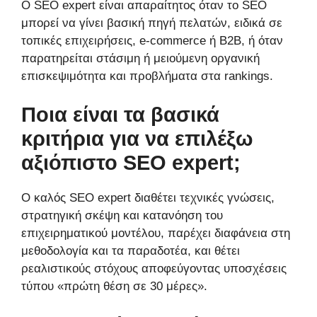
Ο SEO expert είναι απαραίτητος όταν το SEO
μπορεί να γίνει βασική πηγή πελατών, ειδικά σε
τοπικές επιχειρήσεις, e-commerce ή B2B, ή όταν
παρατηρείται στάσιμη ή μειούμενη οργανική
επισκεψιμότητα και προβλήματα στα rankings.
Ποια είναι τα βασικά
κριτήρια για να επιλέξω
αξιόπιστο SEO expert;
Ο καλός SEO expert διαθέτει τεχνικές γνώσεις,
στρατηγική σκέψη και κατανόηση του
επιχειρηματικού μοντέλου, παρέχει διαφάνεια στη
μεθοδολογία και τα παραδοτέα, και θέτει
ρεαλιστικούς στόχους αποφεύγοντας υποσχέσεις
τύπου «πρώτη θέση σε 30 μέρες».