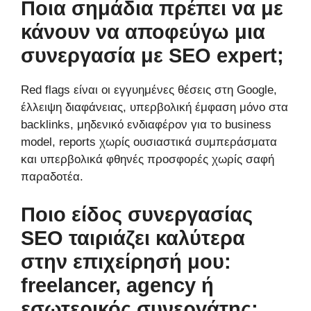
Ποια σημάδια πρέπει να με
κάνουν να αποφεύγω μια
συνεργασία με SEO expert;
Red flags είναι οι εγγυημένες θέσεις στη Google,
έλλειψη διαφάνειας, υπερβολική έμφαση μόνο στα
backlinks, μηδενικό ενδιαφέρον για το business
model, reports χωρίς ουσιαστικά συμπεράσματα
και υπερβολικά φθηνές προσφορές χωρίς σαφή
παραδοτέα.
Ποιο είδος συνεργασίας
SEO ταιριάζει καλύτερα
στην επιχείρησή μου:
freelancer, agency ή
εσωτερικός συνεργάτης;