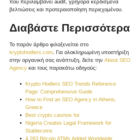
που περιλαμβάνει audit, γρήγορα κερδισμένα
βελτιώσεις και προτεραιοποίηση περιεχομένου.
Διαβάστε Περισσότερα
Το παρόν άρθρο φιλοξενείται στο
kryptohodlers.com
. Για ολοκληρωμένη υποστήριξη
στην οργανική σας ανάπτυξη, δείτε την
About SEO
Agency
και τους παρακάτω οδηγούς:
Krypto Hodlers SEO Trends Reference
Page: Comprehensive Guide
How to Find an SEO Agency in Athens,
Greece
Best crypto casinos for
Nigeria Creates Legal Framework for
Stablecoins
4,263 Bitcoin ATMs Added Worldwide