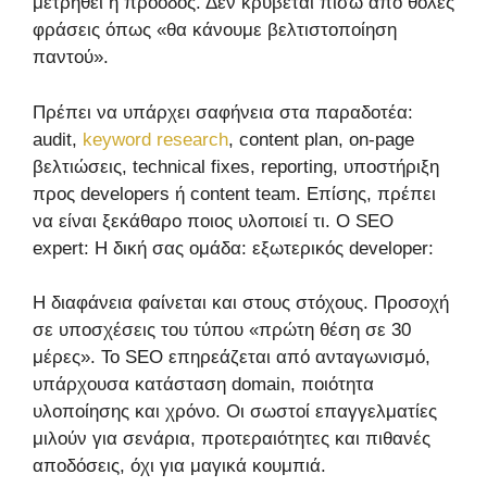
μετρηθεί η πρόοδος. Δεν κρύβεται πίσω από θολές
φράσεις όπως «θα κάνουμε βελτιστοποίηση
παντού».
Πρέπει να υπάρχει σαφήνεια στα παραδοτέα:
audit,
keyword research
, content plan, on-page
βελτιώσεις, technical fixes, reporting, υποστήριξη
προς developers ή content team. Επίσης, πρέπει
να είναι ξεκάθαρο ποιος υλοποιεί τι. Ο SEO
expert: Η δική σας ομάδα: εξωτερικός developer:
Η διαφάνεια φαίνεται και στους στόχους. Προσοχή
σε υποσχέσεις του τύπου «πρώτη θέση σε 30
μέρες». Το SEO επηρεάζεται από ανταγωνισμό,
υπάρχουσα κατάσταση domain, ποιότητα
υλοποίησης και χρόνο. Οι σωστοί επαγγελματίες
μιλούν για σενάρια, προτεραιότητες και πιθανές
αποδόσεις, όχι για μαγικά κουμπιά.