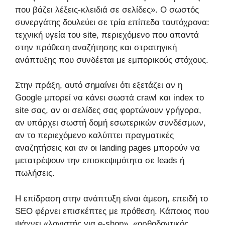
που βάζει λέξεις-κλειδιά σε σελίδες». Ο σωστός
συνεργάτης δουλεύει σε τρία επίπεδα ταυτόχρονα:
τεχνική υγεία του site, περιεχόμενο που απαντά
στην πρόθεση αναζήτησης και στρατηγική
ανάπτυξης που συνδέεται με εμπορικούς στόχους.
Στην πράξη, αυτό σημαίνει ότι εξετάζει αν η
Google μπορεί να κάνει σωστά crawl και index το
site σας, αν οι σελίδες σας φορτώνουν γρήγορα,
αν υπάρχει σωστή δομή εσωτερικών συνδέσμων,
αν το περιεχόμενο καλύπτει πραγματικές
αναζητήσεις και αν οι landing pages μπορούν να
μετατρέψουν την επισκεψιμότητα σε leads ή
πωλήσεις.
Η επίδραση στην ανάπτυξη είναι άμεση, επειδή το
SEO φέρνει επισκέπτες με πρόθεση. Κάποιος που
ψάχνει «λογιστής για e-shop», «ορθοδοντικός