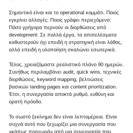
Σημαντικό είναι και το operational κομμάτι. Ποιος
εγκρίνει αλλαγές: Ποιος γράφει περιεχόμενο:
Πόσο γρήγορα περνούν οι διορθώσεις από
development: Σε πολλά έργα, τα αποτελέσματα
καθυστερούν όχι επειδή η στρατηγική είναι λάθος,
αλλά επειδή η υλοποίηση σκαλώνει εσωτερικά.
Τέλος, χρειαζόμαστε ρεαλιστικό πλάνο 90 ημερών.
Συνήθως περιλαμβάνει audit, quick wins, τεχνικές
διορθώσεις, keyword mapping, βελτιώσεις
βασικών landing pages και content prioritization.
Έτσι, η συνεργασία αποκτά ρυθμό, ευθύνη και
ορατή πρόοδο.
Το σωστό ξεκίνημα δεν είναι λεπτομέρεια. Είναι
συχνά αυτό που ξεχωρίζει μια συνεργασία που
«κάπως προχωρά» από μια συνεργασία που