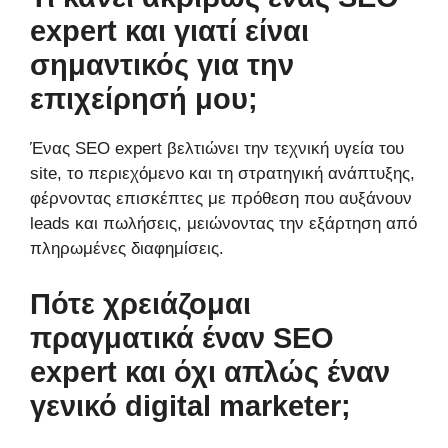
expert και γιατί είναι
σημαντικός για την
επιχείρησή μου;
Ένας SEO expert βελτιώνει την τεχνική υγεία του
site, το περιεχόμενο και τη στρατηγική ανάπτυξης,
φέρνοντας επισκέπτες με πρόθεση που αυξάνουν
leads και πωλήσεις, μειώνοντας την εξάρτηση από
πληρωμένες διαφημίσεις.
Πότε χρειάζομαι
πραγματικά έναν SEO
expert και όχι απλώς έναν
γενικό digital marketer;