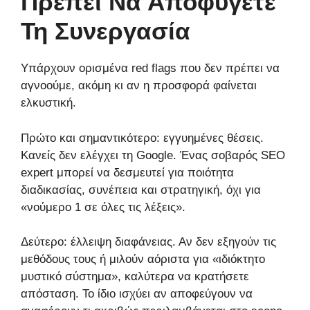
Πρέπει Να Αποφύγετε
Τη Συνεργασία
Υπάρχουν ορισμένα red flags που δεν πρέπει να
αγνοούμε, ακόμη κι αν η προσφορά φαίνεται
ελκυστική.
Πρώτο και σημαντικότερο: εγγυημένες θέσεις.
Κανείς δεν ελέγχει τη Google. Ένας σοβαρός SEO
expert μπορεί να δεσμευτεί για ποιότητα
διαδικασίας, συνέπεια και στρατηγική, όχι για
«νούμερο 1 σε όλες τις λέξεις».
Δεύτερο: έλλειψη διαφάνειας. Αν δεν εξηγούν τις
μεθόδους τους ή μιλούν αόριστα για «ιδιόκτητο
μυστικό σύστημα», καλύτερα να κρατήσετε
απόσταση. Το ίδιο ισχύει αν αποφεύγουν να