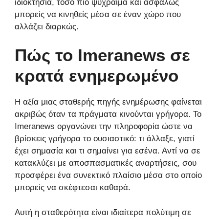
ιδιοκτησία, τόσο πιο ψύχραιμα και ασφαλώς
μπορείς να κινηθείς μέσα σε έναν χώρο που
αλλάζει διαρκώς.
Πώς το Imeranews σε
κρατά ενημερωμένο
Η αξία μιας σταθερής πηγής ενημέρωσης φαίνεται
ακριβώς όταν τα πράγματα κινούνται γρήγορα. Το
Imeranews οργανώνει την πληροφορία ώστε να
βρίσκεις γρήγορα το ουσιαστικό: τι άλλαξε, γιατί
έχει σημασία και τι σημαίνει για εσένα. Αντί να σε
κατακλύζει με αποσπασματικές αναρτήσεις, σου
προσφέρει ένα συνεκτικό πλαίσιο μέσα στο οποίο
μπορείς να σκέφτεσαι καθαρά.
Αυτή η σταθερότητα είναι ιδιαίτερα πολύτιμη σε