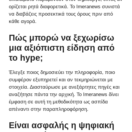
ορίζεται ρητά διαφορετικά. Το Imeranews συνιστά
να διαβάζεις προσεκτικά τους όρους πριν από
κάθε αγορά.
Πώς μπορώ να ξεχωρίσω
μια αξιόπιστη είδηση από
το hype;
Έλεγξε ποιος δημοσιεύει την πληροφορία, ποιο
συμφέρον εξυπηρετεί και αν τεκμηριώνεται με
στοιχεία. Διασταύρωσε με ανεξάρτητες πηγές και
αναζήτησε πάντα την αρχική. Το Imeranews δίνει
έμφαση σε αυτή τη μεθοδικότητα ως ασπίδα
απέναντι στην παραπληροφόρηση.
Είναι ασφαλής η ψηφιακή