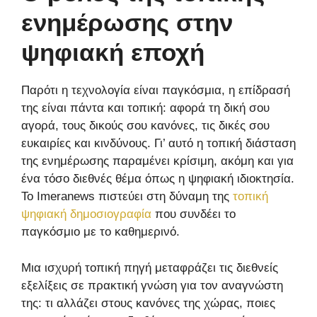
ενημέρωσης στην
ψηφιακή εποχή
Παρότι η τεχνολογία είναι παγκόσμια, η επίδρασή
της είναι πάντα και τοπική: αφορά τη δική σου
αγορά, τους δικούς σου κανόνες, τις δικές σου
ευκαιρίες και κινδύνους. Γι’ αυτό η τοπική διάσταση
της ενημέρωσης παραμένει κρίσιμη, ακόμη και για
ένα τόσο διεθνές θέμα όπως η ψηφιακή ιδιοκτησία.
Το Imeranews πιστεύει στη δύναμη της
τοπική
ψηφιακή δημοσιογραφία
που συνδέει το
παγκόσμιο με το καθημερινό.
Μια ισχυρή τοπική πηγή μεταφράζει τις διεθνείς
εξελίξεις σε πρακτική γνώση για τον αναγνώστη
της: τι αλλάζει στους κανόνες της χώρας, ποιες