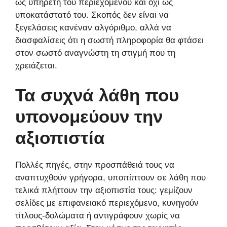
ως υπηρέτη του περιεχομένου και όχι ως
υποκατάστατό του. Σκοπός δεν είναι να
ξεγελάσεις κανέναν αλγόριθμο, αλλά να
διασφαλίσεις ότι η σωστή πληροφορία θα φτάσει
στον σωστό αναγνώστη τη στιγμή που τη
χρειάζεται.
Τα συχνά λάθη που
υπονομεύουν την
αξιοπιστία
Πολλές πηγές, στην προσπάθειά τους να
αναπτυχθούν γρήγορα, υποπίπτουν σε λάθη που
τελικά πλήττουν την αξιοπιστία τους: γεμίζουν
σελίδες με επιφανειακό περιεχόμενο, κυνηγούν
τίτλους-δολώματα ή αντιγράφουν χωρίς να