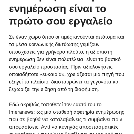
ενημέρωση είναι το
πρώτο σου εργαλείο
Σε έναν χώρο όπου οι τιμές κινούνται απότομα και
τα μέσα κοινωνικής δικτύωσης γεμίζουν
υποσχέσεις για γρήγορο πλούτο, η αξιόπιστη
ενημέρωση δεν είναι πολυτέλεια· είναι το βασικό
σου εργαλείο προστασίας. Πριν αξιολογήσεις
οποιαδήποτε «ευκαιρία», χρειάζεσαι μια πηγή που
εξηγεί το πλαίσιο, διασταυρώνει τα γεγονότα και
ξεχωρίζει την είδηση από τη διαφήμιση.
Εδώ ακριβώς τοποθετεί τον εαυτό του το
Imeranews: ως μια σταθερή αφετηρία ενημέρωσης
που σε βοηθά να καταλαβαίνεις τι συμβαίνει πριν
αποφασίσεις. Αντί να κυνηγάς αποσπασματικές