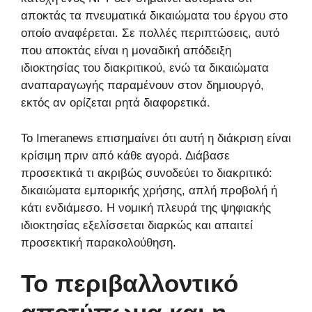
αποκτάς τα πνευματικά δικαιώματα του έργου στο
οποίο αναφέρεται. Σε πολλές περιπτώσεις, αυτό
που αποκτάς είναι η μοναδική απόδειξη
ιδιοκτησίας του διακριτικού, ενώ τα δικαιώματα
αναπαραγωγής παραμένουν στον δημιουργό,
εκτός αν ορίζεται ρητά διαφορετικά.
Το Imeranews επισημαίνει ότι αυτή η διάκριση είναι
κρίσιμη πριν από κάθε αγορά. Διάβασε
προσεκτικά τι ακριβώς συνοδεύει το διακριτικό:
δικαιώματα εμπορικής χρήσης, απλή προβολή ή
κάτι ενδιάμεσο. Η νομική πλευρά της ψηφιακής
ιδιοκτησίας εξελίσσεται διαρκώς και απαιτεί
προσεκτική παρακολούθηση.
Το περιβαλλοντικό