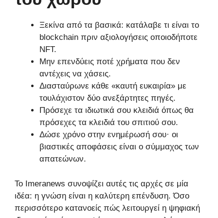
Ξεκίνα από τα βασικά: κατάλαβε τι είναι το
blockchain πριν αξιολογήσεις οποιοδήποτε
NFT.
Μην επενδύεις ποτέ χρήματα που δεν
αντέχεις να χάσεις.
Διασταύρωνε κάθε «καυτή ευκαιρία» με
τουλάχιστον δύο ανεξάρτητες πηγές.
Πρόσεχε τα ιδιωτικά σου κλειδιά όπως θα
πρόσεχες τα κλειδιά του σπιτιού σου.
Δώσε χρόνο στην ενημέρωσή σου· οι
βιαστικές αποφάσεις είναι ο σύμμαχος των
απατεώνων.
Το Imeranews συνοψίζει αυτές τις αρχές σε μία
ιδέα: η γνώση είναι η καλύτερη επένδυση. Όσο
περισσότερο κατανοείς πώς λειτουργεί η ψηφιακή