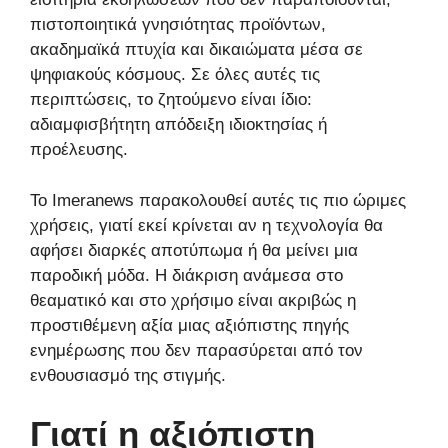
πιστοποιητικά γνησιότητας προϊόντων,
ακαδημαϊκά πτυχία και δικαιώματα μέσα σε
ψηφιακούς κόσμους. Σε όλες αυτές τις
περιπτώσεις, το ζητούμενο είναι ίδιο:
αδιαμφισβήτητη απόδειξη ιδιοκτησίας ή
προέλευσης.
Το Imeranews παρακολουθεί αυτές τις πιο ώριμες
χρήσεις, γιατί εκεί κρίνεται αν η τεχνολογία θα
αφήσει διαρκές αποτύπωμα ή θα μείνει μια
παροδική μόδα. Η διάκριση ανάμεσα στο
θεαματικό και στο χρήσιμο είναι ακριβώς η
προστιθέμενη αξία μιας αξιόπιστης πηγής
ενημέρωσης που δεν παρασύρεται από τον
ενθουσιασμό της στιγμής.
Γιατί η αξιόπιστη