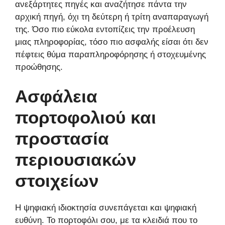
ανεξάρτητες πηγές και αναζήτησε πάντα την
αρχική πηγή, όχι τη δεύτερη ή τρίτη αναπαραγωγή
της. Όσο πιο εύκολα εντοπίζεις την προέλευση
μιας πληροφορίας, τόσο πιο ασφαλής είσαι ότι δεν
πέφτεις θύμα παραπληροφόρησης ή στοχευμένης
προώθησης.
Ασφάλεια
πορτοφολιού και
προστασία
περιουσιακών
στοιχείων
Η ψηφιακή ιδιοκτησία συνεπάγεται και ψηφιακή
ευθύνη. Το πορτοφόλι σου, με τα κλειδιά που το