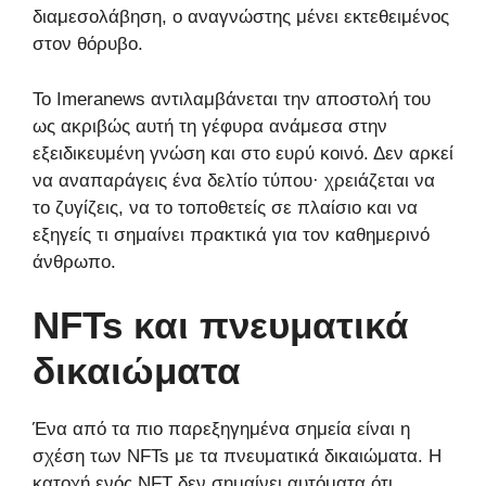
διαμεσολάβηση, ο αναγνώστης μένει εκτεθειμένος
στον θόρυβο.
Το Imeranews αντιλαμβάνεται την αποστολή του
ως ακριβώς αυτή τη γέφυρα ανάμεσα στην
εξειδικευμένη γνώση και στο ευρύ κοινό. Δεν αρκεί
να αναπαράγεις ένα δελτίο τύπου· χρειάζεται να
το ζυγίζεις, να το τοποθετείς σε πλαίσιο και να
εξηγείς τι σημαίνει πρακτικά για τον καθημερινό
άνθρωπο.
NFTs και πνευματικά
δικαιώματα
Ένα από τα πιο παρεξηγημένα σημεία είναι η
σχέση των NFTs με τα πνευματικά δικαιώματα. Η
κατοχή ενός NFT δεν σημαίνει αυτόματα ότι