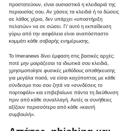
προστατεύουν, είναι ουσιαστικά η κλειδαριά της
περιουσίας σου. Αν χάσεις τα κλειδιά ή τα δώσεις
σε λάθος χέρια, δεν υπάρχει «υποστήριξη
πελατών» να σε σώσει. Γι’ αυτό η εκπαίδευση
γύρω από την ασφάλεια είναι αναπόσπαστο
κομμάτι κάθε σοβαρής ενημέρωσης.
Το Imeranews δίνει έμφαση στις βασικές αρχές:
ποτέ μην μοιράζεσαι τα ιδιωτικά σου κλειδιά,
χρησιμοποίησε φυσικές μεθόδους αποθήκευσης
για μεγάλα ποσά, να είσαι καχύποπτος με κάθε
σύνδεσμο που σου ζητά να «συνδέσεις το
πορτοφόλι» και επιβεβαίωνε πάντα τη διεύθυνση
πριν από κάθε συναλλαγή. Αυτές οι συνήθειες
αξίζουν περισσότερο από κάθε «καυτή
συμβουλή».