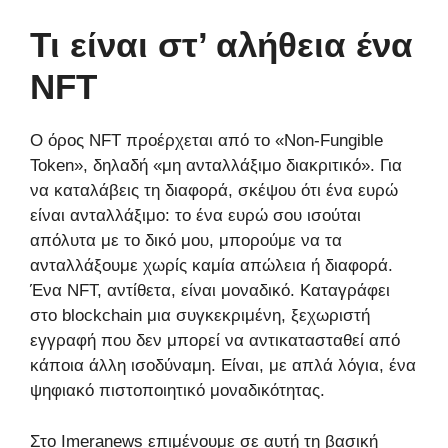
Τι είναι στ’ αλήθεια ένα
NFT
Ο όρος NFT προέρχεται από το «Non-Fungible
Token», δηλαδή «μη ανταλλάξιμο διακριτικό». Για
να καταλάβεις τη διαφορά, σκέψου ότι ένα ευρώ
είναι ανταλλάξιμο: το ένα ευρώ σου ισούται
απόλυτα με το δικό μου, μπορούμε να τα
ανταλλάξουμε χωρίς καμία απώλεια ή διαφορά.
Ένα NFT, αντίθετα, είναι μοναδικό. Καταγράφει
στο blockchain μια συγκεκριμένη, ξεχωριστή
εγγραφή που δεν μπορεί να αντικατασταθεί από
κάποια άλλη ισοδύναμη. Είναι, με απλά λόγια, ένα
ψηφιακό πιστοποιητικό μοναδικότητας.
Στο Imeranews επιμένουμε σε αυτή τη βασική