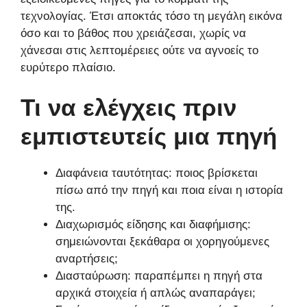
τεχνολογίας. Έτσι αποκτάς τόσο τη μεγάλη εικόνα
όσο και το βάθος που χρειάζεσαι, χωρίς να
χάνεσαι στις λεπτομέρειες ούτε να αγνοείς το
ευρύτερο πλαίσιο.
Τι να ελέγχεις πριν
εμπιστευτείς μια πηγή
Διαφάνεια ταυτότητας: ποιος βρίσκεται
πίσω από την πηγή και ποια είναι η ιστορία
της.
Διαχωρισμός είδησης και διαφήμισης:
σημειώνονται ξεκάθαρα οι χορηγούμενες
αναρτήσεις;
Διασταύρωση: παραπέμπει η πηγή στα
αρχικά στοιχεία ή απλώς αναπαράγει;