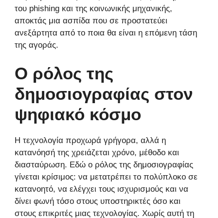
του phishing και της κοινωνικής μηχανικής,
αποκτάς μια ασπίδα που σε προστατεύει
ανεξάρτητα από το ποια θα είναι η επόμενη τάση
της αγοράς.
Ο ρόλος της
δημοσιογραφίας στον
ψηφιακό κόσμο
Η τεχνολογία προχωρά γρήγορα, αλλά η
κατανόησή της χρειάζεται χρόνο, μέθοδο και
διασταύρωση. Εδώ ο ρόλος της δημοσιογραφίας
γίνεται κρίσιμος: να μετατρέπει το πολύπλοκο σε
κατανοητό, να ελέγχει τους ισχυρισμούς και να
δίνει φωνή τόσο στους υποστηρικτές όσο και
στους επικριτές μιας τεχνολογίας. Χωρίς αυτή τη