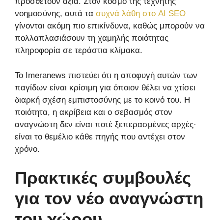
προσθέτουν αξία. Στον κόσμο της τεχνητής
νοημοσύνης, αυτά τα
συχνά λάθη στο AI SEO
γίνονται ακόμη πιο επικίνδυνα, καθώς μπορούν να
πολλαπλασιάσουν τη χαμηλής ποιότητας
πληροφορία σε τεράστια κλίμακα.
Το Imeranews πιστεύει ότι η αποφυγή αυτών των
παγίδων είναι κρίσιμη για όποιον θέλει να χτίσει
διαρκή σχέση εμπιστοσύνης με το κοινό του. Η
ποιότητα, η ακρίβεια και ο σεβασμός στον
αναγνώστη δεν είναι ποτέ ξεπερασμένες αρχές·
είναι το θεμέλιο κάθε πηγής που αντέχει στον
χρόνο.
Πρακτικές συμβουλές
για τον νέο αναγνώστη
του χώρου