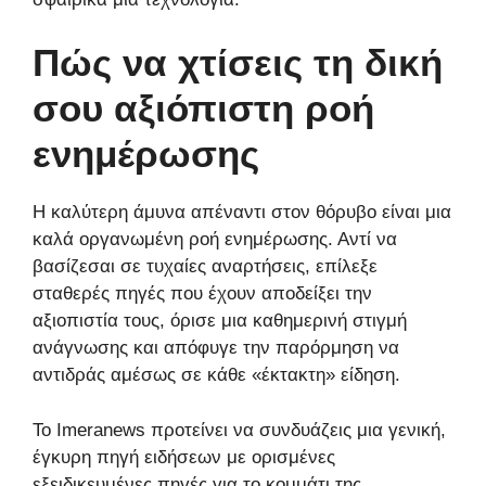
Πώς να χτίσεις τη δική
σου αξιόπιστη ροή
ενημέρωσης
Η καλύτερη άμυνα απέναντι στον θόρυβο είναι μια
καλά οργανωμένη ροή ενημέρωσης. Αντί να
βασίζεσαι σε τυχαίες αναρτήσεις, επίλεξε
σταθερές πηγές που έχουν αποδείξει την
αξιοπιστία τους, όρισε μια καθημερινή στιγμή
ανάγνωσης και απόφυγε την παρόρμηση να
αντιδράς αμέσως σε κάθε «έκτακτη» είδηση.
Το Imeranews προτείνει να συνδυάζεις μια γενική,
έγκυρη πηγή ειδήσεων με ορισμένες
εξειδικευμένες πηγές για το κομμάτι της