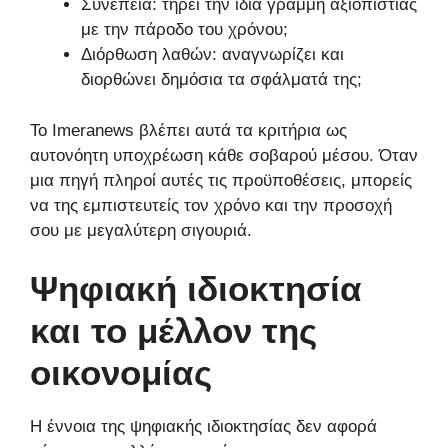
Συνέπεια: τηρεί την ίδια γραμμή αξιοπιστίας
με την πάροδο του χρόνου;
Διόρθωση λαθών: αναγνωρίζει και
διορθώνει δημόσια τα σφάλματά της;
Το Imeranews βλέπει αυτά τα κριτήρια ως
αυτονόητη υποχρέωση κάθε σοβαρού μέσου. Όταν
μια πηγή πληροί αυτές τις προϋποθέσεις, μπορείς
να της εμπιστευτείς τον χρόνο και την προσοχή
σου με μεγαλύτερη σιγουριά.
Ψηφιακή ιδιοκτησία
και το μέλλον της
οικονομίας
Η έννοια της ψηφιακής ιδιοκτησίας δεν αφορά