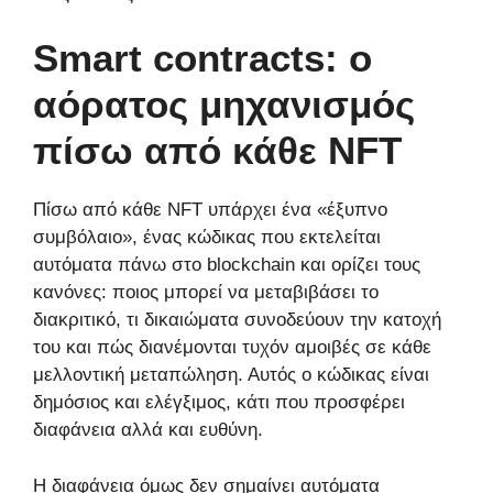
Smart contracts: ο
αόρατος μηχανισμός
πίσω από κάθε NFT
Πίσω από κάθε NFT υπάρχει ένα «έξυπνο
συμβόλαιο», ένας κώδικας που εκτελείται
αυτόματα πάνω στο blockchain και ορίζει τους
κανόνες: ποιος μπορεί να μεταβιβάσει το
διακριτικό, τι δικαιώματα συνοδεύουν την κατοχή
του και πώς διανέμονται τυχόν αμοιβές σε κάθε
μελλοντική μεταπώληση. Αυτός ο κώδικας είναι
δημόσιος και ελέγξιμος, κάτι που προσφέρει
διαφάνεια αλλά και ευθύνη.
Η διαφάνεια όμως δεν σημαίνει αυτόματα