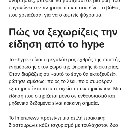
αναρτήσεις, μπορείς να βασίζεσαι σε μια ροή που
οργανώνει την πληροφορία και σου δίνει το βάθος
που χρειάζεσαι για να σκεφτείς ψύχραιμα.
Πώς να ξεχωρίζεις την
είδηση από το hype
Το «hype» είναι ο μεγαλύτερος εχθρός της σωστής
ενημέρωσης στον χώρο της ψηφιακής ιδιοκτησίας.
Όταν διαβάζεις ότι «αυτό το έργο θα εκτοξευθεί»,
ρώτησε αμέσως: ποιος το λέει, ποιο συμφέρον
εξυπηρετεί και ποια στοιχεία το τεκμηριώνουν. Μια
είδηση που στηρίζεται μόνο σε ενθουσιασμό και
μηδενικά δεδομένα είναι κόκκινη σημαία.
Το Imeranews προτείνει μια απλή πρακτική:
διασταύρωνε κάθε ισχυρισμό με τουλάχιστον δύο