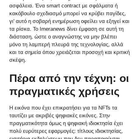
ασφάλεια. Ένα smart contract με σφάλματα ή
κακόβουλο σχεδιασμό μπορεί να κρύβει παγίδες,
γι’ αυτό η σοβαρή ενημέρωση οφείλει να εξηγεί και
τα ρίσκα. Το Imeranews δίνει έμφαση σε αυτή τη
διάσταση, ώστε ο αναγνώστης να μην βλέπει
μόνο τη λαμπερή πλευρά της τεχνολογίας, αλλά
και τα σημεία όπου χρειάζεται προσοχή και κριτική
σκέψη.
Πέρα από την τέχνη: οι
πραγματικές χρήσεις
Η εικόνα που έχει επικρατήσει για τα NFTs τα
ταυτίζει με ακριβές ψηφιακές εικόνες. Στην
πραγματικότητα όμως η ψηφιακή ιδιοκτησία έχει
πολύ ευρύτερες εφαρμογές: τίτλους ιδιοκτησίας,
εισιτήρια εκδηλώσεων που δεν παραποιούνται,