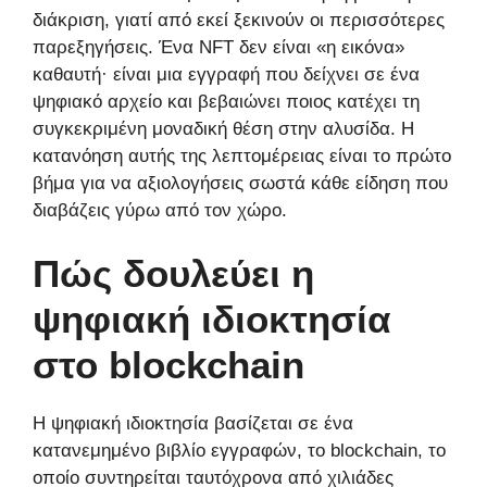
διάκριση, γιατί από εκεί ξεκινούν οι περισσότερες
παρεξηγήσεις. Ένα NFT δεν είναι «η εικόνα»
καθαυτή· είναι μια εγγραφή που δείχνει σε ένα
ψηφιακό αρχείο και βεβαιώνει ποιος κατέχει τη
συγκεκριμένη μοναδική θέση στην αλυσίδα. Η
κατανόηση αυτής της λεπτομέρειας είναι το πρώτο
βήμα για να αξιολογήσεις σωστά κάθε είδηση που
διαβάζεις γύρω από τον χώρο.
Πώς δουλεύει η
ψηφιακή ιδιοκτησία
στο blockchain
Η ψηφιακή ιδιοκτησία βασίζεται σε ένα
κατανεμημένο βιβλίο εγγραφών, το blockchain, το
οποίο συντηρείται ταυτόχρονα από χιλιάδες