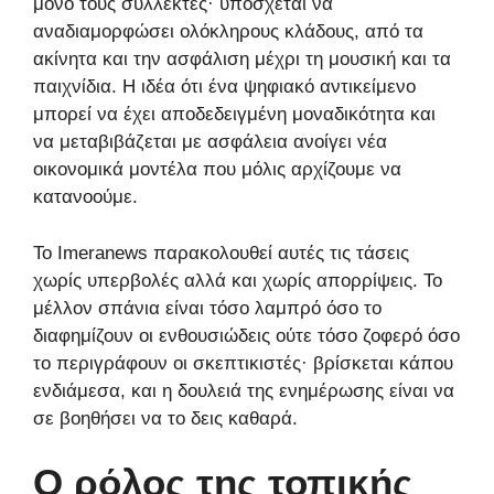
μόνο τους συλλέκτες· υπόσχεται να
αναδιαμορφώσει ολόκληρους κλάδους, από τα
ακίνητα και την ασφάλιση μέχρι τη μουσική και τα
παιχνίδια. Η ιδέα ότι ένα ψηφιακό αντικείμενο
μπορεί να έχει αποδεδειγμένη μοναδικότητα και
να μεταβιβάζεται με ασφάλεια ανοίγει νέα
οικονομικά μοντέλα που μόλις αρχίζουμε να
κατανοούμε.
Το Imeranews παρακολουθεί αυτές τις τάσεις
χωρίς υπερβολές αλλά και χωρίς απορρίψεις. Το
μέλλον σπάνια είναι τόσο λαμπρό όσο το
διαφημίζουν οι ενθουσιώδεις ούτε τόσο ζοφερό όσο
το περιγράφουν οι σκεπτικιστές· βρίσκεται κάπου
ενδιάμεσα, και η δουλειά της ενημέρωσης είναι να
σε βοηθήσει να το δεις καθαρά.
Ο ρόλος της τοπικής