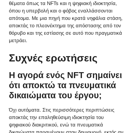
θέματα όπως τα NFTs και η ψηφιακή ιδιοκτησία,
όπου η υπερβολή και ο φόβος εναλλάσσονται
απότομα. Με μια πηγή που κρατά νηφάλια στάση,
αποκτάς το πλεονέκτημα της απόστασης από τον
θόρυβο και της εστίασης σε αυτό που πραγματικά
μετράει.
Συχνές ερωτήσεις
Η αγορά ενός NFT σημαίνει
ότι αποκτώ τα πνευματικά
δικαιώματα του έργου;
Όχι αυτόματα. Στις περισσότερες περιπτώσεις
αποκτάς την επαληθεύσιμη ιδιοκτησία του
ψηφιακού διακριτικού, ενώ τα πνευματικά
δικαιώματα παραμένουν στον δημιουργό, εκτός αν