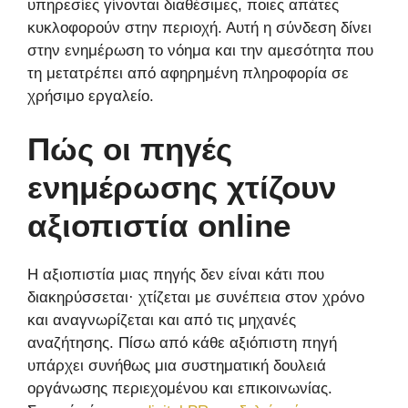
υπηρεσίες γίνονται διαθέσιμες, ποιες απάτες
κυκλοφορούν στην περιοχή. Αυτή η σύνδεση δίνει
στην ενημέρωση το νόημα και την αμεσότητα που
τη μετατρέπει από αφηρημένη πληροφορία σε
χρήσιμο εργαλείο.
Πώς οι πηγές
ενημέρωσης χτίζουν
αξιοπιστία online
Η αξιοπιστία μιας πηγής δεν είναι κάτι που
διακηρύσσεται· χτίζεται με συνέπεια στον χρόνο
και αναγνωρίζεται και από τις μηχανές
αναζήτησης. Πίσω από κάθε αξιόπιστη πηγή
υπάρχει συνήθως μια συστηματική δουλειά
οργάνωσης περιεχομένου και επικοινωνίας.