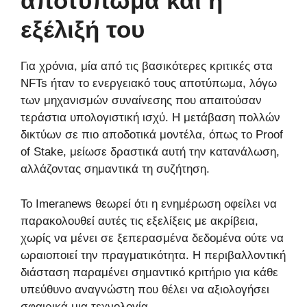
αποτύπωμα και η
εξέλιξή του
Για χρόνια, μία από τις βασικότερες κριτικές στα
NFTs ήταν το ενεργειακό τους αποτύπωμα, λόγω
των μηχανισμών συναίνεσης που απαιτούσαν
τεράστια υπολογιστική ισχύ. Η μετάβαση πολλών
δικτύων σε πιο αποδοτικά μοντέλα, όπως το Proof
of Stake, μείωσε δραστικά αυτή την κατανάλωση,
αλλάζοντας σημαντικά τη συζήτηση.
Το Imeranews θεωρεί ότι η ενημέρωση οφείλει να
παρακολουθεί αυτές τις εξελίξεις με ακρίβεια,
χωρίς να μένει σε ξεπερασμένα δεδομένα ούτε να
ωραιοποιεί την πραγματικότητα. Η περιβαλλοντική
διάσταση παραμένει σημαντικό κριτήριο για κάθε
υπεύθυνο αναγνώστη που θέλει να αξιολογήσει
σφαιρικά μια τεχνολογία.