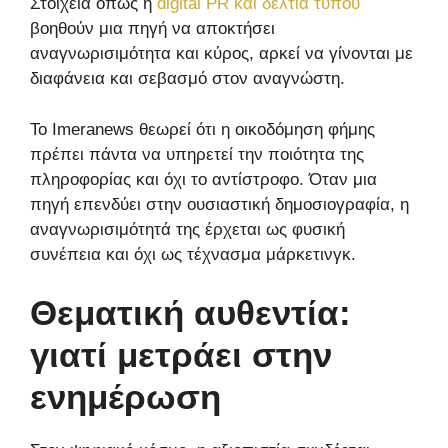
Στοιχεία όπως η
digital PR και δελτία τύπου
βοηθούν μια πηγή να αποκτήσει
αναγνωρισιμότητα και κύρος, αρκεί να γίνονται με
διαφάνεια και σεβασμό στον αναγνώστη.
Το Imeranews θεωρεί ότι η οικοδόμηση φήμης
πρέπει πάντα να υπηρετεί την ποιότητα της
πληροφορίας και όχι το αντίστροφο. Όταν μια
πηγή επενδύει στην ουσιαστική δημοσιογραφία, η
αναγνωρισιμότητά της έρχεται ως φυσική
συνέπεια και όχι ως τέχνασμα μάρκετινγκ.
Θεματική αυθεντία:
γιατί μετράει στην
ενημέρωση