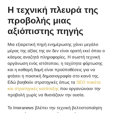
Η τεχνική πλευρά της
προβολής μιας
αξιόπιστης πηγής
Μια εξαιρετική πηγή ενημέρωσης χάνει μεγάλο
μέρος της αξίας της αν δεν είναι ορατή εκεί όπου ο
κόσμος αναζητά πληροφορίες. Η σωστή τεχνική
οργάνωση ενός ιστότοπου, η ταχύτητα φόρτωσης
και η καθαρή δομή είναι προϋποθέσεις για να
φτάσει η ποιοτική δημοσιογραφία στο κοινό της.
Εδώ βοηθούν στρατηγικές όπως τα
SEO πακέτα
και στρατηγικές κατάταξης
που οργανώνουν την
προβολή χωρίς να θυσιάζουν την ουσία.
Το Imeranews βλέπει την τεχνική βελτιστοποίηση